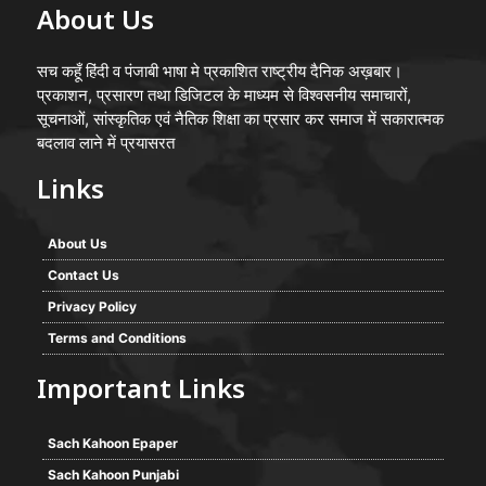
About Us
सच कहूँ हिंदी व पंजाबी भाषा मे प्रकाशित राष्ट्रीय दैनिक अख़बार।
प्रकाशन, प्रसारण तथा डिजिटल के माध्यम से विश्वसनीय समाचारों,
सूचनाओं, सांस्कृतिक एवं नैतिक शिक्षा का प्रसार कर समाज में सकारात्मक
बदलाव लाने में प्रयासरत
Links
About Us
Contact Us
Privacy Policy
Terms and Conditions
Important Links
Sach Kahoon Epaper
Sach Kahoon Punjabi