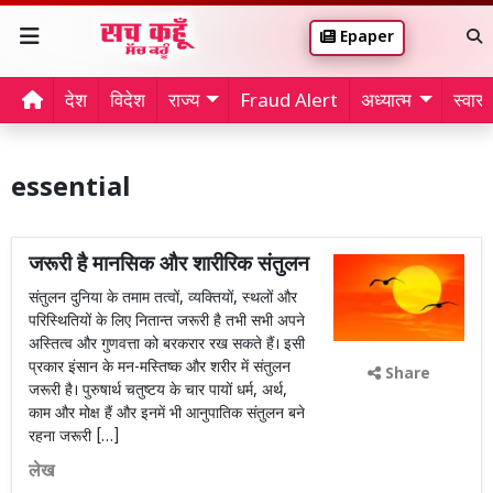
Epaper
देश
विदेश
राज्य
Fraud Alert
अध्यात्म
स्वास्थ
essential
जरूरी है मानसिक और शारीरिक संतुलन
संतुलन दुनिया के तमाम तत्वों, व्यक्तियों, स्थलों और
परिस्थितियों के लिए नितान्त जरूरी है तभी सभी अपने
अस्तित्व और गुणवत्ता को बरकरार रख सकते हैं। इसी
प्रकार इंसान के मन-मस्तिष्क और शरीर में संतुलन
Share
जरूरी है। पुरुषार्थ चतुष्टय के चार पायों धर्म, अर्थ,
काम और मोक्ष हैं और इनमें भी आनुपातिक संतुलन बने
रहना जरूरी […]
लेख