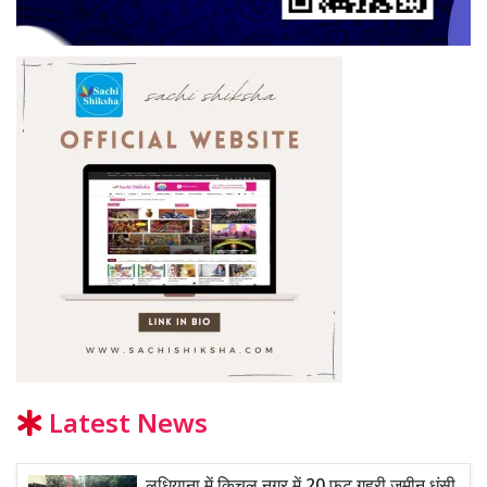
Latest News