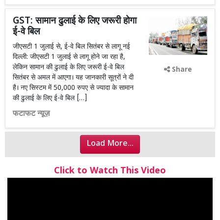
GST: सामान ढुलाई के लिए जरूरी होगा
ई-वे बिल
जीएसटी 1 जुलाई से, ई-वे बिल सितंबर से लागू नई
दिल्ली: जीएसटी 1 जुलाई से लागू होने जा रहा है,
लेकिन सामान की ढुलाई के लिए जरूरी ई-वे बिल
Share
सितंबर से अमल में आएगा। यह जानकारी सूत्रों ने दी
है। नए सिस्टम में 50,000 रुपए से ज्यादा के सामान
की ढुलाई के लिए ई-वे बिल […]
फटाफट न्यूज़
Load More...
Click to Watch This Video