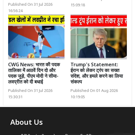
Published On 31 Jul 2026
15:09:18
16:56:24
CWG News: भारत की पदक
Trump's Statement:
तालिका में आठवें दिन दो और
ईरान को लेकर ट्रंप का सख्त
पदक जुड़े, पीएम मोदी ने सीमा-
संदेश, और हमले करने का लिया
लवप्रीत को दी बधाई
संकल्प
Published On 31 Jul 2026
Published On 01 Aug 2026
15:30:31
10:19:05
About Us