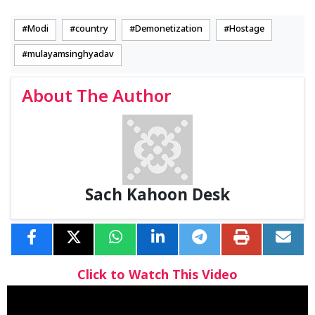
Modi
country
Demonetization
Hostage
mulayamsinghyadav
About The Author
Sach Kahoon Desk
Click to Watch This Video