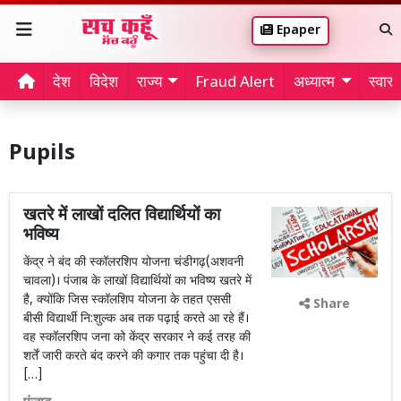
Epaper
देश
विदेश
राज्य
Fraud Alert
अध्यात्म
स्वास्थ
Pupils
खतरे में लाखों दलित विद्यार्थियों का
भविष्य
केंद्र ने बंद की स्कॉलरशिप योजना चंडीगढ़(अशवनी
चावला)। पंजाब के लाखों विद्यार्थियों का भविष्य खतरे में
है, क्योंकि जिस स्कॉलशिप योजना के तहत एससी
Share
बीसी विद्यार्थी नि:शुल्क अब तक पढ़ाई करते आ रहे हैं।
वह स्कॉलरशिप जना को केंद्र सरकार ने कई तरह की
शर्तें जारी करते बंद करने की कगार तक पहुंचा दी है।
[…]