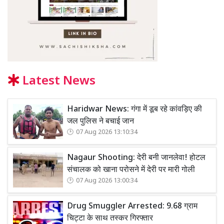
Latest News
Haridwar News: गंगा में डूब रहे कांवड़िए की
जल पुलिस ने बचाई जान
07 Aug 2026 13:10:34
Nagaur Shooting: देरी बनी जानलेवा! होटल
संचालक को खाना परोसने में देरी पर मारी गोली
07 Aug 2026 13:00:34
Drug Smuggler Arrested: 9.68 ग्राम
चिट्टा के साथ तस्कर गिरफ्तार