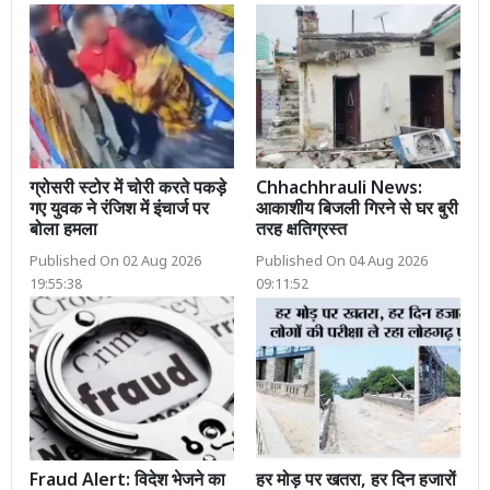
ग्रोसरी स्टोर में चोरी करते पकड़े
Chhachhrauli News:
गए युवक ने रंजिश में इंचार्ज पर
आकाशीय बिजली गिरने से घर बुरी
बोला हमला
तरह क्षतिग्रस्त
Published On 02 Aug 2026
Published On 04 Aug 2026
19:55:38
09:11:52
Fraud Alert: विदेश भेजने का
हर मोड़ पर खतरा, हर दिन हजारों