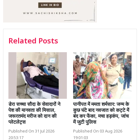
Related Posts
डेरा सच्चा सौदा के सेवादारों ने
पानीपत में ममता शर्मसार: जन्म के
पेश की मानवता की मिसाल,
कुछ घंटे बाद नवजात को कट्टे में
जरूरतमंद मरीज को दान की
बंद कर फेंका, मचा हड़कंप, जांच
प्लेटलेट्स
में जुटी पुलिस
Published On 31 Jul 2026
Published On 03 Aug 2026
20:53:17
19:01:03