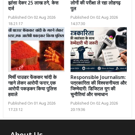
झांसा देकर 25 लाख ठगे, केस
लोगों की परीक्षा ले रहा लोहगढ़
दर्ज
पुल
Published On 02 Aug 2026
Published On 02 Aug 2026
18:21:17
14:37:30
मिर्ची पाउडर फेंककर चांदी के
Responsible Journalism:
गहने लेकर आरोपी फरार,एक
पत्रकारिता की विश्वसनीयता और
आरोपी पकड़कर किया पुलिस
जिम्मेदारी: डिजिटल युग की
हवाले
चुनौतियां और समाधान
Published On 01 Aug 2026
Published On 02 Aug 2026
17:23:12
20:19:36