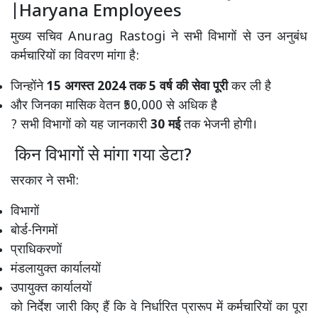
|Haryana Employees
मुख्य सचिव
Anurag Rastogi
ने सभी विभागों से उन अनुबंध
कर्मचारियों का विवरण मांगा है:
जिन्होंने
15 अगस्त 2024 तक 5 वर्ष की सेवा पूरी
कर ली है
और जिनका मासिक वेतन ₹50,000 से अधिक है
? सभी विभागों को यह जानकारी
30 मई
तक भेजनी होगी।
किन विभागों से मांगा गया डेटा?
सरकार ने सभी:
विभागों
बोर्ड-निगमों
प्राधिकरणों
मंडलायुक्त कार्यालयों
उपायुक्त कार्यालयों
को निर्देश जारी किए हैं कि वे निर्धारित प्रारूप में कर्मचारियों का पूरा