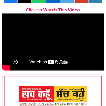
Click to Watch This Video