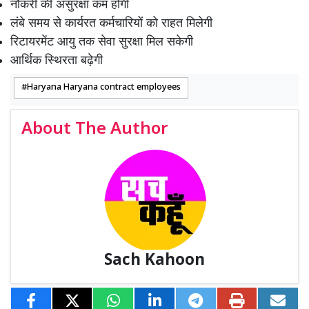
नौकरी की असुरक्षा कम होगी
लंबे समय से कार्यरत कर्मचारियों को राहत मिलेगी
रिटायरमेंट आयु तक सेवा सुरक्षा मिल सकेगी
आर्थिक स्थिरता बढ़ेगी
Haryana Haryana contract employees
About The Author
Sach Kahoon