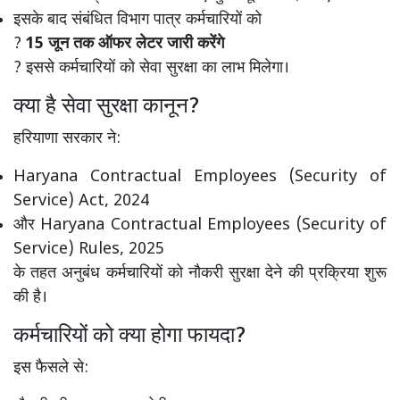
इसके बाद संबंधित विभाग पात्र कर्मचारियों को
?
15 जून तक ऑफर लेटर जारी करेंगे
? इससे कर्मचारियों को सेवा सुरक्षा का लाभ मिलेगा।
क्या है सेवा सुरक्षा कानून?
हरियाणा सरकार ने:
Haryana Contractual Employees (Security of
Service) Act, 2024
और
Haryana Contractual Employees (Security of
Service) Rules, 2025
के तहत अनुबंध कर्मचारियों को नौकरी सुरक्षा देने की प्रक्रिया शुरू
की है।
कर्मचारियों को क्या होगा फायदा?
इस फैसले से: