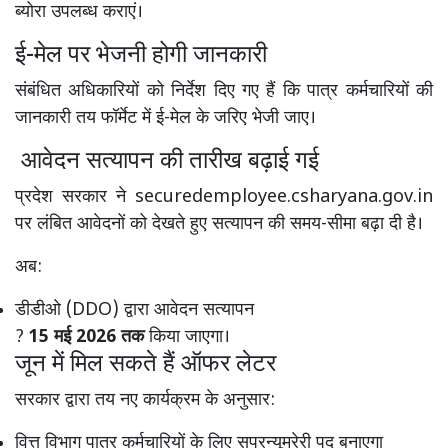
ब्योरा उपलब्ध कराएं।
ई-मेल पर भेजनी होगी जानकारी
संबंधित अधिकारियों को निर्देश दिए गए हैं कि पात्र कर्मचारियों की
जानकारी तय फॉर्मेट में ई-मेल के जरिए भेजी जाए।
आवेदन सत्यापन की तारीख बढ़ाई गई
प्रदेश सरकार ने
securedemployee.csharyana.gov.in
पर लंबित आवेदनों को देखते हुए सत्यापन की समय-सीमा बढ़ा दी है।
अब:
डीडीओ (DDO) द्वारा आवेदन सत्यापन
?
15 मई 2026 तक
किया जाएगा।
जून में मिल सकते हैं ऑफर लेटर
सरकार द्वारा तय नए कार्यक्रम के अनुसार:
वित्त विभाग पात्र कर्मचारियों के लिए सुपरन्यूमरेरी पद बनाएगा