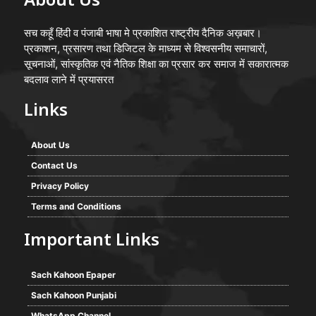
About Us
सच कहूँ हिंदी व पंजाबी भाषा मे प्रकाशित राष्ट्रीय दैनिक अख़बार।
प्रकाशन, प्रसारण तथा डिजिटल के माध्यम से विश्वसनीय समाचारों,
सूचनाओं, सांस्कृतिक एवं नैतिक शिक्षा का प्रसार कर समाज में सकारात्मक
बदलाव लाने में प्रयासरत
Links
About Us
Contact Us
Privacy Policy
Terms and Conditions
Important Links
Sach Kahoon Epaper
Sach Kahoon Punjabi
WhatsApp Channel