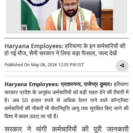
Haryana Employees: हरियाणा के इन कर्मचारियों की
हो गई मौज, सैनी सरकार ने लिया बड़ा फैसला, जल्द देखें
Published On
May 08, 2026 12:30 PM IST
Haryana Employees: प्रतापनगर, राजेन्द्र कुमार।
हरियाणा
सरकार प्रदेश के अनुबंध कर्मचारियों को बड़ी राहत देने की तैयारी में
है। अब 50 हजार रुपये से अधिक वेतन पाने वाले कॉन्ट्रैक्ट
कर्मचारियों की नौकरी भी सेवानिवृत्ति आयु तक सुरक्षित किए जाने की
दिशा में कदम उठाए जा रहे हैं।
सरकार ने मांगी कर्मचारियों की पूरी जानकारी