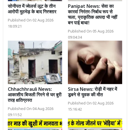
सोनीपत में ज्वेलर्स लूट के तीन
Panipat News: सेवा का
आरोपी मुठभेड़ के बाद गिरफ्तार
कारवां निरंतर-निर्बाध रूप से
चला, प्राकृतिक आपदा भी नहीं
Published On 02 Aug 2026
बन पाई बाधा!
18:09:21
Published On 05 Aug 2026
09:04:34
Chhachhrauli News:
Sirsa News: रोड़ी में नहर में
आकाशीय बिजली गिरने से घर बुरी
डूबने से युवक की मौत
तरह क्षतिग्रस्त
Published On 02 Aug 2026
Published On 04 Aug 2026
15:16:42
09:11:52