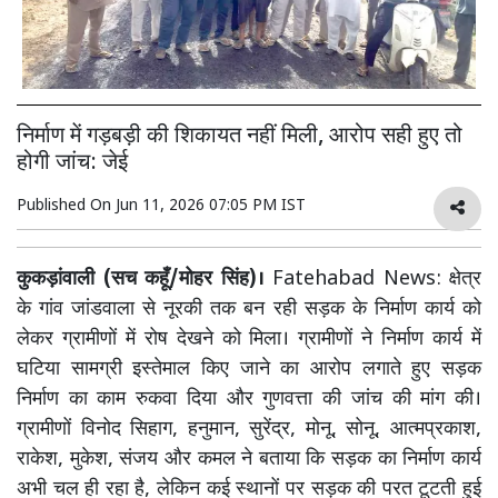
निर्माण में गड़बड़ी की शिकायत नहीं मिली, आरोप सही हुए तो
होगी जांच: जेई
Published On
Jun 11, 2026 07:05 PM IST
कुकड़ांवाली (सच कहूँ/मोहर सिंह)।
Fatehabad News: क्षेत्र
के गांव जांडवाला से नूरकी तक बन रही सड़क के निर्माण कार्य को
लेकर ग्रामीणों में रोष देखने को मिला। ग्रामीणों ने निर्माण कार्य में
घटिया सामग्री इस्तेमाल किए जाने का आरोप लगाते हुए सड़क
निर्माण का काम रुकवा दिया और गुणवत्ता की जांच की मांग की।
ग्रामीणों विनोद सिहाग, हनुमान, सुरेंद्र, मोनू, सोनू, आत्मप्रकाश,
राकेश, मुकेश, संजय और कमल ने बताया कि सड़क का निर्माण कार्य
अभी चल ही रहा है, लेकिन कई स्थानों पर सड़क की परत टूटती हुई