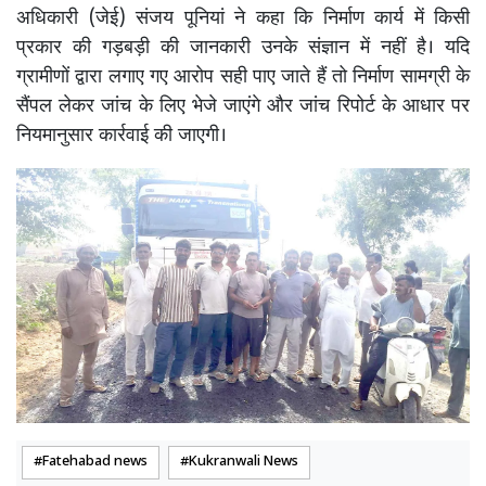
अधिकारी (जेई) संजय पूनियां ने कहा कि निर्माण कार्य में किसी
प्रकार की गड़बड़ी की जानकारी उनके संज्ञान में नहीं है। यदि
ग्रामीणों द्वारा लगाए गए आरोप सही पाए जाते हैं तो निर्माण सामग्री के
सैंपल लेकर जांच के लिए भेजे जाएंगे और जांच रिपोर्ट के आधार पर
नियमानुसार कार्रवाई की जाएगी।
Fatehabad news
Kukranwali News