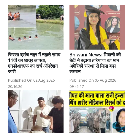
सिरसा ब्रांच नहर में नहाते समय
Bhiwani News: भिवानी की
11वीं का छात्र लापता,
बेटी ने बढ़ाया हरियाणा का मान!
एनडीआरएफ का सर्च ऑपरेशन
अमेरिकी संस्था से मिला बड़ा
जारी
सम्मान
Published On 02 Aug 2026
Published On 05 Aug 2026
20:16:26
09:45:17