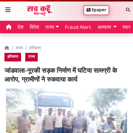
Epaper
देश
विदेश
राज्य
Fraud Alert
अध्यात्म
स्वास्थ
राज्य
हरियाणा
हरियाणा
राज्य
जांडवाला-नूरकी सड़क निर्माण में घटिया सामग्री के
आरोप, ग्रामीणों ने रुकवाया कार्य