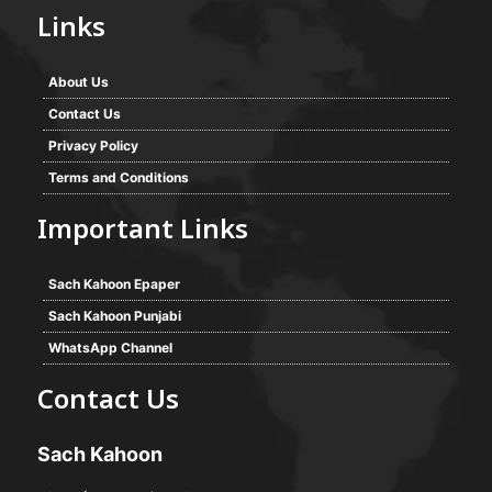
Links
About Us
Contact Us
Privacy Policy
Terms and Conditions
Important Links
Sach Kahoon Epaper
Sach Kahoon Punjabi
WhatsApp Channel
Contact Us
Sach Kahoon