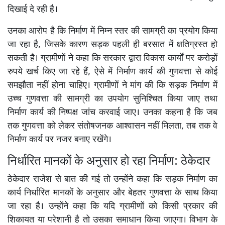
दिखाई दे रही है।
उनका आरोप है कि निर्माण में निम्न स्तर की सामग्री का प्रयोग किया
जा रहा है, जिसके कारण सड़क पहली ही बरसात में क्षतिग्रस्त हो
सकती है। ग्रामीणों ने कहा कि सरकार द्वारा विकास कार्यों पर करोड़ों
रुपये खर्च किए जा रहे हैं, ऐसे में निर्माण कार्य की गुणवत्ता से कोई
समझौता नहीं होना चाहिए। ग्रामीणों ने मांग की कि सड़क निर्माण में
उच्च गुणवत्ता की सामग्री का उपयोग सुनिश्चित किया जाए तथा
निर्माण कार्य की निष्पक्ष जांच करवाई जाए। उनका कहना है कि जब
तक गुणवत्ता को लेकर संतोषजनक आश्वासन नहीं मिलता, तब तक वे
निर्माण कार्य पर नजर बनाए रखेंगे।
निर्धारित मानकों के अनुसार हो रहा निर्माण: ठेकेदार
ठेकेदार राजेश से बात की गई तो उन्होंने कहा कि सड़क निर्माण का
कार्य निर्धारित मानकों के अनुसार और बेहतर गुणवत्ता के साथ किया
जा रहा है। उन्होंने कहा कि यदि ग्रामीणों को किसी प्रकार की
शिकायत या परेशानी है तो उसका समाधान किया जाएगा। विभाग के