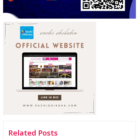
Related Posts