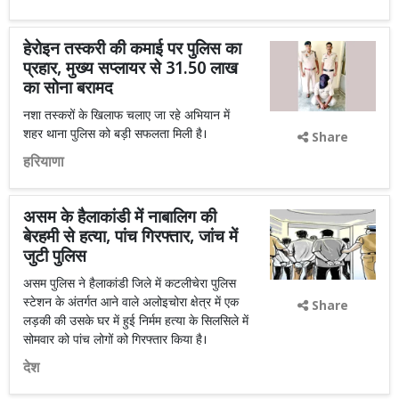
हेरोइन तस्करी की कमाई पर पुलिस का
प्रहार, मुख्य सप्लायर से 31.50 लाख
का सोना बरामद
नशा तस्करों के खिलाफ चलाए जा रहे अभियान में
शहर थाना पुलिस को बड़ी सफलता मिली है।
Share
हरियाणा
असम के हैलाकांडी में नाबालिग की
बेरहमी से हत्या, पांच गिरफ्तार, जांच में
जुटी पुलिस
असम पुलिस ने हैलाकांडी जिले में कटलीचेरा पुलिस
स्टेशन के अंतर्गत आने वाले अलोइ‌चोरा क्षेत्र में एक
Share
लड़‌की की उसके घर में हुई निर्मम हत्या के सिलसिले में
सोमवार को पांच लोगों को गिरफ्तार किया है।
देश