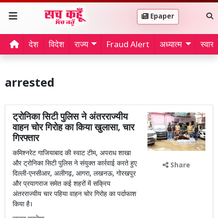
Epaper
देश
विदेश
राज्य
Fraud Alert
अध्यात्म
स्वास्थ
arrested
ट्रोनिका सिटी पुलिस ने अंतरराज्यीय
वाहन चोर गिरोह का किया खुलासा, चार
गिरफ्तार
कमिश्नरेट गाजियाबाद की स्वाट टीम, अपराध शाखा
और ट्रोनिका सिटी पुलिस ने संयुक्त कार्रवाई करते हुए
Share
दिल्ली-एनसीआर, अलीगढ़, आगरा, लखनऊ, गोरखपुर
और प्रयागराज समेत कई शहरों में सक्रिय
अंतरराज्यीय चार पहिया वाहन चोर गिरोह का पर्दाफाश
किया है।