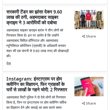
सरकारी टेंडर का झांसा देकर 9.60
लाख की ठगी, अहमदाबाद साइबर
क्राइम ने 3 आरोपियों को दबोचा
अहमदाबाद साइबर क्राइम ब्रांच ने तीन लोगों को
गिरफ्तार किया है। इन पर आरोप है कि उन्होंने
Share
अहमदाबाद सिविल हॉस्पिटल और अहमदाबाद
म्युनिसिपल कॉर्पोरेशन (एएमसी) के अधिकारी बनकर
शहर की एक कंपनी से 9.60 लाख रुपए की धोखाधड़ी
की।
देश
Instagram: इंस्टाग्राम पर होम
क्लीनिंग का विज्ञापन, फिर ग्राहकों के
घरों से लाखों के गहने चोरी; 2 गिरफ्तार
अहमदाबाद सिटी पुलिस ने दो ऐसे लोगों को गिरफ्तार
किया है, जिन पर इंस्टाग्राम पर होम क्लीनिंग सर्विस
Share
का विज्ञापन देने और सफाई का काम करते समय