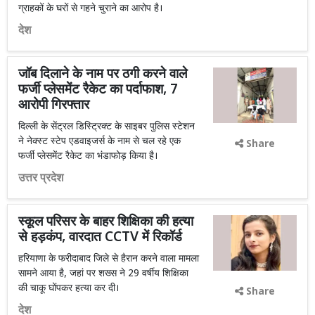
ग्राहकों के घरों से गहने चुराने का आरोप है।
देश
जॉब दिलाने के नाम पर ठगी करने वाले
फर्जी प्लेसमेंट रैकेट का पर्दाफाश, 7
आरोपी गिरफ्तार
दिल्ली के सेंट्रल डिस्ट्रिक्ट के साइबर पुलिस स्टेशन
ने नेक्स्ट स्टेप एडवाइजर्स के नाम से चल रहे एक
Share
फर्जी प्लेसमेंट रैकेट का भंडाफोड़ किया है।
उत्तर प्रदेश
स्कूल परिसर के बाहर शिक्षिका की हत्या
से हड़कंप, वारदात CCTV में रिकॉर्ड
हरियाणा के फरीदाबाद जिले से हैरान करने वाला मामला
सामने आया है, जहां पर शख्स ने 29 वर्षीय शिक्षिका
की चाकू घोंपकर हत्या कर दी।
Share
देश