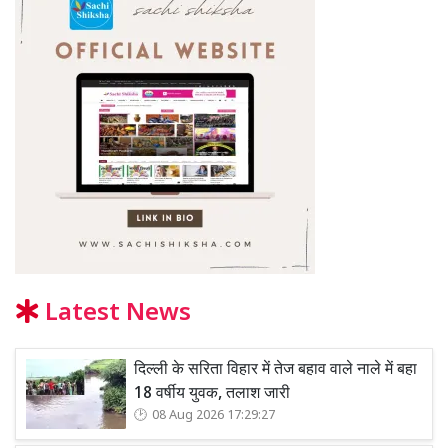
Latest News
दिल्ली के सरिता विहार में तेज बहाव वाले नाले में बहा
18 वर्षीय युवक, तलाश जारी
08 Aug 2026 17:29:27