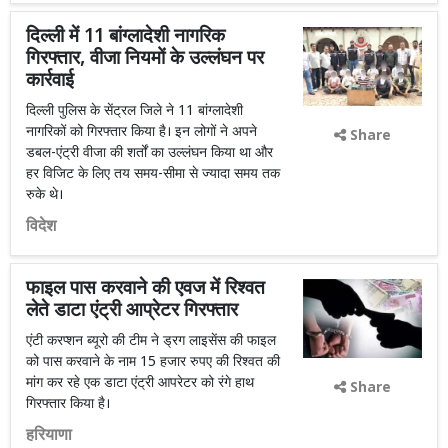
दिल्ली में 11 बांग्लादेशी नागरिक
गिरफ्तार, वीजा नियमों के उल्लंघन पर
कार्रवाई
दिल्ली पुलिस के सेंट्रल जिले ने 11 बांग्लादेशी
नागरिकों को गिरफ्तार किया है। इन लोगों ने अपने
Share
डबल-एंट्री वीजा की शर्तों का उल्लंघन किया था और
हर विजिट के लिए तय समय-सीमा से ज्यादा समय तक
रुके थे।
विदेश
फाइल पास करवाने की एवज में रिश्वत
लेते डाटा एंट्री आप्रेटर गिरफ्तार
एंटी करप्शन ब्यूरो की टीम ने ड्रग लाइसेंस की फाइल
को पास करवाने के नाम 15 हजार रुपए की रिश्वत की
मांग कर रहे एक डाटा एंट्री आपरेटर को रंगे हाथ
Share
गिरफ्तार किया है।
हरियाणा