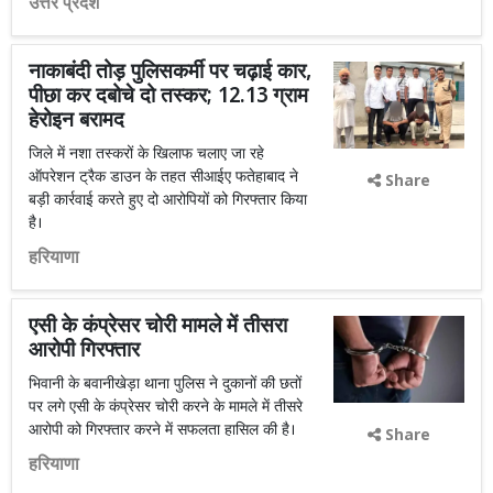
उत्तर प्रदेश
नाकाबंदी तोड़ पुलिसकर्मी पर चढ़ाई कार,
पीछा कर दबोचे दो तस्कर; 12.13 ग्राम
हेरोइन बरामद
जिले में नशा तस्करों के खिलाफ चलाए जा रहे
ऑपरेशन ट्रैक डाउन के तहत सीआईए फतेहाबाद ने
Share
बड़ी कार्रवाई करते हुए दो आरोपियों को गिरफ्तार किया
है।
हरियाणा
एसी के कंप्रेसर चोरी मामले में तीसरा
आरोपी गिरफ्तार
भिवानी के बवानीखेड़ा थाना पुलिस ने दुकानों की छतों
पर लगे एसी के कंप्रेसर चोरी करने के मामले में तीसरे
आरोपी को गिरफ्तार करने में सफलता हासिल की है।
Share
हरियाणा