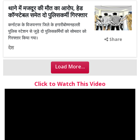
थाने में मजदूर की मौत का आरोप, हेड
कॉन्स्टेबल समेत दो पुलिसकर्मी गिरफ्तार
कर्नाटक के विजयनगर जिले के हगारीबोम्मनहल्ली
पुलिस स्टेशन से जुड़े दो पुलिसकर्मियों को सोमवार को
गिरफ्तार किया गया।
Share
देश
Load More...
Click to Watch This Video