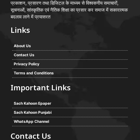
प्रकाशन, प्रसारण तथा डिजिटल के माध्यम से विश्वसनीय समाचारों,
सूचनाओं, सांस्कृतिक एवं नैतिक शिक्षा का प्रसार कर समाज में सकारात्मक
बदलाव लाने में प्रयासरत
Links
About Us
Contact Us
Privacy Policy
Terms and Conditions
Important Links
Sach Kahoon Epaper
Sach Kahoon Punjabi
WhatsApp Channel
Contact Us