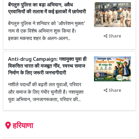
बेंगलुरु पुलिस का बड़ा अभियान, अवैध
प्रवासियों की तलाश में कई इलाकों में छापेमारी
बेंगलुरु पुलिस ने शनिवार को 'ऑपरेशन मुक्ता'
नाम से एक विशेष अभियान शुरू किया है।
Share
इसका मकसद शहर के अलग-अलग...
Anti-drug Campaign: नशामुक्त युवा ही
विकसित भारत की मजबूत नींव, स्वस्थ समाज
निर्माण के लिए जरूरी जनभागीदारी
नशीले पदार्थों की बढ़ती लत युवाओं, परिवार
Share
और समाज के लिए गंभीर चुनौती है। नशामुक्त
युवा अभियान, जनजागरूकता, परिवार की...
हरियाणा