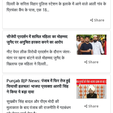
दिल्ली के सरिता विहार पुलिस स्टेशन के इलाके में आने वाले आली गांव के
प्रियंका कैंप के पास, एक 18...
Share
सीजेपी प्रदर्शन में शामिल महिला का मोहम्मद
जुनैद पर अनुचित हरकत करने का आरोप
नीट पेपर लीक विरोधी प्रदर्शन के दौरान जंतर-
मंतर पर खाना बांटने वाले मोहम्मद जुनैद के
Share
खिलाफ एक महिला ने दिल्ली...
Punjab BJP News: पंजाब में फिर तेज हुई
सियासी हलचल! भाजपा प्रवक्ता आरपी सिंह
ने किया ये बड़ा दावा
सुखबीर सिंह बादल और पीएम मोदी की
Share
मुलाकात के बाद पंजाब की राजनीति में गठबंधन