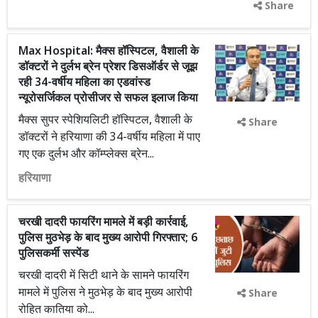
Share
Max Hospital: मैक्स हॉस्पिटल, वैशाली के
डॉक्टरों ने दुर्लभ ब्रेन प्रेशर डिसऑर्डर से जूझ
रही 34-वर्षीय महिला का एडवांस्ड
न्यूरोसर्जिकल प्रोसीजर से सफल इलाज किया
मैक्स सुपर स्पेशियलिटी हॉस्पिटल, वैशाली के
Share
डॉक्टरों ने हरियाणा की 34-वर्षीय महिला में पाए
गए एक दुर्लभ और कॉम्प्लेक्स ब्रेन...
हरियाणा
चरखी दादरी फायरिंग मामले में बड़ी कार्रवाई,
पुलिस मुठभेड़ के बाद मुख्य आरोपी गिरफ्तार; 6
पुलिसकर्मी सस्पेंड
चरखी दादरी में सिटी थाने के सामने फायरिंग
मामले में पुलिस ने मुठभेड़ के बाद मुख्य आरोपी
Share
रोहित कातिया को...