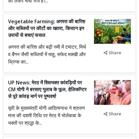
को लेकर चर्चा तेज है।...
Vegetable Farming: अगस्त की बारिश
और सब्जियों पर कीटों का खतरा, किसान इन
उपायों से बचाएं फसल
अगस्त की बारिश और बढ़ी नमी में टमाटर, मिर्च
Share
व बैंगन जैसी सब्जियों में माहू, सफेद मक्खी और
थ्रिप्स का...
UP News: मेरठ में शिवभक्त कांवड़ियों पर
CM योगी ने बरसाए गुलाब के फूल, हेलिकॉप्टर
से पूरे कांवड़ मार्ग पर पुष्पवर्षा
यूपी के मुख्यमंत्री योगी आदित्यनाथ ने श्रावण
Share
मास की दशमी तिथि पर मेरठ में भोलेबाबा के
भक्तों पर श्रद्धा के...