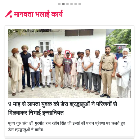
मानवता भलाई कार्य
9 माह से लापता युवक को डेरा श्रद्धालुओं ने परिजनों से
मिलवाकर निभाई इन्सानियत
पूज्य गुरु संत डॉ. गुरमीत राम रहीम सिंह जी इन्सां की पावन प्रेरणा पर चलते हुए
डेरा श्रद्धालुओं ने करीब...