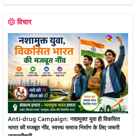
विचार
Anti-drug Campaign: नशामुक्त युवा ही विकसित
भारत की मजबूत नींव, स्वस्थ समाज निर्माण के लिए जरूरी