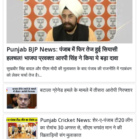
Punjab BJP News: पंजाब में फिर तेज हुई सियासी
हलचल! भाजपा प्रवक्ता आरपी सिंह ने किया ये बड़ा दावा
सुखबीर सिंह बादल और पीएम मोदी की मुलाकात के बाद पंजाब की राजनीति में गठबंधन
को लेकर चर्चा तेज है।...
बटाला ग्रेनेड हमले के मामले में तीसरा आरोपी गिरफ्तार
Punjab Cricket News: शेर-ए-पंजाब टी20 लीग
का रोमांच 30 अगस्त से, सीएम भगवंत मान ने की
खिलाड़ियों संग मुलाकात