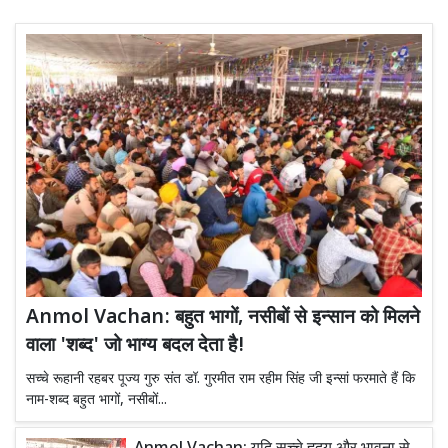
Anmol Vachan: बहुत भागों, नसीबों से इन्सान को मिलने
वाला 'शब्द' जो भाग्य बदल देता है!
सच्चे रूहानी रहबर पूज्य गुरु संत डॉ. गुरमीत राम रहीम सिंह जी इन्सां फरमाते हैं कि
नाम-शब्द बहुत भागों, नसीबों...