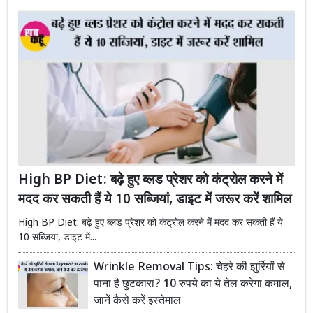
High BP Diet: बढ़े हुए ब्लड प्रेशर को कंट्रोल करने में
मदद कर सकती हैं ये 10 सब्जियां, डाइट में जरूर करें शामिल
High BP Diet: बढ़े हुए ब्लड प्रेशर को कंट्रोल करने में मदद कर सकती हैं ये
10 सब्जियां, डाइट में...
Wrinkle Removal Tips: चेहरे की झुर्रियों से
पाना है छुटकारा? 10 रुपये का ये तेल करेगा कमाल,
जानें कैसे करें इस्तेमाल