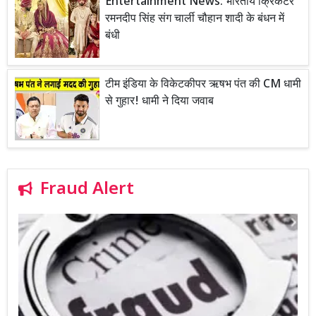
Entertainment News: भारतीय क्रिकेटर
रमनदीप सिंह संग चार्ली चौहान शादी के बंधन में
बंधी
टीम इंडिया के विकेटकीपर ऋषभ पंत की CM धामी
से गुहार! धामी ने दिया जवाब
Fraud Alert