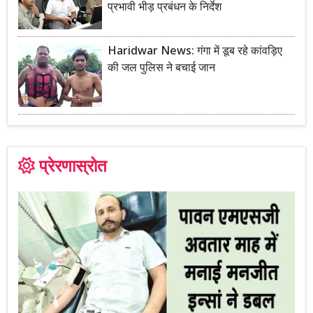
प्रभावी भीड़ प्रबंधन के निर्देश
Haridwar News: गंगा में डूब रहे कांवड़िए
की जल पुलिस ने बचाई जान
प्रेरणास्रोत