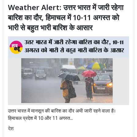
Weather Alert: उत्तर भारत में जारी रहेगा
बारिश का दौर, हिमाचल में 10-11 अगस्त को
भारी से बहुत भारी बारिश के आसार
उत्तर भारत में मानसून की बारिश का दौर अभी जारी रहने वाला है।
हिमाचल प्रदेश में 10 और 11 अगस्त...
देश