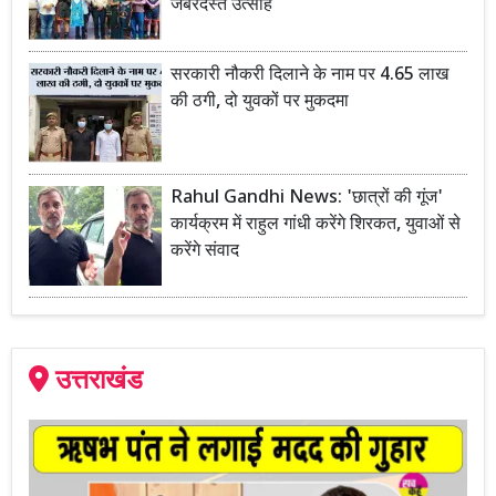
जबरदस्त उत्साह
सरकारी नौकरी दिलाने के नाम पर 4.65 लाख
की ठगी, दो युवकों पर मुकदमा
Rahul Gandhi News: 'छात्रों की गूंज'
कार्यक्रम में राहुल गांधी करेंगे शिरकत, युवाओं से
करेंगे संवाद
उत्तराखंड