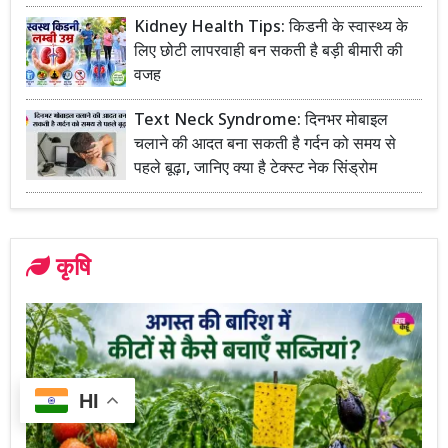
Kidney Health Tips: किडनी के स्वास्थ्य के
लिए छोटी लापरवाही बन सकती है बड़ी बीमारी की
वजह
Text Neck Syndrome: दिनभर मोबाइल
चलाने की आदत बना सकती है गर्दन को समय से
पहले बूढ़ा, जानिए क्या है टेक्स्ट नेक सिंड्रोम
कृषि
HI