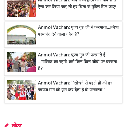
Anmol Vachan: यदि सच्चे हृदय और भावना से
ऐसा कर लिया जाए तो हर चिंता से मुक्ति मिल जाए!
Anmol Vachan: पूज्य गुरु जी ने फरमाया...हमेशा
परमानंद देने वाला कौन है?
Anmol Vachan: पूज्य गुरु जी फरमाते हैं
...मालिक का रहमो-कर्म किन किन जीवों पर बरसता
है?
Anmol Vachan: ''सोचने से पहले ही की हर
जायज मांग को पूरा कर देता है वो परमात्मा''
खेल