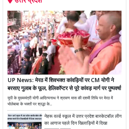
उत्तर प्रदेश
UP News: मेरठ में शिवभक्त कांवड़ियों पर CM योगी ने
बरसाए गुलाब के फूल, हेलिकॉप्टर से पूरे कांवड़ मार्ग पर पुष्पवर्षा
यूपी के मुख्यमंत्री योगी आदित्यनाथ ने श्रावण मास की दशमी तिथि पर मेरठ में
भोलेबाबा के भक्तों पर श्रद्धा के...
नेहरू वर्ल्ड स्कूल में उत्तर प्रदेश बास्केटबॉल लीग
का आगाज पहले दिन खिलाड़ियों में दिखा