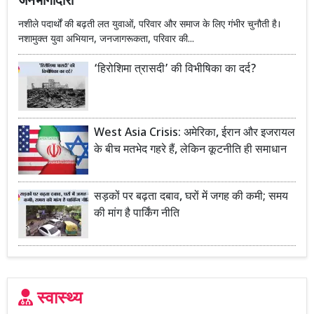
जनभागीदारी
नशीले पदार्थों की बढ़ती लत युवाओं, परिवार और समाज के लिए गंभीर चुनौती है।
नशामुक्त युवा अभियान, जनजागरूकता, परिवार की...
‘हिरोशिमा त्रासदी’ की विभीषिका का दर्द?
West Asia Crisis: अमेरिका, ईरान और इजरायल
के बीच मतभेद गहरे हैं, लेकिन कूटनीति ही समाधान
सड़कों पर बढ़ता दबाव, घरों में जगह की कमी; समय
की मांग है पार्किंग नीति
स्वास्थ्य