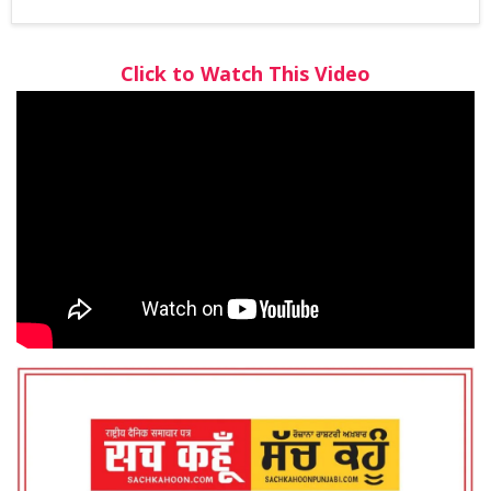
Click to Watch This Video