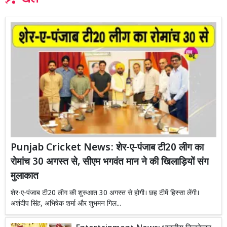
Punjab Cricket News: शेर-ए-पंजाब टी20 लीग का
रोमांच 30 अगस्त से, सीएम भगवंत मान ने की खिलाड़ियों संग
मुलाकात
शेर-ए-पंजाब टी20 लीग की शुरुआत 30 अगस्त से होगी। छह टीमें हिस्सा लेंगी।
अर्शदीप सिंह, अभिषेक शर्मा और शुभमन गिल...