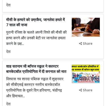
देश
मौसी के हत्यारे को उम्रकैद, जानलेवा हमले में
7 साल की सजा
पुरानी रंजिश के चलते अपनी रिश्ते की मौसी की
हत्या करने और उनकी बेटी पर जानलेवा हमला
करने के छह...
Share
देश
शाह सतनाम जी ब्वॉयज स्कूल ने क्लस्टर
बास्केटबॉल प्रतियोगिता में दी करनाल को मात
विश्वास नव शारदा पब्लिक स्कूल में शुक्रवार
को सीबीएसई क्लस्टर स्तरीय बास्केटबॉल
प्रतियोगिता के दूसरे दिन हरियाणा, चंडीगढ़
Share
और हिमाचल...
देश