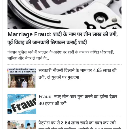
Marriage Fraud: शादी के नाम पर तीन लाख की ठगी,
पूर्व विवाह की जानकारी छिपाकर कराई शादी
जंक्शन पुलिस थाने में अदालत के आदेश पर शादी के नाम पर कथित धोखाधड़ी,
साजिश और जेवर ले जाने के...
सरकारी नौकरी दिलाने के नाम पर 4.65 लाख की
ठगी, दो युवकों पर मुकदमा
Fraud: रुपए तीन-चार गुना करने का झांसा देकर
30 हजार की ठगी
पेट्रोल पंप से 8.64 लाख रुपये का गबन कर रची