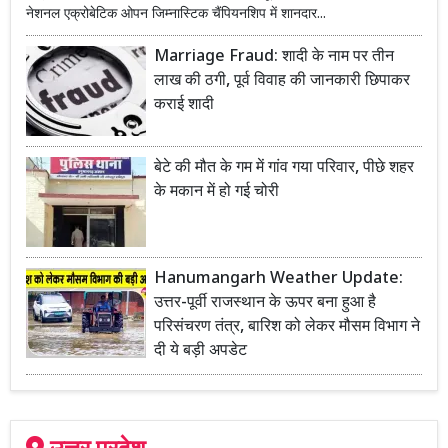
नेशनल एक्रोबेटिक ओपन जिम्नास्टिक चैंपियनशिप में शानदार...
Marriage Fraud: शादी के नाम पर तीन
लाख की ठगी, पूर्व विवाह की जानकारी छिपाकर
कराई शादी
बेटे की मौत के गम में गांव गया परिवार, पीछे शहर
के मकान में हो गई चोरी
Hanumangarh Weather Update:
उत्तर-पूर्वी राजस्थान के ऊपर बना हुआ है
परिसंचरण तंत्र, बारिश को लेकर मौसम विभाग ने
दी ये बड़ी अपडेट