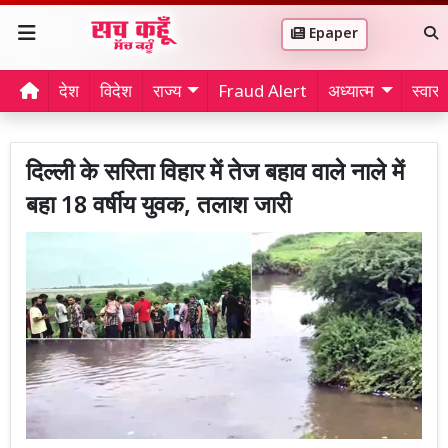
Epaper
देश
विदेश
राज्य
Fraud Alert
अध्यात्म
स्वास्थ
दिल्ली के सरिता विहार में तेज बहाव वाले नाले में
बहा 18 वर्षीय युवक, तलाश जारी