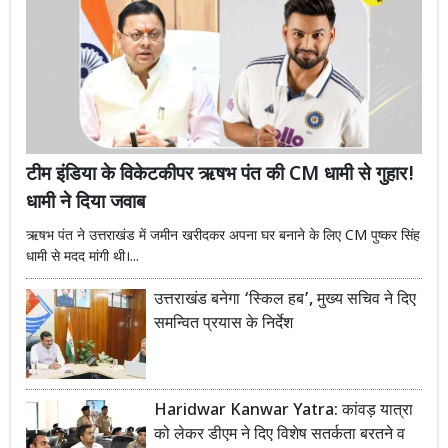
टीम इंडिया के विकेटकीपर ऋषभ पंत की CM धामी से गुहार!
धामी ने दिया जवाब
ऋषभ पंत ने उत्तराखंड में जमीन खरीदकर अपना घर बनाने के लिए CM पुष्कर सिंह
धामी से मदद मांगी थी।...
उत्तराखंड बनेगा ‘स्किल हब’, मुख्य सचिव ने दिए
समन्वित प्रयास के निर्देश
Haridwar Kanwar Yatra: कांवड़ यात्रा
को लेकर डीएम ने दिए विशेष सतर्कता बरतने व