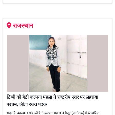
राजस्थान
टिब्बी की बेटी कल्पना महला ने राष्ट्रीय स्तर पर लहराया
परचम, जीता रजत पदक
क्षेत्र के बेहरवाला गांव की बेटी कल्पना महला ने मैसूर (कर्नाटक) में आयोजित