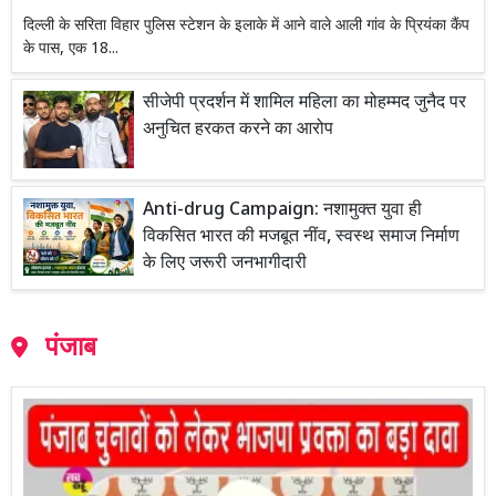
दिल्ली के सरिता विहार पुलिस स्टेशन के इलाके में आने वाले आली गांव के प्रियंका कैंप
के पास, एक 18...
सीजेपी प्रदर्शन में शामिल महिला का मोहम्मद जुनैद पर
अनुचित हरकत करने का आरोप
Anti-drug Campaign: नशामुक्त युवा ही
विकसित भारत की मजबूत नींव, स्वस्थ समाज निर्माण
के लिए जरूरी जनभागीदारी
पंजाब