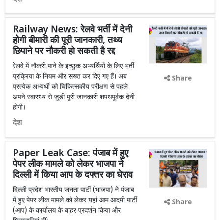
Railway News: रेलवे भर्ती में देनी
होगी बीमारी की पूरी जानकारी, तथ्य
छिपाने पर नौकरी हो सकती है रद्द
रेलवे में नौकरी पाने के इच्छुक अभ्यर्थियों के लिए भर्ती
प्रक्रिया के नियम और सख्त कर दिए गए हैं। अब
Share
प्रत्येक अभ्यर्थी को चिकित्सकीय परीक्षण से पहले
अपने स्वास्थ्य से जुड़ी पूरी जानकारी शपथपूर्वक देनी
होगी।
देश
Paper Leak Case: पंजाब में हुए
पेपर लीक मामले को लेकर भाजपा ने
दिल्ली में किया आप के दफ्तर का घेराव
दिल्ली प्रदेश भारतीय जनता पार्टी (भाजपा) ने पंजाब
में हुए पेपर लीक मामले को लेकर यहां आम आदमी पार्टी
Share
(आप) के कार्यालय के बाहर प्रदर्शन किया और