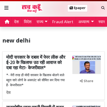
Epaper
देश
विदेश
राज्य
Fraud Alert
अध्यात्म
स्वास्थ
new delhi
मोदी सरकार के दबाव में पेपर लीक और
ई-20 के खिलाफ उठ रही आवाज को
दबा रहा मेटा- केजरीवाल*
*- मेरी तरह ही मोदी सरकार के खिलाफ बोलने वाले
बहुत सारे लोगों के अकाउंट को सीमित कर दिया गया
Share
है- केजरीवाल*
देश