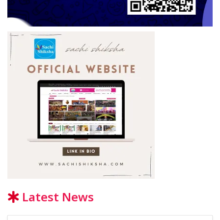
Latest News