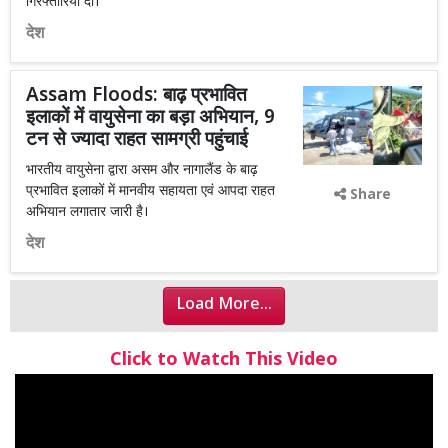
गिरफ्तारियां दीं।
देश
Assam Floods: बाढ़ प्रभावित
इलाकों में वायुसेना का बड़ा अभियान, 9
टन से ज्यादा राहत सामग्री पहुंचाई
भारतीय वायुसेना द्वारा असम और नागालैंड के बाढ़
प्रभावित इलाकों में मानवीय सहायता एवं आपदा राहत
Share
अभियान लगातार जारी है।
देश
Load More...
Click to Watch This Video