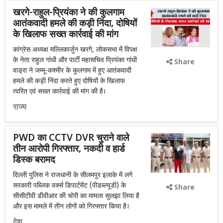
खरगे-राहुल-प्रियंका ने की कुलगाम
आतंकवादी हमले की कड़ी निंदा, दोषियों
के खिलाफ सख्त कार्रवाई की मांग
कांग्रेस अध्यक्ष मल्लिकार्जुन खरगे, लोकसभा में विपक्ष
के नेता राहुल गांधी और पार्टी महासचिव प्रियंका गांधी
Share
वाड्रा ने जम्मू-कश्मीर के कुलगाम में हुए आतंकवादी
हमले की कड़ी निंदा करते हुए दोषियों के खिलाफ
त्वरित एवं सख्त कार्रवाई की मांग की है।
राज्य
PWD का CCTV DVR चुराने वाले
तीन आरोपी गिरफ्तार, नकदी व हार्ड
डिस्क बरामद
दिल्ली पुलिस ने राजधानी के सीलमपुर इलाके में लगे
सरकारी पब्लिक वर्क्स डिपार्टमेंट (पीडब्ल्यूडी) के
Share
सीसीटीवी डीवीआर की चोरी का मामला सुलझा लिया है
और इस मामले में तीन लोगों को गिरफ्तार किया है।
देश