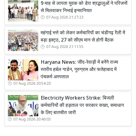
9 माह से लापता युवक को डेरा श्रद्धालुओं ने परिजनों
से मिलवाकर निभाई इन्सानियत
07 Aug 2026 21:27:23
महंगाई भत्ते को लेकर कर्मचारियों का चंडीगढ़ रैली में
बड़ा इक्ट्ठ, 27 को सीएम मान से होगी बैठक
07 Aug 2026 21:11:55
Haryana News: जींद-रेवाड़ी में बनेंगे राज्य
स्तरीय हर्बल गार्डन, गुरुग्राम और फतेहाबाद में
पंचकर्म अस्पताल
07 Aug 2026 20:54:20
Electricity Workers Strike: बिजली
कर्मचारियों की हड़ताल पर सरकार सख्त, समाधान
के लिए बातचीत जारी
07 Aug 2026 20:40:03