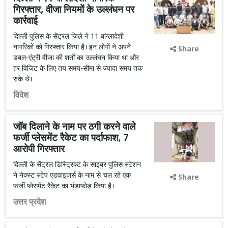
गिरफ्तार, वीजा नियमों के उल्लंघन पर
कार्रवाई
दिल्ली पुलिस के सेंट्रल जिले ने 11 बांग्लादेशी
नागरिकों को गिरफ्तार किया है। इन लोगों ने अपने
Share
डबल-एंट्री वीजा की शर्तों का उल्लंघन किया था और
हर विजिट के लिए तय समय-सीमा से ज्यादा समय तक
रुके थे।
विदेश
जॉब दिलाने के नाम पर ठगी करने वाले
फर्जी प्लेसमेंट रैकेट का पर्दाफाश, 7
आरोपी गिरफ्तार
दिल्ली के सेंट्रल डिस्ट्रिक्ट के साइबर पुलिस स्टेशन
ने नेक्स्ट स्टेप एडवाइजर्स के नाम से चल रहे एक
Share
फर्जी प्लेसमेंट रैकेट का भंडाफोड़ किया है।
उत्तर प्रदेश