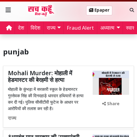
Epaper
देश
विदेश
राज्य
Fraud Alert
अध्यात्म
स्वास्थ
punjab
Mohali Murder: मोहाली में
हेडमास्टर की बेरहमी से हत्या
मोहाली के कुंभड़ा में सरकारी स्कूल के हेडमास्टर
गुरसेवक सिंह की दिनदहाड़े धारदार हथियारों से हत्या
कर दी गई। पुलिस सीसीटीवी फुटेज के आधार पर
Share
आरोपियों की तलाश कर रही है।
राज्य