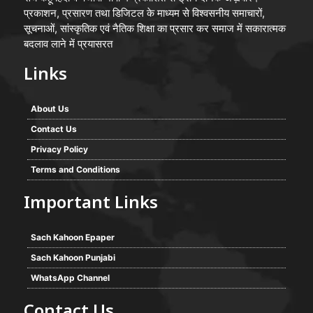
प्रकाशन, प्रसारण तथा डिजिटल के माध्यम से विश्वसनीय समाचारों,
सूचनाओं, सांस्कृतिक एवं नैतिक शिक्षा का प्रसार कर समाज में सकारात्मक
बदलाव लाने में प्रयासरत
Links
About Us
Contact Us
Privacy Policy
Terms and Conditions
Important Links
Sach Kahoon Epaper
Sach Kahoon Punjabi
WhatsApp Channel
Contact Us