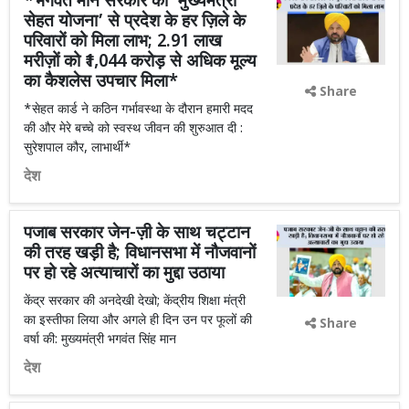
*भगवंत मान सरकार की ‘मुख्यमंत्री
सेहत योजना’ से प्रदेश के हर ज़िले के
परिवारों को मिला लाभ; 2.91 लाख
मरीज़ों को ₹1,044 करोड़ से अधिक मूल्य
का कैशलेस उपचार मिला*
Share
*सेहत कार्ड ने कठिन गर्भावस्था के दौरान हमारी मदद
की और मेरे बच्चे को स्वस्थ जीवन की शुरुआत दी :
सुरेशपाल कौर, लाभार्थी*
देश
पजाब सरकार जेन-ज़ी के साथ चट्टान
की तरह खड़ी है; विधानसभा में नौजवानों
पर हो रहे अत्याचारों का मुद्दा उठाया
केंद्र सरकार की अनदेखी देखो; केंद्रीय शिक्षा मंत्री
का इस्तीफा लिया और अगले ही दिन उन पर फूलों की
Share
वर्षा की: मुख्यमंत्री भगवंत सिंह मान
देश