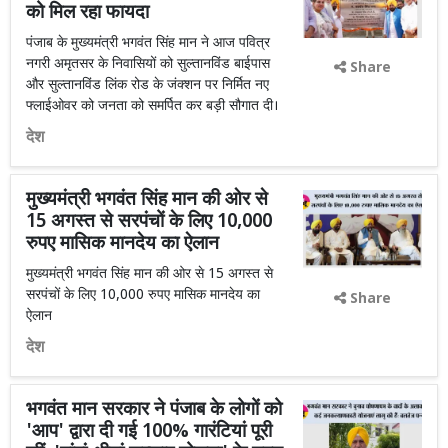
को मिल रहा फायदा
पंजाब के मुख्यमंत्री भगवंत सिंह मान ने आज पवित्र
नगरी अमृतसर के निवासियों को सुल्तानविंड बाईपास
Share
और सुल्तानविंड लिंक रोड के जंक्शन पर निर्मित नए
फ्लाईओवर को जनता को समर्पित कर बड़ी सौगात दी।
देश
मुख्यमंत्री भगवंत सिंह मान की ओर से
15 अगस्त से सरपंचों के लिए 10,000
रुपए मासिक मानदेय का ऐलान
मुख्यमंत्री भगवंत सिंह मान की ओर से 15 अगस्त से
सरपंचों के लिए 10,000 रुपए मासिक मानदेय का
Share
ऐलान
देश
भगवंत मान सरकार ने पंजाब के लोगों को
'आप' द्वारा दी गई 100% गारंटियां पूरी