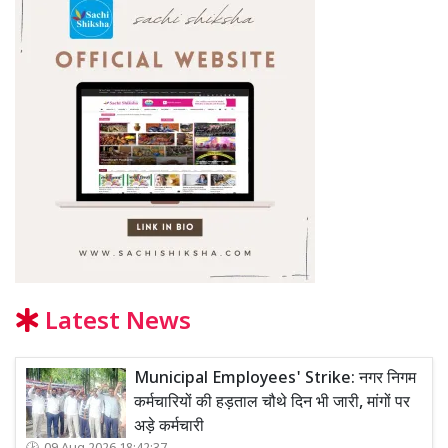
Latest News
Municipal Employees' Strike: नगर निगम
कर्मचारियों की हड़ताल चौथे दिन भी जारी, मांगों पर
अड़े कर्मचारी