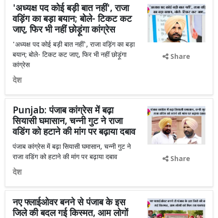
'अध्यक्ष पद कोई बड़ी बात नहीं', राजा
वड़िंग का बड़ा बयान; बोले- टिकट कट
जाए, फिर भी नहीं छोड़ूंगा कांग्रेस
'अध्यक्ष पद कोई बड़ी बात नहीं', राजा वड़िंग का बड़ा
बयान; बोले- टिकट कट जाए, फिर भी नहीं छोड़ूंगा
Share
कांग्रेस
देश
Punjab: पंजाब कांग्रेस में बढ़ा
सियासी घमासान, चन्नी गुट ने राजा
वडिंग को हटाने की मांग पर बढ़ाया दबाव
पंजाब कांग्रेस में बढ़ा सियासी घमासान, चन्नी गुट ने
राजा वडिंग को हटाने की मांग पर बढ़ाया दबाव
Share
देश
नए फ्लाईओवर बनने से पंजाब के इस
जिले की बदल गई किस्मत, आम लोगों