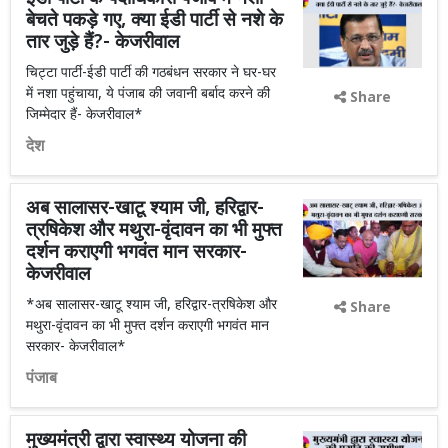
बेचते पकड़े गए, क्या ईडी पार्टी से नशे के
तार जुड़े हैं?- केजरीवाल
चिट्टा पार्टी-ईडी पार्टी की गठबंधन सरकार ने घर-घर
में नशा पहुंचाया, ये पंजाब की जवानी बर्बाद करने की
Share
जिम्मेदार हैं- केजरीवाल*
देश
अब सालासर-खाटू श्याम जी, हरिद्वार-
त्रषिकेश और मथुरा-वृंदावन का भी मुफ्त
दर्शन कराएगी भगवंत मान सरकार-
केजरीवाल
*अब सालासर-खाटू श्याम जी, हरिद्वार-त्रषिकेश और
Share
मथुरा-वृंदावन का भी मुफ्त दर्शन कराएगी भगवंत मान
सरकार- केजरीवाल*
पंजाब
मुख्यमंत्री द्वारा स्वास्थ्य योजना की