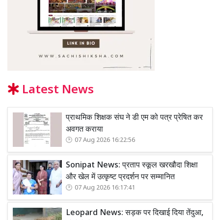
Latest News
प्राथमिक शिक्षक संघ ने डी एम को पत्र प्रेषित कर
अवगत कराया
07 Aug 2026 16:22:56
Sonipat News: प्रताप स्कूल खरखौदा शिक्षा
और खेल में उत्कृष्ट प्रदर्शन पर सम्मानित
07 Aug 2026 16:17:41
Leopard News: सड़क पर दिखाई दिया तेंदुआ,