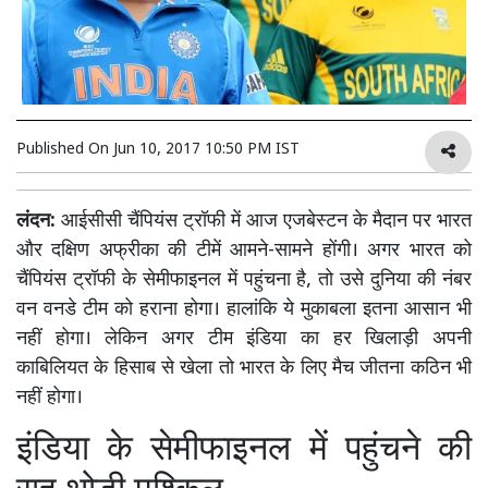
Published On
Jun 10, 2017 10:50 PM IST
लंदन:
आईसीसी चैंपियंस ट्रॉफी में आज एजबेस्टन के मैदान पर भारत
और दक्षिण अफ्रीका की टीमें आमने-सामने होंगी। अगर भारत को
चैंपियंस ट्रॉफी के सेमीफाइनल में पहुंचना है, तो उसे दुनिया की नंबर
वन वनडे टीम को हराना होगा। हालांकि ये मुकाबला इतना आसान भी
नहीं होगा। लेकिन अगर टीम इंडिया का हर खिलाड़ी अपनी
काबिलियत के हिसाब से खेला तो भारत के लिए मैच जीतना कठिन भी
नहीं होगा।
इंडिया के सेमीफाइनल में पहुंचने की