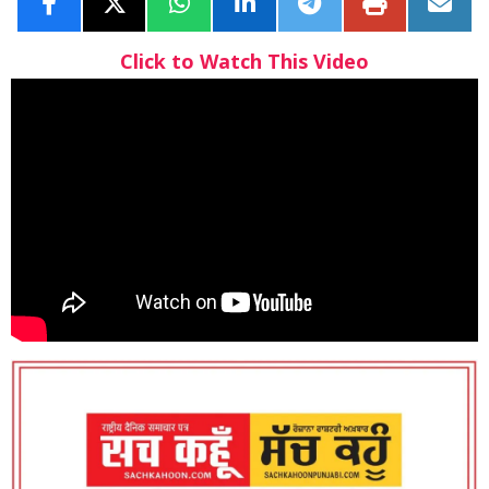
Click to Watch This Video