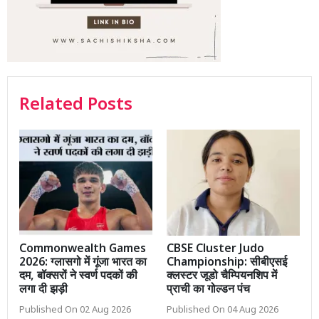
Related Posts
Commonwealth Games
CBSE Cluster Judo
2026: ग्लासगो में गूंजा भारत का
Championship: सीबीएसई
दम, बॉक्सरों ने स्वर्ण पदकों की
क्लस्टर जूडो चैम्पियनशिप में
लगा दी झड़ी
प्राची का गोल्डन पंच
Published On 02 Aug 2026
Published On 04 Aug 2026