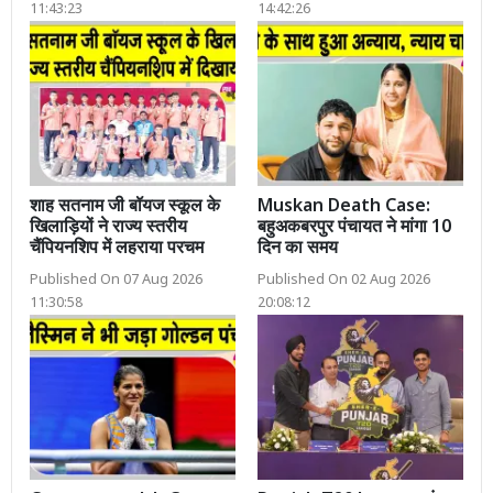
11:43:23
14:42:26
शाह सतनाम जी बॉयज स्कूल के
Muskan Death Case:
खिलाड़ियों ने राज्य स्तरीय
बहुअकबरपुर पंचायत ने मांगा 10
चैंपियनशिप में लहराया परचम
दिन का समय
Published On 07 Aug 2026
Published On 02 Aug 2026
11:30:58
20:08:12