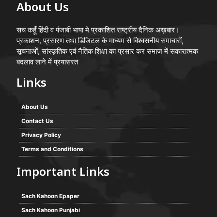
About Us
सच कहूँ हिंदी व पंजाबी भाषा मे प्रकाशित राष्ट्रीय दैनिक अख़बार।
प्रकाशन, प्रसारण तथा डिजिटल के माध्यम से विश्वसनीय समाचारों,
सूचनाओं, सांस्कृतिक एवं नैतिक शिक्षा का प्रसार कर समाज में सकारात्मक
बदलाव लाने में प्रयासरत
Links
About Us
Contact Us
Privacy Policy
Terms and Conditions
Important Links
Sach Kahoon Epaper
Sach Kahoon Punjabi