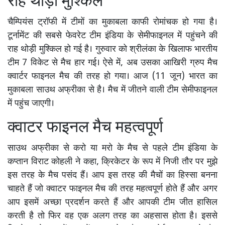
राह थोड़ी मुश्किल
चैम्पियंस ट्रॉफी में टीमों का मुकाबला काफी रोमांचक हो गया है।
टूर्नामेंट की सबसे फेवरेट टीम इंडिया के सेमीफाइनल में पहुंचने की
राह थोड़ी मुश्किल हो गई है। गुरुवार को श्रीलंका के खिलाफ भारतीय
टीम 7 विकेट से मैच हार गई। ऐसे में, अब उसका आखिरी ग्रुप मैच
क्वार्टर फाइनल मैच की तरह हो गया। आज (11 जून) भारत का
मुकाबला साउथ अफ्रीका से है। मैच में जीतने वाली टीम सेमीफाइनल
में पहुंच जाएगी।
क्वाटर फाइनल मैच महत्वपूर्ण
साउथ अफ्रीका से करो या मरो के मैच से पहले टीम इंडिया के
कप्तान विराट कोहली ने कहा, क्रिकेटर के रूप में निजी तौर पर मुझे
इस तरह के मैच पसंद हैं। आप इस तरह की मैचों का हिस्सा बनना
चाहते हैं जो क्वाटर फाइनल मैच की तरह महत्वपूर्ण होते हैं और अगर
आप इसमें अच्छा प्रदर्शन करते हैं और आपकी टीम जीत हासिल
करती है तो फिर वह एक अलग तरह का अहसास होता है। इससे