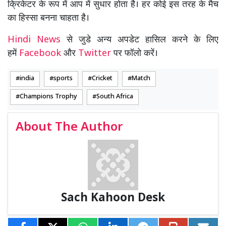
क्रिकेटर के रूप में आप में सुधार होता है। हर कोई इस तरह के मैच
का हिस्सा बनना चाहता है।
Hindi News
से जुडे अन्य अपडेट हासिल करने के लिए
हमें
Facebook
और
Twitter
पर फॉलो करें।
india
sports
Cricket
Match
Champions Trophy
South Africa
About The Author
Sach Kahoon Desk