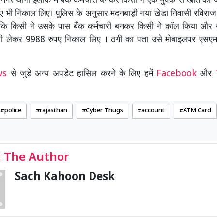
 नगर थाना इलाके में बैंक कर्मचारी बनकर किसी ने एक युवक से खाते की
 भी निकाल लिए। पुलिस के अनुसार मदनबाड़ी नया खेडा निवासी रविराज 
 कि किसी ने उसके पास बैंक कर्मचारी बनकर किसी ने कॉल किया और
री लेकर 9988 रुपए निकाल लिए । ठगी का पता उसे मोबाइलपर एसएम
ews
से जुडे अन्य अपडेट हासिल करने के लिए हमें
Facebook
और
police
rajasthan
Cyber Thugs
account
ATM Card
 The Author
Sach Kahoon Desk