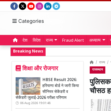
Categories
देश
विदेश
राज्य
Fraud Alert
अध्यात्म
Breaking News
राज्य
शिक्षा और रोजगार
राजस्थान
HBSE Result 2026:
पुलिसकर
हरियाणा बोर्ड ने जारी किया
चौसठ ह
सीनियर सेकेंडरी व
सेकेंडरी जुलाई-2026 परीक्षा परिणाम
06 Aug 2026 19:01:48