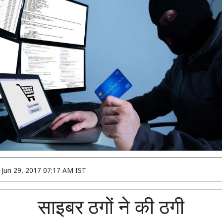
n
Jun 29, 2017 07:17 AM IST
साइबर ठगों ने की ठगी