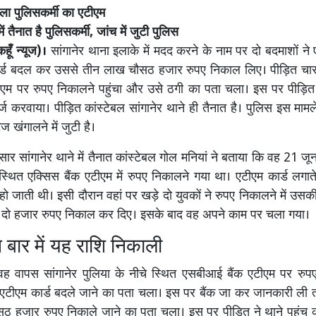
दला पुलिसकर्मी का एटीएम
में तैनात है पुलिसकर्मी, जांच में जुटी पुलिस
ूँ न्यूज)।
सांगानेर थाना इलाके में मदद करने के नाम पर दो बदमाशों ने 
र्ड बदल कर उससे तीन लाख चौसठ हजार रुपए निकाल लिए। पीड़ित चा
ीएम पर रुपए निकालने पहुंचा और उसे ठगी का पता चला। इस पर पीड़ित न
ज करवाया। पीड़ित कांस्टेबल सांगानेर थाने ही तैनात है। पुलिस इस मामले
ज खंगालने में जुटी है।
सार सांगानेर थाने में तैनात कांस्टेबल गोल मनियां ने बताया कि वह 21 ज
स्थित एक्सिस बैंक एटीएम में रुपए निकालने गया था। एटीएम कार्ड लगा
 हो जाती थी। इसी दौरान वहां पर खड़े दो युवकों ने रुपए निकालने में उ
े दो हजार रुपए निकाल कर दिए। इसके बाद वह अपने काम पर चला गया।
न बार में यह राशि निकाली
ह वापस सांगानेर पुलिया के नीचे स्थित एसबीआई बैंक एटीएम पर रुप
े एटीएम कार्ड बदले जाने का पता चला। इस पर बैंक जा कर जानकारी ली त
ठ हजार रुपए निकाले जाने का पता चला। इस पर पीड़ित ने थाने पहुंच क