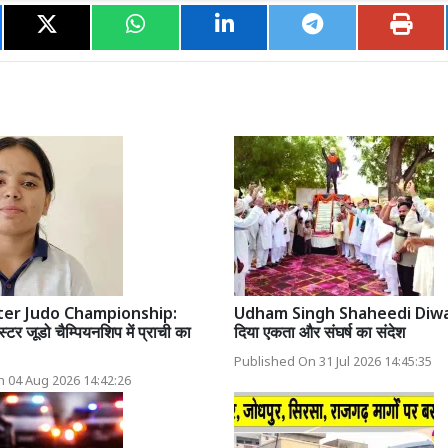
ter Judo Championship:
Udham Singh Shaheedi Diwas:
टर जूडो चैम्पियनशिप में प्राची का
दिया एकता और संघर्ष का संदेश
Published On 31 Jul 2026 14:45:35
 04 Aug 2026 14:42:26