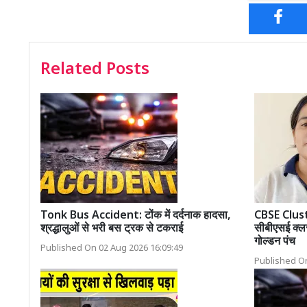
Related Posts
Tonk Bus Accident: टोंक में दर्दनाक हादसा,
CBSE Clus
श्रद्धालुओं से भरी बस ट्रक से टकराई
सीबीएसई क्लस्
गोल्डन पंच
Published On 02 Aug 2026 16:09:49
Published On