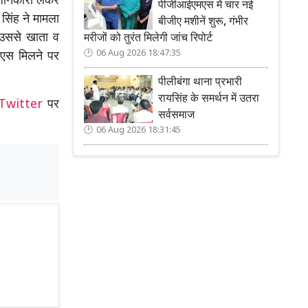
 जानकारी लेकर
पीजीआईएमएस में चार नई
सिंह ने मामला
बीजीए मशीनें शुरू, गंभीर
 उससे खाता व
मरीजों को तुरंत मिलेगी जांच रिपोर्ट
06 Aug 2026 18:47:35
एस मिलने पर
पीलीबंगा थाना प्रभारी
रायसिंह के समर्थन में उतरा
Twitter
पर
सर्वसमाज
06 Aug 2026 18:31:45