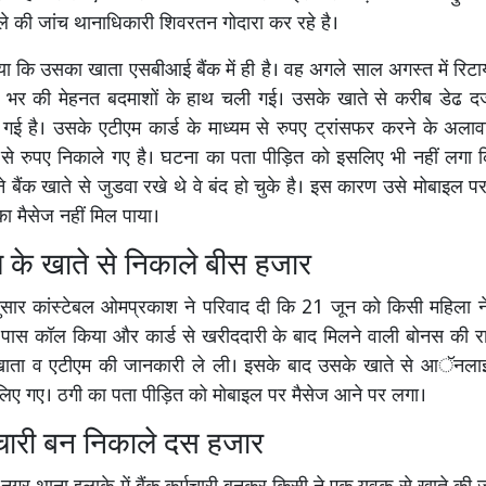
े की जांच थानाधिकारी शिवरतन गोदारा कर रहे है।
या कि उसका खाता एसबीआई बैंक में ही है। वह अगले साल अगस्त में रिटाय
 भर की मेहनत बदमाशों के हाथ चली गई। उसके खाते से करीब डेढ दर्ज
गई है। उसके एटीएम कार्ड के माध्यम से रुपए ट्रांसफर करने के अला
से रुपए निकाले गए है। घटना का पता पीड़ित को इसलिए भी नहीं लगा 
े बैंक खाते से जुडवा रखे थे वे बंद हो चुके है। इस कारण उसे मोबाइल प
का मैसेज नहीं मिल पाया।
ल के खाते से निकाले बीस हजार
सार कांस्टेबल ओमप्रकाश ने परिवाद दी कि 21 जून को किसी महिला ने 
ास कॉल किया और कार्ड से खरीददारी के बाद मिलने वाली बोनस की 
खाता व एटीएम की जानकारी ले ली। इसके बाद उसके खाते से आॅनला
लिए गए। ठगी का पता पीड़ित को मोबाइल पर मैसेज आने पर लगा।
मचारी बन निकाले दस हजार