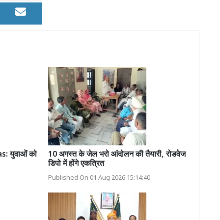
 युवाओं को
10 अगस्त के जेल भरो आंदोलन की तैयारी, रोडवेज
डिपो में होंगे एकत्रित
Published On 01 Aug 2026 15:14:40