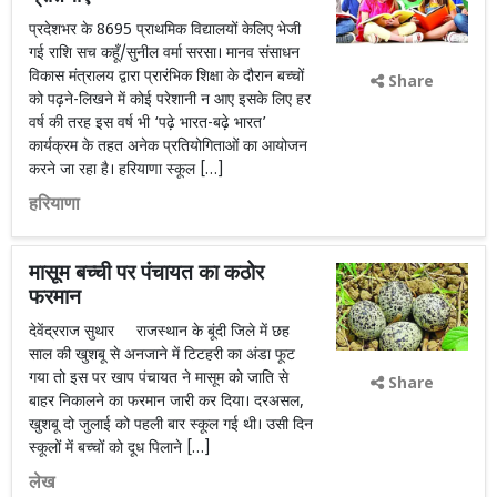
प्रदेशभर के 8695 प्राथमिक विद्यालयों केलिए भेजी
गई राशि सच कहूँ/सुनील वर्मा सरसा। मानव संसाधन
विकास मंत्रालय द्वारा प्रारंभिक शिक्षा के दौरान बच्चों
Share
को पढ़ने-लिखने में कोई परेशानी न आए इसके लिए हर
वर्ष की तरह इस वर्ष भी ‘पढ़े भारत-बढ़े भारत’
कार्यक्रम के तहत अनेक प्रतियोगिताओं का आयोजन
करने जा रहा है। हरियाणा स्कूल […]
हरियाणा
मासूम बच्ची पर पंचायत का कठोर
फरमान
देवेंद्रराज सुथार राजस्थान के बूंदी जिले में छह
साल की खुशबू से अनजाने में टिटहरी का अंडा फूट
गया तो इस पर खाप पंचायत ने मासूम को जाति से
Share
बाहर निकालने का फरमान जारी कर दिया। दरअसल,
खुशबू दो जुलाई को पहली बार स्कूल गई थी। उसी दिन
स्कूलों में बच्चों को दूध पिलाने […]
लेख