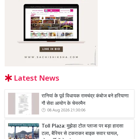
Latest News
रानियां के पूर्व विधायक रामचंद्र कंबोज बने हरियाणा
गौ सेवा आयोग के चेयरमैन
08 Aug 2026 21:30:06
Toll Plaza: मुझेडा टोल प्लाजा पर बड़ा हादसा
टला, बैरियर से टकराकर बाइक सवार घायल,