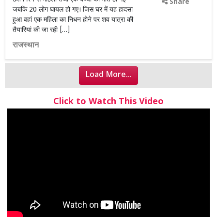
Share
जबकि 20 लोग घायल हो गए। जिस घर में यह हादसा
हुआ वहां एक महिला का निधन होने पर शव यात्रा की
तैयारियां की जा रही […]
राजस्थान
Load More...
Click to Watch This Video