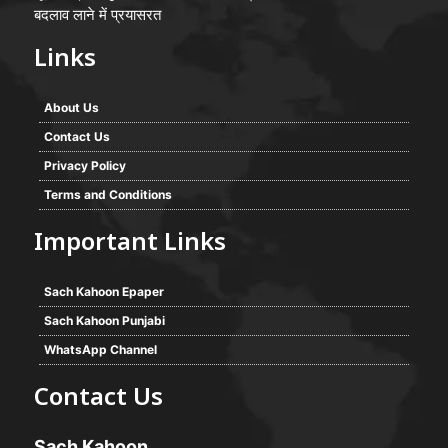
बदलाव लाने में प्रयासरत
Links
About Us
Contact Us
Privacy Policy
Terms and Conditions
Important Links
Sach Kahoon Epaper
Sach Kahoon Punjabi
WhatsApp Channel
Contact Us
Sach Kahoon