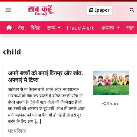
Epaper
देश
विदेश
राज्य
Fraud Alert
अध्यात्म
स्वास्थ
child
अपने बच्चों को बनाएं विनम्र और शांत,
अपनाएं ये टिप्स
अहंकार से ना केवल बच्चे अपने अंदर नकारात्मक
भावनाओं को पैदा कर सकते हैं बल्कि उनकी सोच भी
बंधने लगती है। ऐसे में माता-पिता की जिम्मेदारी है कि
Share
वह बच्चों को अहंकार से दूर रखें। साथ ही उनके अंदर
यदि अहंकार की भावना पैदा भी हो गई है तो इसे दूर
करने के लिए आप […]
घर परिवार