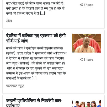
माता-पिता पढ़ाई को लेकर गलत धारणा पाल लेते हैं।
Share
उन्हें लगता है कि किताबी ज्ञान ही सब कुछ है और वो
बच्चों को दिनभर किताब में ही […]
लेख
देवरिया में बालिका गृह प्रकरण की होगी
सीबीआई जांच
मामले की जांच में एसटीएफ करेगी सहयोग लखनऊ
(एजेंसी)। उत्तर प्रदेश के मुख्यमंत्री योगी आदित्यनाथ
ने देवरिया में बालिका गृह प्रकरण की जांच केन्द्रीय
Share
जांच ब्यूरा (सीबीआई) को सौंपने का फैसला किया है।
योगी ने मंगलवार देर रात बुलाये गये एक संवाददाता
सम्मेलन में इस आशय की घोषणा की। उन्होने कहा कि
सीबीआई के मामले की […]
फटाफट न्यूज़
कहानी प्रतियोगिता से निखरेंगी बाल-
प्रतिभाएं