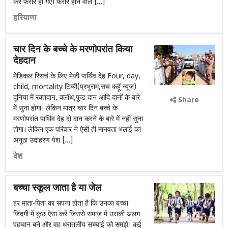
कर फरार हो गए। फरार होने वाले […]
हरियाणा
चार दिन के बच्चे के मरणोपरांत किया
देहदान
मेडिकल रिसर्च के लिए भेजी पार्थिव देह Four, day,
child, mortality टिब्बी(प्रभुराम,सच कहॅू न्यूज)
दूनिया में रक्तदान, क्लॉथ,फूड दान आदि दानों के बारे
Share
में सुना होगा। लेकिन मात्र चार दिन बच्चे के
मरणोपरांत पार्थिव देह दो दान करने के बारे में नहीं सुना
होगा। लेकिन एक परिवार ने ऐसी ही मानवता भलाई का
अनूठा उदाहरण पेश […]
देश
बच्चा स्कूल जाता है या जेल
हर माता-पिता का सपना होता है कि उनका बच्चा
जिंदगी में कुछ ऐसा करें जिससे समाज में उसकी अलग
पहचान बने और वह धरातलीय सच्चाई को समझे। कई