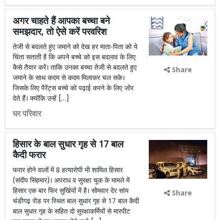
अगर चाहते हैं आपका बच्चा बने
समझदार, तो ऐसे करें परवरिश
तेजी से बदलते हुए जमाने को देख हर माता-पिता को ये
चिंता सताती है कि अपने बच्चे को इस बदलाव के लिए
कैसे तैयार करें। ताकि उनका बच्चा तेजी से बदलते हुए
Share
जमाने के साथ कदम से कदम मिलाकर चल सके।
जिसके लिए पैरेंट्स बच्चे को पढ़ाई करने के लिए जोर
देते हैं। क्योंकि उन्हें […]
घर परिवार
हिसार के बाल सुधार गृह से 17 बाल
कैदी फरार
फरार होने वालों में 8 हत्यारोपी भी शामिल हिसार
(संदीप सिंहमार)। अपराध व सुरक्षा चूक के मामले में
हिसार एक बार फिर सुर्खियों में है। सोमवार देर सांय
Share
चंडीगढ़ रोड पर स्थित बाल सुधार गृह से 17 बाल कैदी
बाल सुधार गृह के सहित दो सुरक्षाकर्मियों से मारपीट