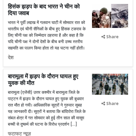
हिसंक झड़प के बाद भारत ने चीन को
दिया जवाब
भारत ने पूर्वी लद्दाख में गलवान घाटी में सोमवार रात को
भारतीय एवं चीनी सैनिकों के बीच हुए हिंसक टकराव के
लिए चीनी पक्ष को जिम्मेदार ठहराया है और कहा है कि
Share
यदि चीनी पक्ष ने दोनों देशों के बीच बनी उच्च स्तरीय
सहमति का पालन किया होता तो यह घटना नहीं होती।
देश
बारामूला में झड़प के दौरान घायल हुए
युवक की मौत
बारामूला (एजेंसी) उत्तर कश्मीर में बारामूला जिले के
पाट्टन में झड़प के दौरान घायल हुए युवक की बुधवार
Share
रात मौत हो गयी। आधिकारिक सूत्रों ने गुरुवार सुबह
यह जानकारी दी। सूत्रों ने बताया कि बांदिपोरा जिले के
संबल क्षेत्र में गत सोमवार को हुई तीन साल की मासूम
बच्ची से दुष्कर्म की घटना के विरोध प्रदर्शन […]
फटाफट न्यूज़