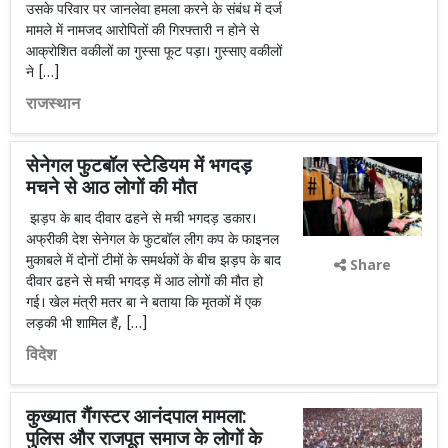
उसके परिवार पर जानलेवा हमला करने के संबंध में दर्ज
मामले में नामजद आरोपितों की गिरफ्तारी न होने से
आक्रोशित वकीलों का गुस्सा फूट पड़ा। गुस्साए वकीलों
ने […]
राजस्थान
सेनेगल फुटबॉल स्टेडियम में भगदड़
मचने से आठ लोगों की मौत
झड़प के बाद दीवार ढहने से मची भगदड़ डकार।
अफ्रीकी देश सेनेगल के फुटबॉल लीग कप के फाइनल
मुकाबले में दोनों टीमों के समर्थकों के बीच झड़प के बाद
Share
दीवार ढहने से मची भगदड़ में आठ लोगों की मौत हो
गई। खेल मंत्री मतर बा ने बताया कि मृतकों में एक
लड़की भी शामिल हैं, […]
विदेश
कुख्यात गैंगस्टर आनंदपाल मामला:
पुलिस और राजपूत समाज के लोगों के