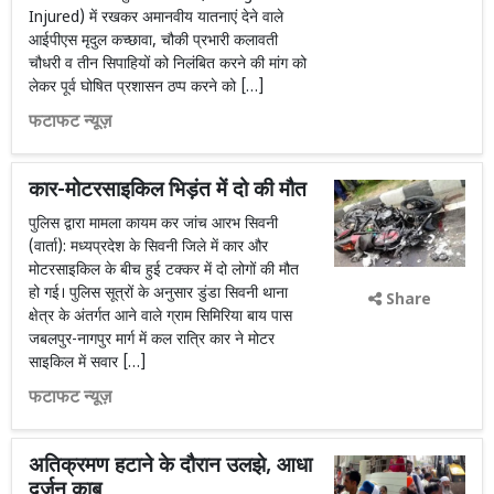
Injured) में रखकर अमानवीय यातनाएं देने वाले
आईपीएस मृदुल कच्छावा, चौकी प्रभारी कलावती
चौधरी व तीन सिपाहियों को निलंबित करने की मांग को
लेकर पूर्व घोषित प्रशासन ठप्प करने को […]
फटाफट न्यूज़
कार-मोटरसाइकिल भिड़ंत में दो की मौत
पुलिस द्वारा मामला कायम कर जांच आरभ सिवनी
(वार्ता): मध्यप्रदेश के सिवनी जिले में कार और
मोटरसाइकिल के बीच हुई टक्कर में दो लोगों की मौत
हो गई। पुलिस सूत्रों के अनुसार डुंडा सिवनी थाना
Share
क्षेत्र के अंतर्गत आने वाले ग्राम सिमिरिया बाय पास
जबलपुर-नागपुर मार्ग में कल रात्रि कार ने मोटर
साइकिल में सवार […]
फटाफट न्यूज़
अतिक्रमण हटाने के दौरान उलझे, आधा
दर्जन काबू