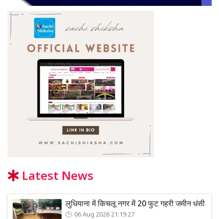
Latest News
लुधियाना में किचलू नगर में 20 फुट गहरी जमीन धंसी
06 Aug 2026 21:19:27