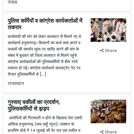
पंजाब
पुलिस कर्मियों व कांग्रेस कार्यकर्ताओं में
तकरार
कर्जमाफी की मांग को लेकर कलक्टर से मिलने गए थे
कार्यकर्ता हनुमानगढ़। किसानों का कर्ज माफ करने व
फसलों की समर्थन मूल्य पर खरीद करने की मांग के
Share
संबंध में बुधवार को जिला कलक्टर से मिलने पहुंचे
कांग्रेस कार्यकर्ताओं की पुलिसकर्मियों से बीच रस्ते
तकरार हो गई। कांग्रेस कार्यकर्ता कलक्ट्रेट गेट पर
तैनात पुलिसकर्मियों से […]
राजस्थान
गुस्साए वकीलों का प्रदर्शन,
पुलिसकर्मियों से झड़प
आरोपियों की गिरफ्तारी न होने के खिलाफ घेरा एसपी
आफिस हनुमानगढ़ (सच कहूँ न्यूज)। जंक्शन के
हाउसिंग बोर्ड में 14 जुलाई की देर रात एक वकील व
Share