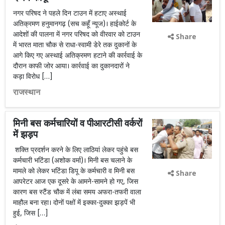
नगर परिषद ने पहले दिन टाउन में हटाए अस्थाई
अतिक्रमण हनुमानगढ़ (सच कहूँ न्यूज)। हाईकोर्ट के
आदेशों की पालना में नगर परिषद को वीरवार को टाउन
Share
में भारत माता चौक से राधा-स्वामी डेरे तक दुकानों के
आगे किए गए अस्थाई अतिक्रमण हटाने की कार्रवाई के
दौरान काफी जोर आया। कार्रवाई का दुकानदारों ने
कड़ा विरोध […]
राजस्थान
मिनी बस कर्मचारियों व पीआरटीसी वर्करों
में झड़प
शक्ति प्रदर्शन करने के लिए लाठियां लेकर पहुंचे बस
कर्मचारी भटिंडा (अशोक वर्मा)। मिनी बस चलाने के
मामले को लेकर भटिंडा डिपू के कर्मचारी व मिनी बस
Share
आपरेटर आज एक दूसरे के आमने-सामने हो गए, जिस
कारण बस स्टैंड चौक में लंबा समय अफरा-तफरी वाला
माहौल बना रहा। दोनों पक्षों में इक्का-दुक्का झड़पें भी
हुई, जिस […]