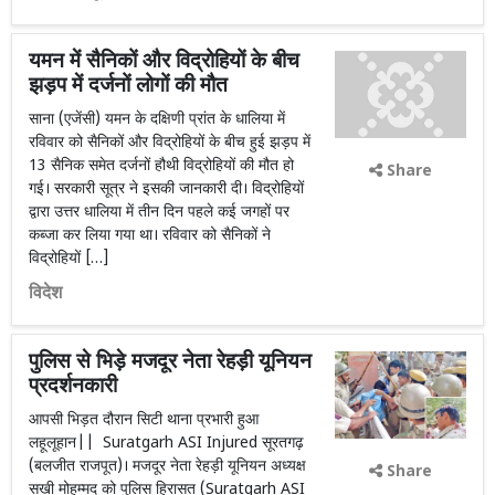
यमन में सैनिकों और विद्रोहियों के बीच
झड़प में दर्जनों लोगों की मौत
साना (एजेंसी) यमन के दक्षिणी प्रांत के धालिया में
रविवार को सैनिकों और विद्रोहियों के बीच हुई झड़प में
13 सैनिक समेत दर्जनों हौथी विद्रोहियों की मौत हो
Share
गई। सरकारी सूत्र ने इसकी जानकारी दी। विद्रोहियों
द्वारा उत्तर धालिया में तीन दिन पहले कई जगहों पर
कब्जा कर लिया गया था। रविवार को सैनिकों ने
विद्रोहियों […]
विदेश
पुलिस से भिड़े मजदूर नेता रेहड़ी यूनियन
प्रदर्शनकारी
आपसी भिड़त दौरान सिटी थाना प्रभारी हुआ
लहूलूहान|| Suratgarh ASI Injured सूरतगढ़
(बलजीत राजपूत)। मजदूर नेता रेहड़ी यूनियन अध्यक्ष
Share
सखी मोहम्मद को पुलिस हिरासत (Suratgarh ASI