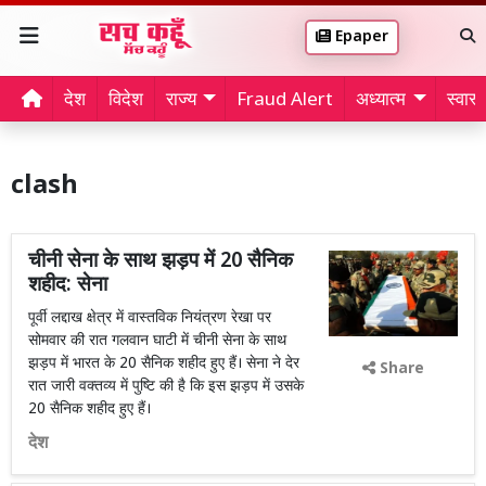
Epaper
देश
विदेश
राज्य
Fraud Alert
अध्यात्म
स्वास्थ
clash
चीनी सेना के साथ झड़प में 20 सैनिक
शहीद: सेना
पूर्वी लद्दाख क्षेत्र में वास्तविक नियंत्रण रेखा पर
सोमवार की रात गलवान घाटी में चीनी सेना के साथ
झड़प में भारत के 20 सैनिक शहीद हुए हैं। सेना ने देर
Share
रात जारी वक्तव्य में पुष्टि की है कि इस झड़प में उसके
20 सैनिक शहीद हुए हैं।
देश