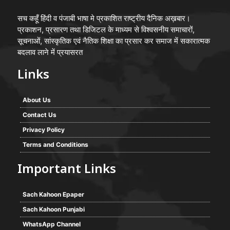
सच कहूँ हिंदी व पंजाबी भाषा मे प्रकाशित राष्ट्रीय दैनिक अख़बार।
प्रकाशन, प्रसारण तथा डिजिटल के माध्यम से विश्वसनीय समाचारों,
सूचनाओं, सांस्कृतिक एवं नैतिक शिक्षा का प्रसार कर समाज में सकारात्मक
बदलाव लाने में प्रयासरत
Links
About Us
Contact Us
Privacy Policy
Terms and Conditions
Important Links
Sach Kahoon Epaper
Sach Kahoon Punjabi
WhatsApp Channel