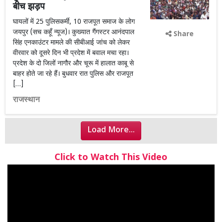
बीच झड़प
घायलों में 25 पुलिसकर्मी, 10 राजपूत समाज के लोग
जयपुर (सच कहूँ न्यूज)। कुख्यात गैंगस्टर आनंदपाल
Share
सिंह एनकाउंटर मामले की सीबीआई जांच को लेकर
वीरवार को दूसरे दिन भी प्रदेश में बवाल मचा रहा।
प्रदेश के दो जिलों नागौर और चूरू में हालात काबू से
बाहर होते जा रहे हैं। बुधवार रात पुलिस और राजपूत
[…]
राजस्थान
Load More...
Click to Watch This Video