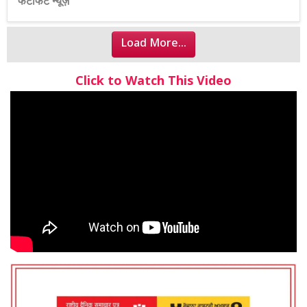
फटाफट न्यूज़
Load More...
Click to Watch This Video