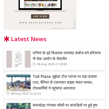
Latest News
रानियां के पूर्व विधायक रामचंद्र कंबोज बने हरियाणा
गौ सेवा आयोग के चेयरमैन
08 Aug 2026 21:30:06
Toll Plaza: मुझेडा टोल प्लाजा पर बड़ा हादसा
टला, बैरियर से टकराकर बाइक सवार घायल,
टोलकर्मियों ने पहुंचाया अस्पताल
08 Aug 2026 21:22:24
संभलहेड़ा गंगनहर चौकी पर कांवड़ियों पर हुई पुष्प