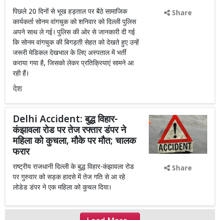
पिछले 20 दिनों से भूख हड़ताल पर बैठे सामाजिक
Share
कार्यकर्ता सोनम वांगचुक को शनिवार को दिल्ली पुलिस
अपने साथ ले गई। पुलिस की ओर से जानकारी दी गई
कि सोनम वांगचुक की बिगड़ती सेहत को देखते हुए उन्हें
जरूरी मेडिकल देखभाल के लिए अस्पताल में भर्ती
कराया गया है, जिसको लेकर प्रतिक्रियाएं सामने आ
रही हैं।
देश
Delhi Accident: बुद्ध विहार-
कंझावला रोड पर तेज रफ्तार डंपर ने
महिला को कुचला, मौके पर मौत; चालक
फरार
राष्ट्रीय राजधानी दिल्ली के बुद्ध विहार-कंझावला रोड
Share
पर गुरुवार को सड़क हादसे में तेज गति से आ रहे
लोडेड डंपर ने एक महिला को कुचल दिया।