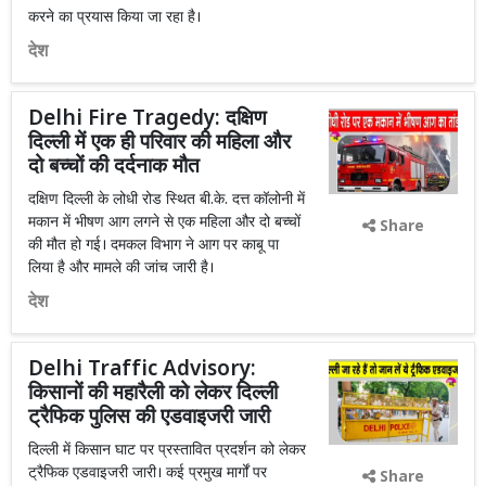
करने का प्रयास किया जा रहा है।
देश
Delhi Fire Tragedy: दक्षिण
दिल्ली में एक ही परिवार की महिला और
दो बच्चों की दर्दनाक मौत
दक्षिण दिल्ली के लोधी रोड स्थित बी.के. दत्त कॉलोनी में
मकान में भीषण आग लगने से एक महिला और दो बच्चों
Share
की मौत हो गई। दमकल विभाग ने आग पर काबू पा
लिया है और मामले की जांच जारी है।
देश
Delhi Traffic Advisory:
किसानों की महारैली को लेकर दिल्ली
ट्रैफिक पुलिस की एडवाइजरी जारी
दिल्ली में किसान घाट पर प्रस्तावित प्रदर्शन को लेकर
ट्रैफिक एडवाइजरी जारी। कई प्रमुख मार्गों पर
Share