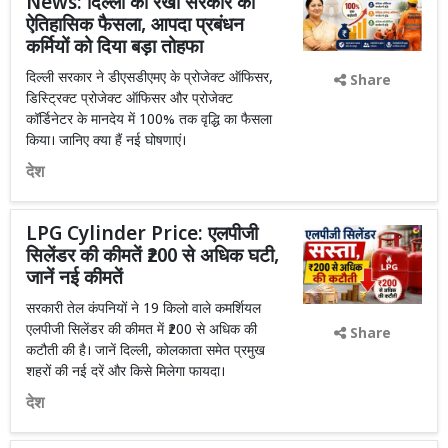
News: दिल्ली की रेखा सरकार का
ऐतिहासिक फैसला, आपदा प्रबंधन
कर्मियों को दिया बड़ा तोहफा
दिल्ली सरकार ने डीएसडीएमए के प्रोजेक्ट ऑफिसर,
Share
डिस्ट्रिक्ट प्रोजेक्ट ऑफिसर और प्रोजेक्ट
कॉर्डिनेटर के मानदेय में 100% तक वृद्धि का फैसला
किया। जानिए क्या हैं नई घोषणाएं।
देश
LPG Cylinder Price: एलपीजी
सिलेंडर की कीमतें ₹200 से अधिक घटी,
जानें नई कीमतें
सरकारी तेल कंपनियों ने 19 किलो वाले कमर्शियल
एलपीजी सिलेंडर की कीमत में ₹200 से अधिक की
Share
कटौती की है। जानें दिल्ली, कोलकाता समेत प्रमुख
शहरों की नई दरें और किसे मिलेगा फायदा।
देश