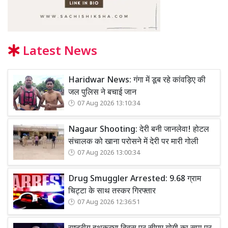
Latest News
Haridwar News: गंगा में डूब रहे कांवड़िए की
जल पुलिस ने बचाई जान
07 Aug 2026 13:10:34
Nagaur Shooting: देरी बनी जानलेवा! होटल
संचालक को खाना परोसने में देरी पर मारी गोली
07 Aug 2026 13:00:34
Drug Smuggler Arrested: 9.68 ग्राम
चिट्टा के साथ तस्कर गिरफ्तार
07 Aug 2026 12:36:51