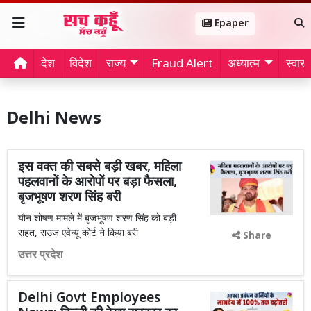
Epaper
देश
विदेश
राज्य
Fraud Alert
अध्यात्म
स्वास्थ
Delhi News
इस वक्त की सबसे बड़ी खबर, महिला
पहलवानों के आरोपों पर बड़ा फैसला,
बृजभूषण शरण सिंह बरी
यौन शोषण मामले में बृजभूषण शरण सिंह को बड़ी
राहत, राउज एवेन्यू कोर्ट ने किया बरी
Share
उत्तर प्रदेश
Delhi Govt Employees