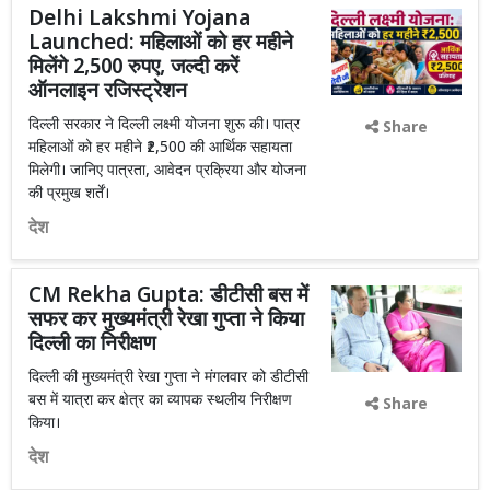
Delhi Lakshmi Yojana
Launched: महिलाओं को हर महीने
मिलेंगे 2,500 रुपए, जल्दी करें
ऑनलाइन रजिस्ट्रेशन
दिल्ली सरकार ने दिल्ली लक्ष्मी योजना शुरू की। पात्र
Share
महिलाओं को हर महीने ₹2,500 की आर्थिक सहायता
मिलेगी। जानिए पात्रता, आवेदन प्रक्रिया और योजना
की प्रमुख शर्तें।
देश
CM Rekha Gupta: डीटीसी बस में
सफर कर मुख्यमंत्री रेखा गुप्ता ने किया
दिल्ली का निरीक्षण
दिल्ली की मुख्यमंत्री रेखा गुप्ता ने मंगलवार को डीटीसी
बस में यात्रा कर क्षेत्र का व्यापक स्थलीय निरीक्षण
Share
किया।
देश