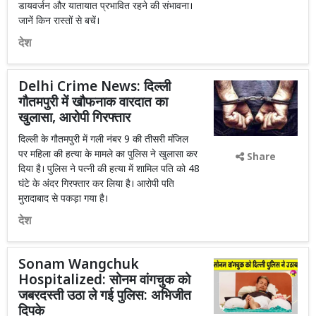
डायवर्जन और यातायात प्रभावित रहने की संभावना।
जानें किन रास्तों से बचें।
देश
Delhi Crime News: दिल्ली
गौतमपुरी में खौफनाक वारदात का
खुलासा, आरोपी गिरफ्तार
दिल्ली के गौतमपुरी में गली नंबर 9 की तीसरी मंजिल
पर महिला की हत्या के मामले का पुलिस ने खुलासा कर
Share
दिया है। पुलिस ने पत्नी की हत्या में शामिल पति को 48
घंटे के अंदर गिरफ्तार कर लिया है। आरोपी पति
मुरादाबाद से पकड़ा गया है।
देश
Sonam Wangchuk
Hospitalized: सोनम वांगचुक को
जबरदस्ती उठा ले गई पुलिस: अभिजीत
दिपके