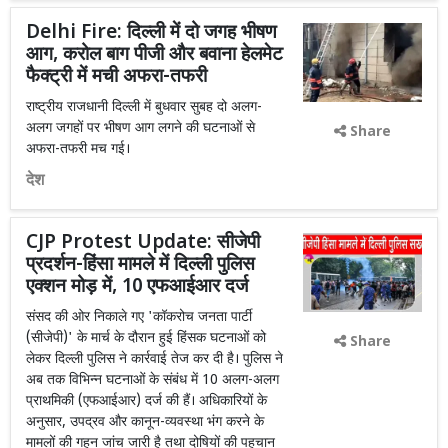
Delhi Fire: दिल्ली में दो जगह भीषण
आग, करोल बाग पीजी और बवाना हेलमेट
फैक्ट्री में मची अफरा-तफरी
राष्ट्रीय राजधानी दिल्ली में बुधवार सुबह दो अलग-
अलग जगहों पर भीषण आग लगने की घटनाओं से
Share
अफरा-तफरी मच गई।
देश
CJP Protest Update: सीजेपी
प्रदर्शन-हिंसा मामले में दिल्ली पुलिस
एक्शन मोड़ में, 10 एफआईआर दर्ज
संसद की ओर निकाले गए 'कॉकरोच जनता पार्टी
(सीजेपी)' के मार्च के दौरान हुई हिंसक घटनाओं को
Share
लेकर दिल्ली पुलिस ने कार्रवाई तेज कर दी है। पुलिस ने
अब तक विभिन्न घटनाओं के संबंध में 10 अलग-अलग
प्राथमिकी (एफआईआर) दर्ज की हैं। अधिकारियों के
अनुसार, उपद्रव और कानून-व्यवस्था भंग करने के
मामलों की गहन जांच जारी है तथा दोषियों की पहचान