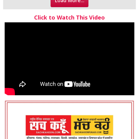
Load More...
Click to Watch This Video