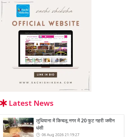
Latest News
लुधियाना में किचलू नगर में 20 फुट गहरी जमीन
धंसी
06 Aug 2026 21:19:27