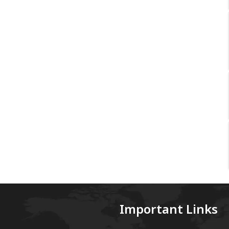
Important Links