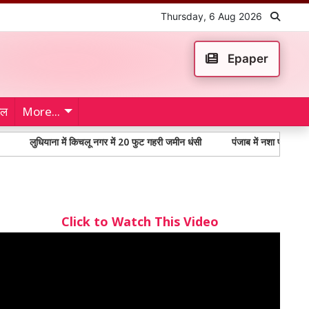
Thursday, 6 Aug 2026
Epaper
ेल
More...
लुधियाना में किचलू नगर में 20 फुट गहरी जमीन धंसी
पंजाब में नशा पीड़ितों में 65% 
Click to Watch This Video