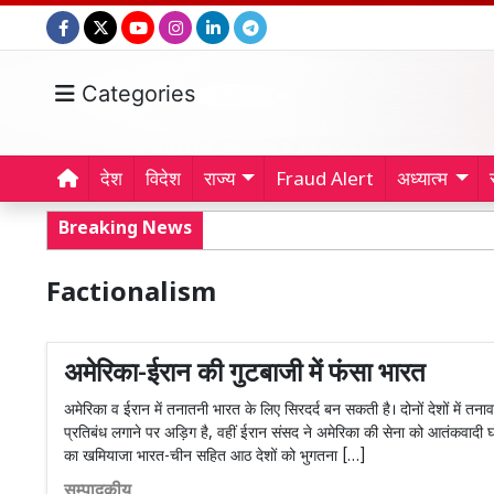
Categories
देश
विदेश
राज्य
Fraud Alert
अध्यात्म
Breaking News
Factionalism
अमेरिका-ईरान की गुटबाजी में फंसा भारत
अमेरिका व ईरान में तनातनी भारत के लिए सिरदर्द बन सकती है। दोनों देशों में तन
प्रतिबंध लगाने पर अड़िग है, वहीं ईरान संसद ने अमेरिका की सेना को आतंकवादी घो
का खमियाजा भारत-चीन सहित आठ देशों को भुगतना […]
सम्पादकीय