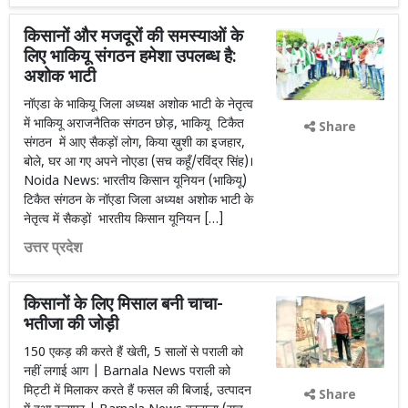
किसानों और मजदूरों की समस्याओं के
लिए भाकियू संगठन हमेशा उपलब्ध है:
अशोक भाटी
नॉएडा के भाकियू जिला अध्यक्ष अशोक भाटी के नेतृत्व
में भाकियू अराजनैतिक संगठन छोड़, भाकियू टिकैत
Share
संगठन में आए सैकड़ों लोग, किया ख़ुशी का इजहार,
बोले, घर आ गए अपने नोएडा (सच कहूँ/रविंद्र सिंह)।
Noida News: भारतीय किसान यूनियन (भाकियू)
टिकैत संगठन के नॉएडा जिला अध्यक्ष अशोक भाटी के
नेतृत्व में सैकड़ों भारतीय किसान यूनियन […]
उत्तर प्रदेश
किसानों के लिए मिसाल बनी चाचा-
भतीजा की जोड़ी
150 एकड़ की करते हैं खेती, 5 सालों से पराली को
नहीं लगाई आग | Barnala News पराली को
मिट्टी में मिलाकर करते हैं फसल की बिजाई, उत्पादन
Share