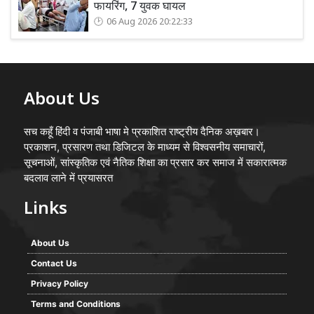
फायरिंग, 7 युवक घायल
06 Aug 2026 20:22:33
About Us
सच कहूँ हिंदी व पंजाबी भाषा मे प्रकाशित राष्ट्रीय दैनिक अख़बार।
प्रकाशन, प्रसारण तथा डिजिटल के माध्यम से विश्वसनीय समाचारों,
सूचनाओं, सांस्कृतिक एवं नैतिक शिक्षा का प्रसार कर समाज में सकारात्मक
बदलाव लाने में प्रयासरत
Links
About Us
Contact Us
Privacy Policy
Terms and Conditions