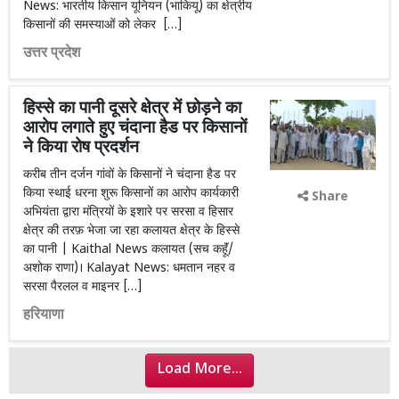
News: भारतीय किसान यूनियन (भाकियू) का क्षेत्रीय
किसानों की समस्याओं को लेकर […]
उत्तर प्रदेश
हिस्से का पानी दूसरे क्षेत्र में छोड़ने का
आरोप लगाते हुए चंदाना हैड पर किसानों
ने किया रोष प्रदर्शन
करीब तीन दर्जन गांवों के किसानों ने चंदाना हैड पर
किया स्थाई धरना शुरू किसानों का आरोप कार्यकारी
Share
अभियंता द्वारा मंत्रियों के इशारे पर सरसा व हिसार
क्षेत्र की तरफ़ भेजा जा रहा कलायत क्षेत्र के हिस्से
का पानी | Kaithal News कलायत (सच कहूॅं/
अशोक राणा)। Kalayat News: धमतान नहर व
सरसा पैरलल व माइनर […]
हरियाणा
Load More...