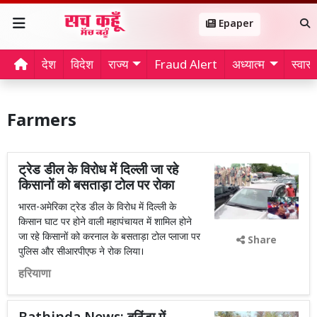
Epaper
देश
विदेश
राज्य
Fraud Alert
अध्यात्म
स्वास्थ
Farmers
ट्रेड डील के विरोध में दिल्ली जा रहे
किसानों को बसताड़ा टोल पर रोका
भारत-अमेरिका ट्रेड डील के विरोध में दिल्ली के
किसान घाट पर होने वाली महापंचायत में शामिल होने
जा रहे किसानों को करनाल के बसताड़ा टोल प्लाजा पर
Share
पुलिस और सीआरपीएफ ने रोक लिया।
हरियाणा