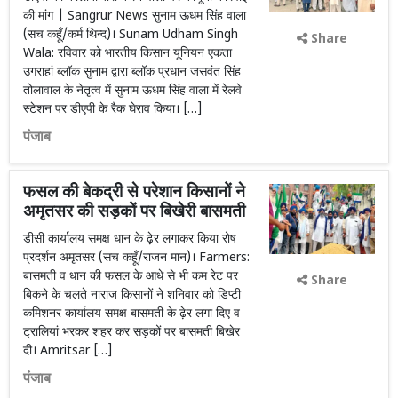
की मांग | Sangrur News सुनाम ऊधम सिंह वाला
(सच कहूँ/कर्म थिन्द)। Sunam Udham Singh
Share
Wala: रविवार को भारतीय किसान यूनियन एकता
उगराहां ब्लॉक सुनाम द्वारा ब्लॉक प्रधान जसवंत सिंह
तोलावाल के नेतृत्व में सुनाम ऊधम सिंह वाला में रेलवे
स्टेशन पर डीएपी के रैक घेराव किया। […]
पंजाब
फसल की बेकद्री से परेशान किसानों ने
अमृतसर की सड़कों पर बिखेरी बासमती
डीसी कार्यालय समक्ष धान के ढ़ेर लगाकर किया रोष
प्रदर्शन अमृतसर (सच कहूँ/राजन मान)। Farmers:
बासमती व धान की फसल के आधे से भी कम रेट पर
Share
बिकने के चलते नाराज किसानों ने शनिवार को डिप्टी
कमिशनर कार्यालय समक्ष बासमती के ढ़ेर लगा दिए व
ट्रालियां भरकर शहर कर सड़कों पर बासमती बिखेर
दी। Amritsar […]
पंजाब