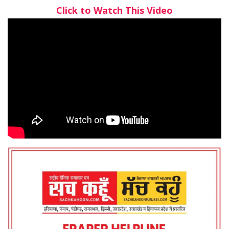
Click to Watch This Video