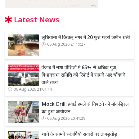
Latest News
लुधियाना में किचलू नगर में 20 फुट गहरी जमीन धंसी
06 Aug 2026 21:19:27
पंजाब में नशा पीड़ितों में 65% से अधिक युवा,
विधानसभा समिति की रिपोर्ट में सामने आए चौंकाने
वाले तथ्य
06 Aug 2026 21:01:14
Mock Drill: हवाई हमले से निपटने की मॉकड्रिल
का हुआ आयोजन
06 Aug 2026 20:41:29
थाने के सामने स्कार्पियो सवारों पर ताबड़तोड़