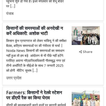
पहुंचना शुरु हो गया है। इधर मंगलवार को शंभू बॉर्डर
पर […]
पंजाब
किसानों की समस्याओं की अनदेखी न
करें अधिकारी: अशोक भाटी
किसान कुंभ प्रयागराज को लेकर भाकियू ने की समीक्षा
बैठक, क्षत्रिय समस्याओं पर की गंभीरता से चर्चा |
Noida News किसानों की समस्याओं का समाधान
Share
नहीं हुआ तो हम बड़े आंदोलन से भी पीछे नहीं हटेंगे:
परविंद्र अवाना नॉएडाजिलाधिकारी गौतमबुद्ध नगर एवं
तीनो अथॉरिटी के सीईओ के साथ 7 जनवरी 2025
को होगी मीटिंग: सुभाष […]
उत्तर प्रदेश
Farmers: किसानों ने रेलवे स्टेशन
पर डीएपी रैक का किया घेराव
डीएपी की कालाबाजारी करने वालों पर कानूनी कार्रवाई