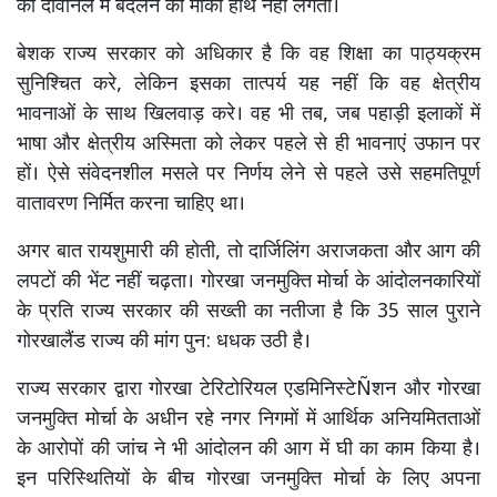
को दावानल में बदलने का मौका हाथ नहीं लगता।
बेशक राज्य सरकार को अधिकार है कि वह शिक्षा का पाठ्यक्रम
सुनिश्चित करे, लेकिन इसका तात्पर्य यह नहीं कि वह क्षेत्रीय
भावनाओं के साथ खिलवाड़ करे। वह भी तब, जब पहाड़ी इलाकों में
भाषा और क्षेत्रीय अस्मिता को लेकर पहले से ही भावनाएं उफान पर
हों। ऐसे संवेदनशील मसले पर निर्णय लेने से पहले उसे सहमतिपूर्ण
वातावरण निर्मित करना चाहिए था।
अगर बात रायशुमारी की होती, तो दार्जिलिंग अराजकता और आग की
लपटों की भेंट नहीं चढ़ता। गोरखा जनमुक्ति मोर्चा के आंदोलनकारियों
के प्रति राज्य सरकार की सख्ती का नतीजा है कि 35 साल पुराने
गोरखालैंड राज्य की मांग पुन: धधक उठी है।
राज्य सरकार द्वारा गोरखा टेरिटोरियल एडमिनिस्टेÑशन और गोरखा
जनमुक्ति मोर्चा के अधीन रहे नगर निगमों में आर्थिक अनियमितताओं
के आरोपों की जांच ने भी आंदोलन की आग में घी का काम किया है।
इन परिस्थितियों के बीच गोरखा जनमुक्ति मोर्चा के लिए अपना