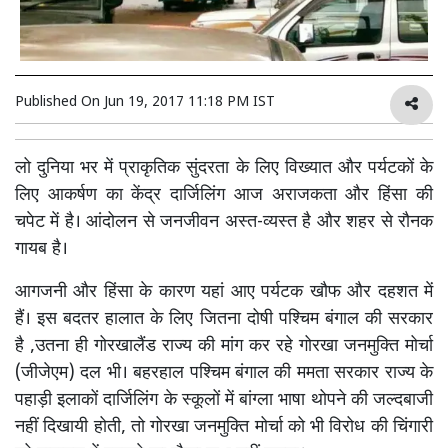
Published On
Jun 19, 2017 11:18 PM IST
लो दुनिया भर में प्राकृतिक सुंदरता के लिए विख्यात और पर्यटकों के
लिए आकर्षण का केंद्र दार्जिलिंग आज अराजकता और हिंसा की
चपेट में है। आंदोलन से जनजीवन अस्त-व्यस्त है और शहर से रौनक
गायब है।
आगजनी और हिंसा के कारण यहां आए पर्यटक खौफ और दहशत में
हैं। इस बदतर हालात के लिए जितना दोषी पश्चिम बंगाल की सरकार
है ,उतना ही गोरखालैंड राज्य की मांग कर रहे गोरखा जनमुक्ति मोर्चा
(जीजेएम) दल भी। बहरहाल पश्चिम बंगाल की ममता सरकार राज्य के
पहाड़ी इलाकों दार्जिलिंग के स्कूलों में बांग्ला भाषा थोपने की जल्दबाजी
नहीं दिखायी होती, तो गोरखा जनमुक्ति मोर्चा को भी विरोध की चिंगारी