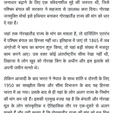
जनाधार बढ़ाने के लिए एक संवेदनशील मुद्दे की जरुरत थी, जिसे
पश्चिम बंगाल की सरकार ने सहजता से उपलब्ध करा दिया। गोरखा
जनमुक्ति मोर्चा इसे हथियार बनाकर गोरखालैंड राज्य की मांग को धार
दे रहा है।
जहां तक गोरखालैंड राज्य के मांग का मसला है, तो दार्जिलिंग प्रारंभ
में पश्चिम बंगाल का हिस्सा नहीं था। इतिहास में जाएं तो 1865 में जब
अंग्रेजों ने चाय का बागान शुरु किया, तो यहां बड़ी संख्या में मजदूर
काम करने आए। उस वक्त कोई अंतर्राष्ट्रीय सीमा रेखा नहीं थी,
लिहाजा ये लोग खुद को गोरखा किंग के अधीन और इस इलाके को
अपनी जमीन मानते थे।
लेकिन आजादी के बाद भारत ने नेपाल के साथ शांति व दोस्ती के लिए
1950 का समझौता किया और सीमा विभाजन के बाद यह हिस्सा
भारत में आ गया। उसके बाद से ही यहां के लोग अलग राज्य के निर्माण
की मांग कर रहे हैं। इसकी प्रमुख वजह यह है कि बंगाली और गोरखा
मूल के लोग सांस्कृतिक व ऐतिहासिक तौर पर एक-दूसरे से अलग