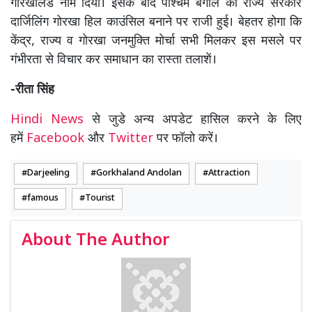
गोरखालैंड नाम दिया। इसके बाद पश्चिम बंगाल की राज्य सरकार
दार्जिलिंग गोरखा हिल काउंसिल बनाने पर राजी हुई। बेहतर होगा कि
केंद्र, राज्य व गोरखा जनमुक्ति मोर्चा सभी मिलकर इस मसले पर
गंभीरता से विचार कर समाधान का रास्ता तलाशें।
-रीता सिंह
Hindi News
से जुडे अन्य अपडेट हासिल करने के लिए
हमें
Facebook
और
Twitter
पर फॉलो करें।
Darjeeling
Gorkhaland Andolan
Attraction
famous
Tourist
About The Author