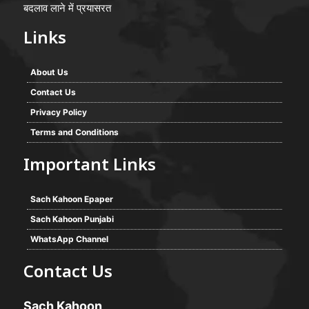
बदलाव लाने में प्रयासरत
Links
About Us
Contact Us
Privacy Policy
Terms and Conditions
Important Links
Sach Kahoon Epaper
Sach Kahoon Punjabi
WhatsApp Channel
Contact Us
Sach Kahoon