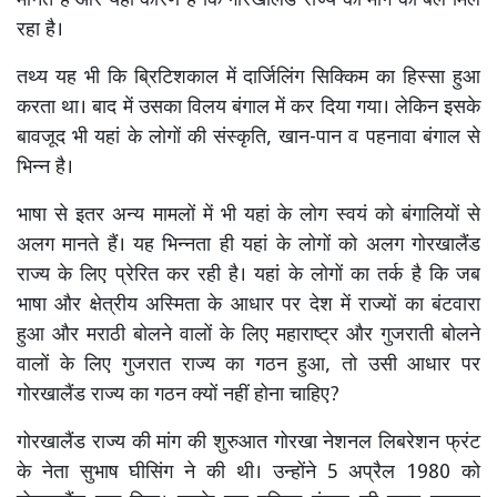
मानते हैं और यही कारण है कि गोरखालैंड राज्य की मांग को बल मिल
रहा है।
तथ्य यह भी कि ब्रिटिशकाल में दार्जिलिंग सिक्किम का हिस्सा हुआ
करता था। बाद में उसका विलय बंगाल में कर दिया गया। लेकिन इसके
बावजूद भी यहां के लोगों की संस्कृति, खान-पान व पहनावा बंगाल से
भिन्न है।
भाषा से इतर अन्य मामलों में भी यहां के लोग स्वयं को बंगालियों से
अलग मानते हैं। यह भिन्नता ही यहां के लोगों को अलग गोरखालैंड
राज्य के लिए प्रेरित कर रही है। यहां के लोगों का तर्क है कि जब
भाषा और क्षेत्रीय अस्मिता के आधार पर देश में राज्यों का बंटवारा
हुआ और मराठी बोलने वालों के लिए महाराष्ट्र और गुजराती बोलने
वालों के लिए गुजरात राज्य का गठन हुआ, तो उसी आधार पर
गोरखालैंड राज्य का गठन क्यों नहीं होना चाहिए?
गोरखालैंड राज्य की मांग की शुरुआत गोरखा नेशनल लिबरेशन फ्रंट
के नेता सुभाष घीसिंग ने की थी। उन्होंने 5 अप्रैल 1980 को