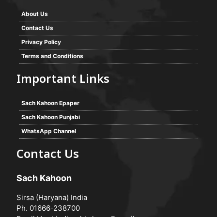
About Us
Contact Us
Privacy Policy
Terms and Conditions
Important Links
Sach Kahoon Epaper
Sach Kahoon Punjabi
WhatsApp Channel
Contact Us
Sach Kahoon
Sirsa (Haryana) India
Ph. 01666-238700