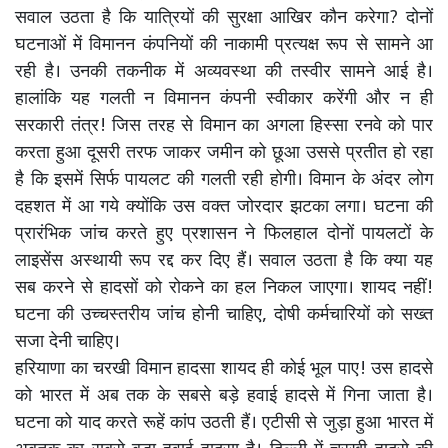
सवाल उठता है कि यात्रियों की सुरक्षा आखिर कौन करेगा? दोनों
घटनाओं में विमानन कंपनियों की नाकामी प्रत्यक्ष रूप से सामने आ
रही है। उनकी तकनीक में अव्यवस्था की तस्वीर सामने आई है।
हालांकि यह गलती न विमानन कंपनी स्वीकार करेंगी और न ही
सरकारी तंत्र! जिस तरह से विमान का अगला हिस्सा रनवे को पार
करता हुआ दूसरी तरफ जाकर जमीन को छूआ उससे प्रतीत हो रहा
है कि इसमें सिर्फ पायलट की गलती रही होगी। विमान के अंदर लोग
दहशत में आ गये क्योंकि उस वक्त जोरदार झटका लगा। घटना की
प्रारंभिक जांच करते हुए प्रशासन ने फिलहाल दोनों पायलटों के
लाइसेंस अस्थायी रूप रद्द कर दिए हैं। सवाल उठता है कि क्या यह
सब करने से हादसों को रोकने का हल निकल जाएगा। शायद नहीं!
घटना की उच्चस्तरीय जांच होनी चाहिए, दोषी कर्मचारियों को सख्त
सजा देनी चाहिए।
हरियाणा का चरखी विमान हादसा शायद ही कोई भूल पाए! उस हादसे
को भारत में अब तक के सबसे बड़े हवाई हादसे में गिना जाता है।
घटना को याद करते रूहें कांप उठती हैं। एटीसी से जुड़ा हुआ भारत में