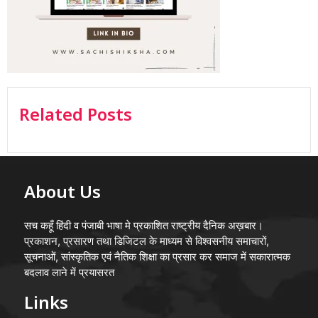
Related Posts
About Us
सच कहूँ हिंदी व पंजाबी भाषा मे प्रकाशित राष्ट्रीय दैनिक अख़बार।
प्रकाशन, प्रसारण तथा डिजिटल के माध्यम से विश्वसनीय समाचारों,
सूचनाओं, सांस्कृतिक एवं नैतिक शिक्षा का प्रसार कर समाज में सकारात्मक
बदलाव लाने में प्रयासरत
Links