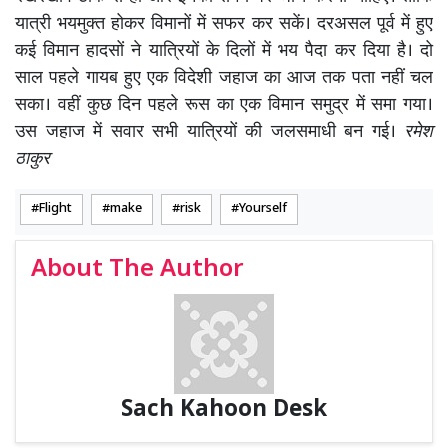
यात्री भयमुक्त होकर विमानों में सफर कर सकें। दरअसल पूर्व में हुए
कई विमान हादसों ने यात्रियों के दिलों में भय पैदा कर दिया है। दो
साल पहले गायब हुए एक विदेशी जहाज का आज तक पता नहीं चल
सका। वहीं कुछ दिन पहले रूस का एक विमान समुद्र में समा गया।
उस जहाज में सवार सभी यात्रियों की जलसमाधी बन गई।
रमेश
ठाकुर
Flight
make
risk
Yourself
About The Author
Sach Kahoon Desk