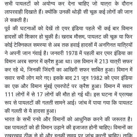
सभी पायलटों को अयोग्य कर देना चाहिए जो यात्रा के दौरान
लापरवाही दिखाते हैं। क्योंकि उनकी थोड़ी सी चूक कई लोगों की जान
ले सकती है।
पूर्व की घटनाओं को देखें तो एयर इंडिया पहले भी कई बार विमान
हादसों की शिकार हो चुकी है। खराब मौसम, पायलट की चूक या फिर
कोई टेक्निकल समस्या से अब तक हवाई हादसों में अनगिनत यात्रियों
ने अपनी जान गंवाई है। जनवरी 1978 में पहली बार एयर इंडिया का
विमान अरब सागर में क्रैश हुआ था। उस विमान में 213 यात्री सफर
कर रहे थे, जिनकी जिंदगी का आखिरी सफर साबित हुआ। विमान में
सवार सभी लोग मारे गए। इसके बाद 21 जून 1982 को एयर इंडिया
का एक और विमान मुंबई एयरपोर्ट पर क्रैश हुआ। विमान में सवार
111 लोगों में से 17 लोगों की मौत हो गई थी। इस घटना में प्रत्यक्ष
रूप से पायलटों की गलती सामने आई। जांच में पाया गया कि पायलट
की गलती से ये हादसा हुआ।
भारत के सभी रनवे और विमानों को आधुनिक करने की जरूरत है।
दक्ष पायलटों को ही विमान उड़ाने की इजाजत होनी चाहिए। विमानों का
रखरखाव ठीक से हो और इनकी समय पर जांच करनी चाहिए। ताकि