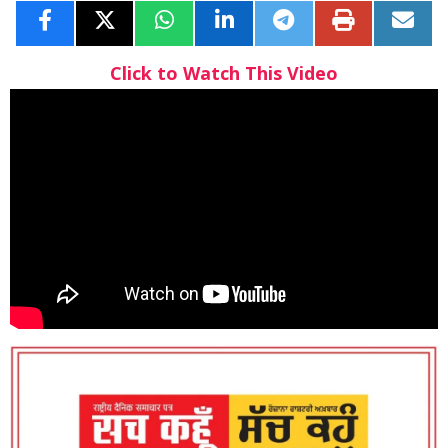
Click to Watch This Video