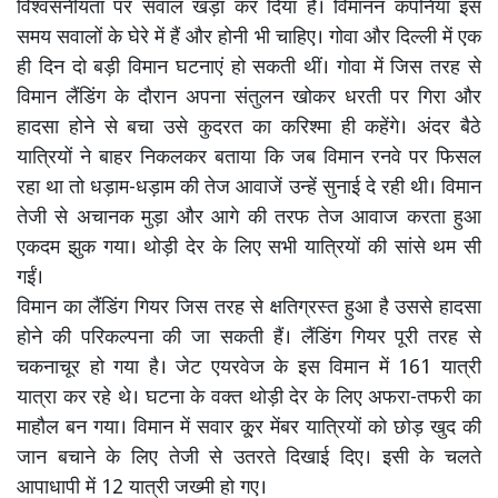
विश्वसनीयता पर सवाल खड़ा कर दिया है। विमानन कंपनियां इस
समय सवालों के घेरे में हैं और होनी भी चाहिए। गोवा और दिल्ली में एक
ही दिन दो बड़ी विमान घटनाएं हो सकती थीं। गोवा में जिस तरह से
विमान लैंडिंग के दौरान अपना संतुलन खोकर धरती पर गिरा और
हादसा होने से बचा उसे कुदरत का करिश्मा ही कहेंगे। अंदर बैठे
यात्रियों ने बाहर निकलकर बताया कि जब विमान रनवे पर फिसल
रहा था तो धड़ाम-धड़ाम की तेज आवाजें उन्हें सुनाई दे रही थी। विमान
तेजी से अचानक मुड़ा और आगे की तरफ तेज आवाज करता हुआ
एकदम झुक गया। थोड़ी देर के लिए सभी यात्रियों की सांसे थम सी
गईं।
विमान का लैंडिंग गियर जिस तरह से क्षतिग्रस्त हुआ है उससे हादसा
होने की परिकल्पना की जा सकती हैं। लैंडिंग गियर पूरी तरह से
चकनाचूर हो गया है। जेट एयरवेज के इस विमान में 161 यात्री
यात्रा कर रहे थे। घटना के वक्त थोड़ी देर के लिए अफरा-तफरी का
माहौल बन गया। विमान में सवार कू्र मेंबर यात्रियों को छोड़ खुद की
जान बचाने के लिए तेजी से उतरते दिखाई दिए। इसी के चलते
आपाधापी में 12 यात्री जख्मी हो गए।