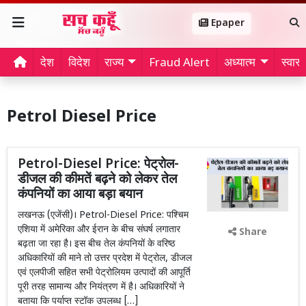
Epaper
देश
विदेश
राज्य
Fraud Alert
अध्यात्म
स्वास्थ
Petrol Diesel Price
Petrol-Diesel Price: पेट्रोल-
डीजल की कीमतें बढ़ने को लेकर तेल
कंपनियों का आया बड़ा बयान
लखनऊ (एजेंसी)। Petrol-Diesel Price: पश्चिम
एशिया में अमेरिका और ईरान के बीच संघर्ष लगातार
Share
बढ़ता जा रहा है। इस बीच तेल कंपनियों के वरिष्ठ
अधिकारियों की माने तो उत्तर प्रदेश में पेट्रोल, डीजल
एवं एलपीजी सहित सभी पेट्रोलियम उत्पादों की आपूर्ति
पूरी तरह सामान्य और नियंत्रण में है। अधिकारियों ने
बताया कि पर्याप्त स्टॉक उपलब्ध […]