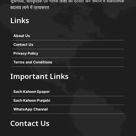
सूचनाओं, सांस्कृतिक एवं नैतिक शिक्षा का प्रसार कर समाज में सकारात्मक
बदलाव लाने में प्रयासरत
Links
About Us
Contact Us
Privacy Policy
Terms and Conditions
Important Links
Sach Kahoon Epaper
Sach Kahoon Punjabi
WhatsApp Channel
Contact Us