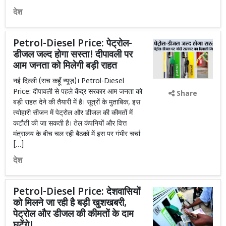
देश
Petrol-Diesel Price: पेट्रोल-
डीजल जल्द होगा सस्ता! दीपावली पर
आम जनता को मिलेगी बड़ी राहत
नई दिल्ली (सच कहूँ न्यूज़)। Petrol-Diesel
Price: दीपावली से पहले केंद्र सरकार आम जनता को
Share
बड़ी राहत देने की तैयारी में है। सूत्रों के मुताबिक, इस
त्योहारी सीजन में पेट्रोल और डीजल की कीमतों में
कटौती की जा सकती है। तेल कंपनियों और वित्त
मंत्रालय के बीच चल रही बैठकों में इस पर गंभीर चर्चा
[…]
देश
Petrol-Diesel Price: देशवासियों
को मिलने जा रही है बड़ी खुशखबरी,
पेट्रोल और डीजल की कीमतों के दाम
घटेंगे!