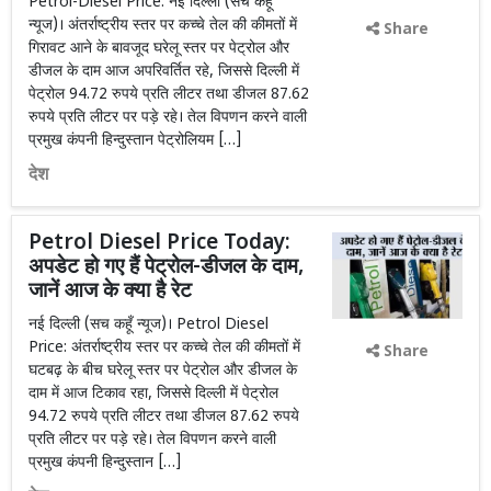
Petrol-Diesel Price: नई दिल्ली (सच कहूँ
न्यूज)। अंतर्राष्ट्रीय स्तर पर कच्चे तेल की कीमतों में
Share
गिरावट आने के बावजूद घरेलू स्तर पर पेट्रोल और
डीजल के दाम आज अपरिवर्तित रहे, जिससे दिल्ली में
पेट्रोल 94.72 रुपये प्रति लीटर तथा डीजल 87.62
रुपये प्रति लीटर पर पड़े रहे। तेल विपणन करने वाली
प्रमुख कंपनी हिन्दुस्तान पेट्रोलियम […]
देश
Petrol Diesel Price Today:
अपडेट हो गए हैं पेट्रोल-डीजल के दाम,
जानें आज के क्या है रेट
नई दिल्ली (सच कहूँ न्यूज)। Petrol Diesel
Price: अंतर्राष्ट्रीय स्तर पर कच्चे तेल की कीमतों में
Share
घटबढ़ के बीच घरेलू स्तर पर पेट्रोल और डीजल के
दाम में आज टिकाव रहा, जिससे दिल्ली में पेट्रोल
94.72 रुपये प्रति लीटर तथा डीजल 87.62 रुपये
प्रति लीटर पर पड़े रहे। तेल विपणन करने वाली
प्रमुख कंपनी हिन्दुस्तान […]