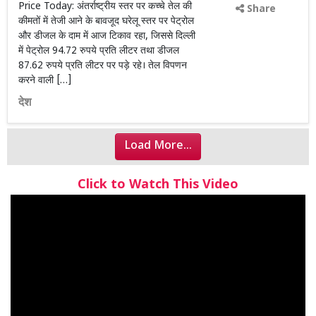
Price Today: अंतर्राष्ट्रीय स्तर पर कच्चे तेल की
Share
कीमतों में तेजी आने के बावजूद घरेलू स्तर पर पेट्रोल
और डीजल के दाम में आज टिकाव रहा, जिससे दिल्ली
में पेट्रोल 94.72 रुपये प्रति लीटर तथा डीजल
87.62 रुपये प्रति लीटर पर पड़े रहे। तेल विपणन
करने वाली […]
देश
Load More...
Click to Watch This Video