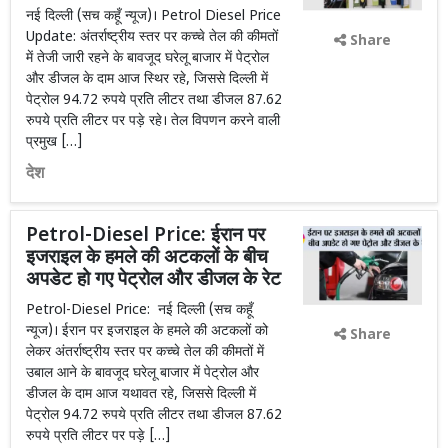
नई दिल्ली (सच कहूँ न्यूज)। Petrol Diesel Price
Update: अंतर्राष्ट्रीय स्तर पर कच्चे तेल की कीमतों
Share
में तेजी जारी रहने के बावजूद घरेलू बाजार में पेट्रोल
और डीजल के दाम आज स्थिर रहे, जिससे दिल्ली में
पेट्रोल 94.72 रुपये प्रति लीटर तथा डीजल 87.62
रुपये प्रति लीटर पर पड़े रहे। तेल विपणन करने वाली
प्रमुख […]
देश
Petrol-Diesel Price: ईरान पर
इजराइल के हमले की अटकलों के बीच
अपडेट हो गए पेट्रोल और डीजल के रेट
Petrol-Diesel Price: नई दिल्ली (सच कहूँ
न्यूज)। ईरान पर इजराइल के हमले की अटकलों को
Share
लेकर अंतर्राष्ट्रीय स्तर पर कच्चे तेल की कीमतों में
उबाल आने के बावजूद घरेलू बाजार में पेट्रोल और
डीजल के दाम आज यथावत रहे, जिससे दिल्ली में
पेट्रोल 94.72 रुपये प्रति लीटर तथा डीजल 87.62
रुपये प्रति लीटर पर पड़े […]