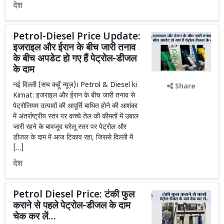
देश
Petrol-Diesel Price Update:
इजराइल और ईरान के बीच जारी तनाव
के बीच अपडेट हो गए हैं पेट्रोल-डीजल
के दाम
नई दिल्ली (सच कहूँ न्यूज़)। Petrol & Diesel ki
Share
Kimat: इजराइल और ईरान के बीच जारी तनाव से
पेट्रोलियम उत्पादों की आपूर्ति बाधित होने की आशंका
में अंतर्राष्ट्रीय स्तर पर कच्चे तेल की कीमतों में उबाल
जारी रहने के बावजूद घरेलू स्तर पर पेट्रोल और
डीजल के दाम में आज टिकाव रहा, जिससे दिल्ली में
[…]
देश
Petrol Diesel Price: टंकी फुल
कराने से पहले पेट्रोल-डीजल के दाम
चेक कर लें…