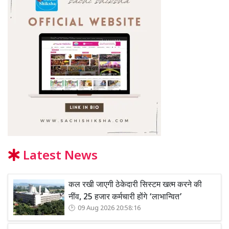
Latest News
कल रखी जाएगी ठेकेदारी सिस्टम खत्म करने की
नींव, 25 हजार कर्मचारी होंगे ‘लाभान्वित’
09 Aug 2026 20:58:16