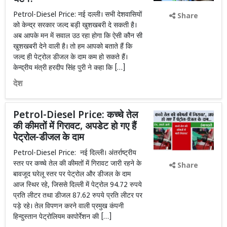
Petrol-Diesel Price: नई दल्ली। सभी देशवासियों
Share
को केन्द्र सरकार जल्द बड़ी खुशखबरी दे सकती है।
अब आपके मन में सवाल उठ रहा होगा कि ऐसी कौन सी
खुशखबरी देने वाली है। तो हम आपको बताते हैं कि
जल्द ही पेट्रोल डीजल के दाम कम हो सकते हैं।
केन्द्रीय मंत्री हरदीप सिंह पुरी ने कहा कि […]
देश
Petrol-Diesel Price: कच्चे तेल
की कीमतों में गिरावट, अपडेट हो गए हैं
पेट्रोल-डीजल के दाम
Petrol-Diesel Price: नई दिल्ली। अंतर्राष्ट्रीय
स्तर पर कच्चे तेल की कीमतों में गिरावट जारी रहने के
Share
बावजूद घरेलू स्तर पर पेट्रोल और डीजल के दाम
आज स्थिर रहे, जिससे दिल्ली में पेट्रोल 94.72 रुपये
प्रति लीटर तथा डीजल 87.62 रुपये प्रति लीटर पर
पड़े रहे। तेल विपणन करने वाली प्रमुख कंपनी
हिन्दुस्तान पेट्रोलियम कापोर्रेशन की […]