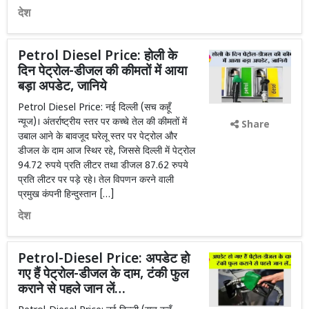
देश
Petrol Diesel Price: होली के
दिन पेट्रोल-डीजल की कीमतों में आया
बड़ा अपडेट, जानिये
Petrol Diesel Price: नई दिल्ली (सच कहूँ
न्यूज)। अंतर्राष्ट्रीय स्तर पर कच्चे तेल की कीमतों में
Share
उबाल आने के बावजूद घरेलू स्तर पर पेट्रोल और
डीजल के दाम आज स्थिर रहे, जिससे दिल्ली में पेट्रोल
94.72 रुपये प्रति लीटर तथा डीजल 87.62 रुपये
प्रति लीटर पर पड़े रहे। तेल विपणन करने वाली
प्रमुख कंपनी हिन्दुस्तान […]
देश
Petrol-Diesel Price: अपडेट हो
गए हैं पेट्रोल-डीजल के दाम, टंकी फुल
कराने से पहले जान लें…