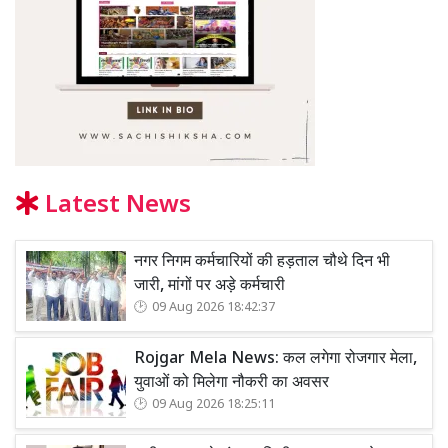
Latest News
नगर निगम कर्मचारियों की हड़ताल चौथे दिन भी
जारी, मांगों पर अड़े कर्मचारी
09 Aug 2026 18:42:37
Rojgar Mela News: कल लगेगा रोजगार मेला,
युवाओं को मिलेगा नौकरी का अवसर
09 Aug 2026 18:25:11