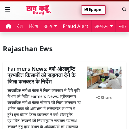
Epaper
देश
विदेश
राज्य
Fraud Alert
अध्यात्म
स्वास्थ
Rajasthan Ews
Farmers News: वर्षा-ओलावृष्टि
प्रभावित किसानों को सहायता देने के
जिला कलक्टर के निर्देश
साप्ताहिक समीक्षा बैठक में जिला कलक्टर ने दिये कृषि
विभाग को निर्देश Farmers News: श्रीगंगानगर।
Share
साप्ताहिक समीक्षा बैठक सोमवार को जिला कलक्टर डाॅ.
अमित यादव की अध्यक्षता में कलेक्ट्रेट सभागार में
हुई। इस दौरान जिला कलक्टर ने वर्षा-ओलावृष्टि
प्रभावित किसानों को नियमानुसार सहायता उपलब्ध
करवाने हेतु कृषि विभाग के अधिकारियों को आवश्यक