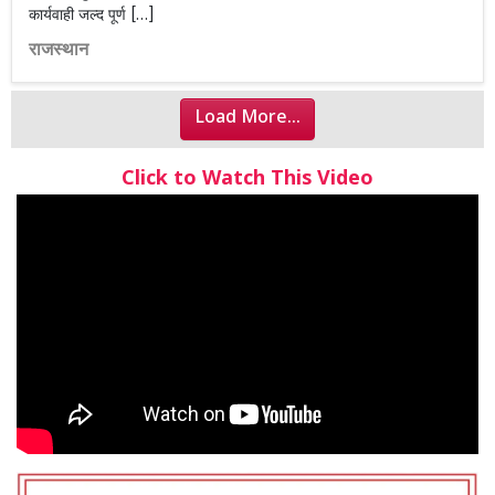
कार्यवाही जल्द पूर्ण […]
राजस्थान
Load More...
Click to Watch This Video