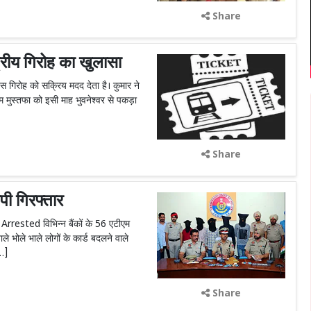
Share
्रीय गिरोह का खुलासा
स गिरोह को सक्रिय मदद देता है। कुमार ने
 मुस्तफा को इसी माह भुवनेश्वर से पकड़ा
Share
पी गिरफ्तार
 Arrested विभिन्न बैंकों के 56 एटीएम
े भोले भाले लोगों के कार्ड बदलने वाले
[…]
Share