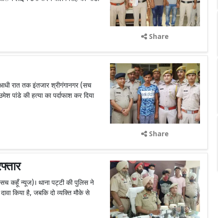
Share
े आधी रात तक इंतजार श्रीगंगानगर (सच
 उमेश पांडे की हत्या का पर्दाफाश कर दिया
Share
फ्तार
च कहूँ न्यूज)। थाना पट्टी की पुलिस ने
दावा किया है, जबकि दो व्यक्ति मौके से