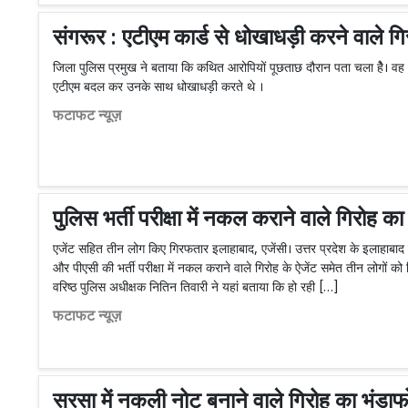
संगरूर : एटीएम कार्ड से धोखाधड़ी करने वाले गि
जिला पुलिस प्रमुख ने बताया कि कथित आरोपियों पूछताछ दौरान पता चला हैे। वह 
एटीएम बदल कर उनके साथ धोखाधड़ी करते थे ।
फटाफट न्यूज़
पुलिस भर्ती परीक्षा में नकल कराने वाले गिरोह का
एजेंट सहित तीन लोग किए गिरफतार इलाहाबाद, एजेंसी। उत्तर प्रदेश के इलाहाबाद मे
और पीएसी की भर्ती परीक्षा में नकल कराने वाले गिरोह के ऐजेंट समेत तीन लोगों को श
वरिष्ठ पुलिस अधीक्षक नितिन तिवारी ने यहां बताया कि हो रही […]
फटाफट न्यूज़
सरसा में नकली नोट बनाने वाले गिरोह का भंडा