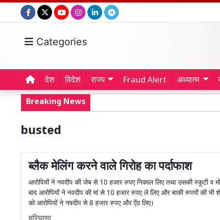
Categories
देश
विदेश
राज्य
Fraud Alert
अध्यात्म
Breaking News
busted
ब्लैक मेलिंग करने वाले गिरोह का पर्दाफाश
आरोपियों ने नवदीप की जेब से 10 हजार रुपए निकाल लिए तथा उसकी स्कूटी व 
बाद आरोपियों ने नवदीप की मां से 10 हजार रुपए ले लिए और बाकी रुपयों की भी श
को आरोपियों ने नवदीप से 8 हजार रुपए और ऐंठ लिए।
हरियाणा