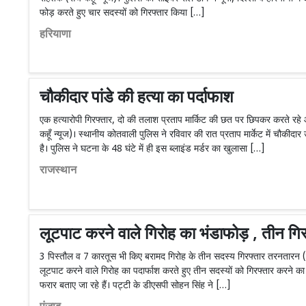
फोड़ करते हुए चार सदस्यों को गिरफ्तार किया […]
हरियाणा
चौकीदार पांडे की हत्या का पर्दाफाश
एक हत्यारोपी गिरफ्तार, दो की तलाश प्रताप मार्किट की छत पर छिपकर करते रह
कहूँ न्यूज)। स्थानीय कोतवाली पुलिस ने रविवार की रात प्रताप मार्केट में चौकीदार
है। पुलिस ने घटना के 48 घंटे में ही इस ब्लाइंड मर्डर का खुलासा […]
राजस्थान
लूटपाट करने वाले गिरोह का भंडाफोड़ , तीन गिर
3 पिस्तौल व 7 कारतूस भी किए बरामद गिरोह के तीन सदस्य गिरफ्तार तरनतारन (स
लूटपाट करने वाले गिरोह का पदार्फाश करते हुए तीन सदस्यों को गिरफ्तार करने का 
फरार बताए जा रहे हैं। पट्टी के डीएसपी सोहन सिंह ने […]