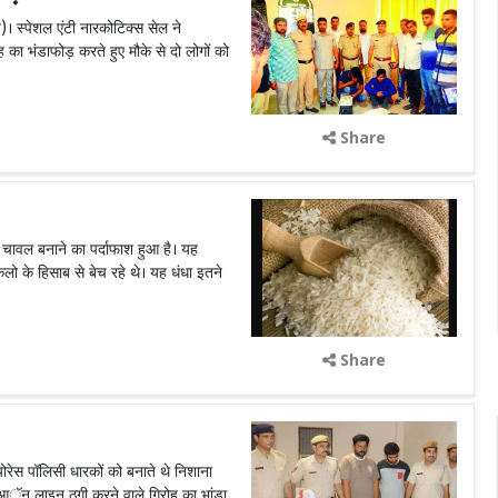
 स्पेशल एंटी नारकोटिक्स सेल ने
ह का भंडाफोड़ करते हुए मौके से दो लोगों को
Share
 चावल बनाने का पर्दाफाश हुआ है। यह
ो के हिसाब से बेच रहे थे। यह धंधा इतने
Share
ोरेस पॉलिसी धारकों को बनाते थे निशाना
ं आॅन लाइन ठगी करने वाले गिरोह का भांडा