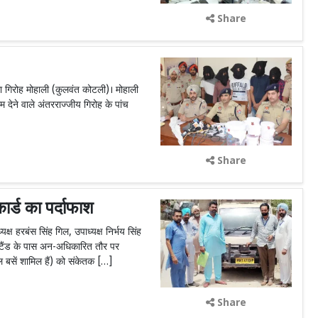
Share
ा गिरोह मोहाली (कुलवंत कोटली)। मोहाली
ेने वाले अंतरराज्जीय गिरोह के पांच
Share
ार्ड का पर्दाफाश
्ष हरबंस सिंह गिल, उपाध्यक्ष निर्भय सिंह
स्टैंड के पास अन-अधिकारित तौर पर
 बसें शामिल हैं) को संकेतक […]
Share