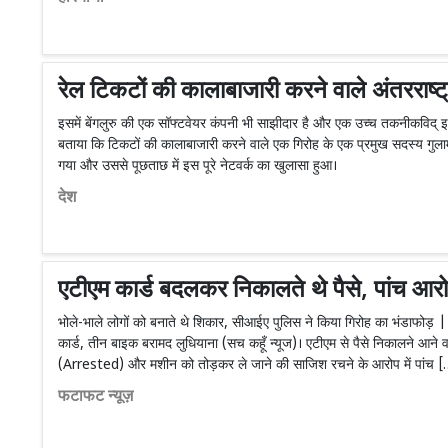
रेल टिकटों की कालाबाजारी करने वाले अंतरराष्ट
इसमें बेंगलुरु की एक सॉफ्टवेयर कंपनी भी साझीदार है और एक उच्च तकनीकविद् इ
बताया कि टिकटों की कालाबाजारी करने वाले एक गिरोह के एक प्रमुख सदस्य गुलाम
गया और उससे पूछताछ में इस पूरे नेटवर्क का खुलासा हुआ।
देश
एटीएम कार्ड बदलकर निकालते थे पैसे, पांच आरो
भोले-भाले लोगों को बनाते थे शिकार, सीआईए पुलिस ने किया गिरोह का भंडाफोड़ |
कार्ड, तीन बाइक बरामद लुधियाना (सच कहूँ न्यूज)। एटीएम से पैसे निकालने आने वाल
(Arrested) और मशीन को तोड़कर ले जाने की साजिश रचने के आरोप में पांच 
फटाफट न्यूज़