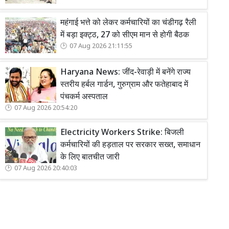
महंगाई भत्ते को लेकर कर्मचारियों का चंडीगढ़ रैली
में बड़ा इक्ट्ठ, 27 को सीएम मान से होगी बैठक
07 Aug 2026 21:11:55
Haryana News: जींद-रेवाड़ी में बनेंगे राज्य
स्तरीय हर्बल गार्डन, गुरुग्राम और फतेहाबाद में
पंचकर्म अस्पताल
07 Aug 2026 20:54:20
Electricity Workers Strike: बिजली
कर्मचारियों की हड़ताल पर सरकार सख्त, समाधान
के लिए बातचीत जारी
07 Aug 2026 20:40:03