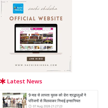
Latest News
9 माह से लापता युवक को डेरा श्रद्धालुओं ने
परिजनों से मिलवाकर निभाई इन्सानियत
07 Aug 2026 21:27:23