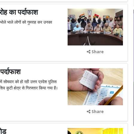
रोह का पर्दाफाश
भोले भाले लोगों को गुमराह कर उनका
Share
 पर्दाफाश
ं सोमवार को हो रही उत्तर प्रदेश पुलिस
िव कुटी क्षेत्र से गिरफ्तार किया गया है।
Share
फोड़