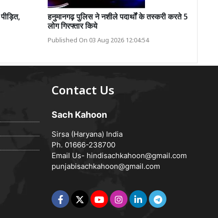
 पीड़ित,
हनुमानगढ़ पुलिस ने नशीले पदार्थों के तस्करी करते 5
लोग गिरफ्तार किये
Published On 03 Aug 2026 12:04:54
Contact Us
Sach Kahoon
Sirsa (Haryana) India
Ph. 01666-238700
Email Us-
hindisachkahoon@gmail.com
punjabisachkahoon@gmail.com