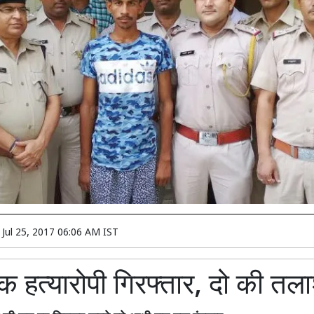
n
Jul 25, 2017 06:06 AM IST
क हत्यारोपी गिरफ्तार, दो की तल