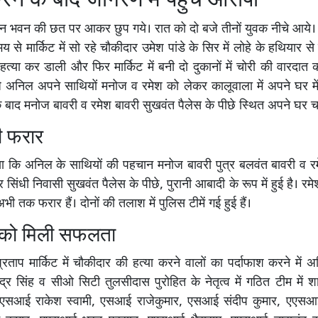
ने के बाद जागरण में पहुंचे आरोपी
ाधीन भवन की छत पर आकर छुप गये। रात को दो बजे तीनों युवक नीचे आये। ती
भय से मार्किट में सो रहे चौकीदार उमेश पांडे के सिर में लोहे के हथियार 
्या कर डाली और फिर मार्किट में बनी दो दुकानों में चोरी की वारदात
े अनिल अपने साथियों मनोज व रमेश को लेकर कालूवाला में अपने घर मे
 बाद मनोज बावरी व रमेश बावरी सुखवंत पैलेस के पीछे स्थित अपने घर च
ी फरार
ा कि अनिल के साथियों की पहचान मनोज बावरी पुत्र बलवंत बावरी व र
र सिंधी निवासी सुखवंत पैलेस के पीछे, पुरानी आबादी के रूप में हुई है। रम
ी तक फरार हैं। दोनों की तलाश में पुलिस टीमें गई हुई हैं।
 को मिली सफलता
्रताप मार्किट में चौकीदार की हत्या करने वालों का पर्दाफाश करने में 
न्द्र सिंह व सीओ सिटी तुलसीदास पुरोहित के नेतृत्व में गठित टीम में
 एसआई राकेश स्वामी, एसआई राजेकुमार, एसआई संदीप कुमार, एएसआ