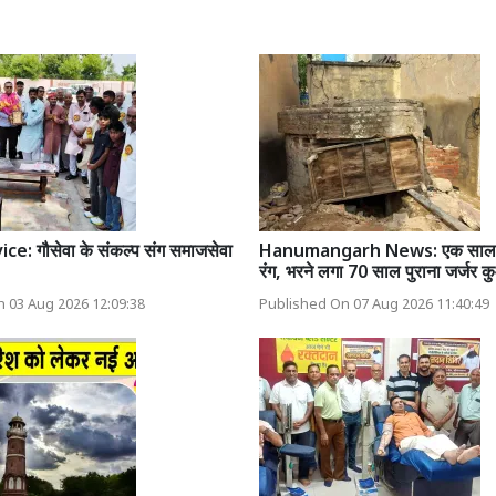
e: गौसेवा के संकल्प संग समाजसेवा
Hanumangarh News: एक साल 
रंग, भरने लगा 70 साल पुराना जर्जर क
 03 Aug 2026 12:09:38
Published On 07 Aug 2026 11:40:49