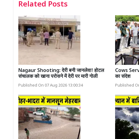
Related Posts
Nagaur Shooting: देरी बनी जानलेवा! होटल
Cows Servic
संचालक को खाना परोसने में देरी पर मारी गोली
का संदेश
Published On 07 Aug 2026 13:00:34
Published On