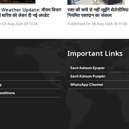
 Weather Update: मौसम विभाग
रक्त की कमी से नहीं जूझेंगे थैलेसीमिया
में बारिश को लेकर दी नई अपडेट
नियमित रक्तदान का संकल्प
 03 Aug 2026 09:13:36
Published On 06 Aug 2026 18:15:06
Important Links
Sach Kahoon Epaper
Sach Kahoon Punjabi
cy
WhatsApp Channel
onditions