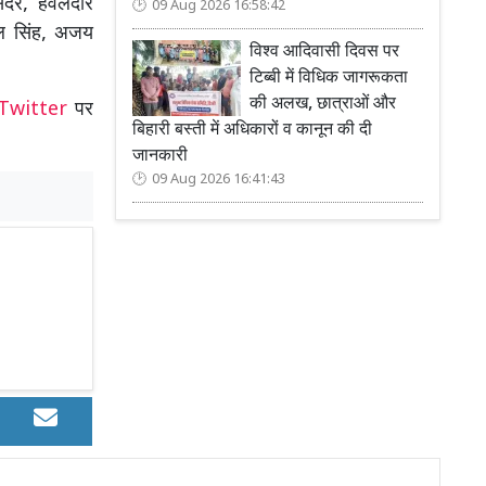
सदर, हवलदार
09 Aug 2026 16:58:42
मेल सिंह, अजय
विश्व आदिवासी दिवस पर
टिब्बी में विधिक जागरूकता
की अलख, छात्राओं और
Twitter
पर
बिहारी बस्ती में अधिकारों व कानून की दी
जानकारी
09 Aug 2026 16:41:43