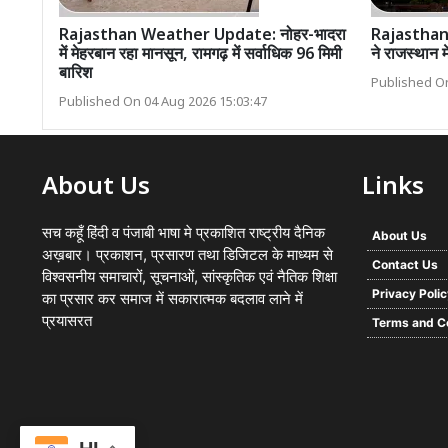
Rajasthan Weather Update: नोहर-भादरा
Rajasthan
में मेहरबान रहा मानसून, रामगढ़ में सर्वाधिक 96 मिमी
ने राजस्थान 
बारिश
Published On
Published On 04 Aug 2026 15:03:47
About Us
Links
सच कहूँ हिंदी व पंजाबी भाषा मे प्रकाशित राष्ट्रीय दैनिक
About Us
अख़बार। प्रकाशन, प्रसारण तथा डिजिटल के माध्यम से
Contact Us
विश्वसनीय समाचारों, सूचनाओं, सांस्कृतिक एवं नैतिक शिक्षा
Privacy Poli
का प्रसार कर समाज में सकारात्मक बदलाव लाने में
प्रयासरत
Terms and C