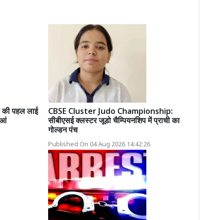
की पहल लाई
CBSE Cluster Judo Championship:
ुआं
सीबीएसई क्लस्टर जूडो चैम्पियनशिप में प्राची का
गोल्डन पंच
Published On 04 Aug 2026 14:42:26