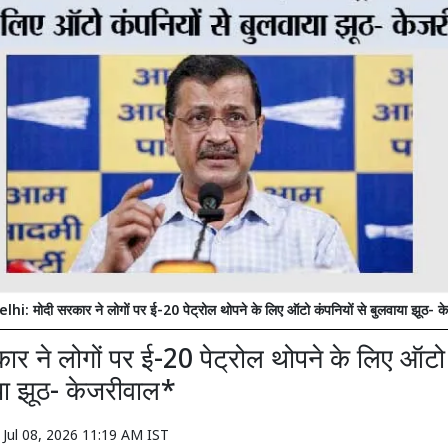
i: मोदी सरकार ने लोगों पर ई-20 पेट्रोल थोपने के लिए ऑटो कंपनियों से बुलवाया झूठ- 
ार ने लोगों पर ई-20 पेट्रोल थोपने के लिए ऑटो 
या झूठ- केजरीवाल*
n
Jul 08, 2026 11:19 AM IST