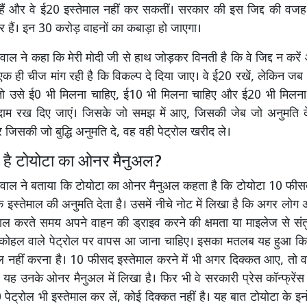
 हैं और वे ई20 इस्तेमाल नहीं कर सकतीं। सरकार की इस जिद्द की वज
र हैं। इन 30 करोड़ वाहनों का कबाड़ा हो जाएगा।
वाल ने कहा कि मेरी मोदी जी से हाथ जोड़कर विनती है कि वे जिद्द न करें
 ही चीज मांग रही है कि विकल्प दे दिया जाए। वे ई20 रखें, लेकिन जब
तो उसे ई0 भी मिलना चाहिए, ई10 भी मिलना चाहिए और ई20 भी मिलना
म रख दिए जाएं। जिसके जो समझ में आए, जिसकी जेब जो अनुमति द
 जिसकी जो बुद्धि अनुमति दे, वह वही पेट्रोल खरीद ले।
 है टोयोटा का ओनर मैनुअल?
ीवाल ने बताया कि टोयोटा का ओनर मैनुअल कहता है कि टोयोटा 10 फी
के इस्तेमाल की अनुमति देता है। उसमें नीचे नोट में लिखा है कि अगर लो
माल करते समय अपने वाहन की ड्राइव करने की क्षमता या माइलेज से संतुष्
 अल्कोहल वाले पेट्रोल पर वापस आ जाना चाहिए। इसका मतलब यह हुआ क
माल नहीं करना है। 10 फीसद इस्तेमाल करने में भी अगर दिक्कत आए, तो व
 यह उनके ओनर मैनुअल में लिखा है। फिर भी वे सरकारी प्रेस कॉन्फ्रेंस म
 पेट्रोल भी इस्तेमाल कर लें, कोई दिक्कत नहीं है। यह बात टोयोटा के इ