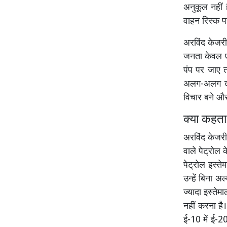
अनुकूल नहीं
वाहन रिस्क प
अरविंद केजरी
जनता केवल एक
पंप पर जाए 
अलग-अलग दा
विचार बने और
क्या कहता
अरविंद केजर
वाले पेट्रोल 
पेट्रोल इस्ते
उन्हें बिना
ज्यादा इस्ते
नहीं करना है।
ई-10 में ई-20