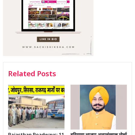
Related Posts