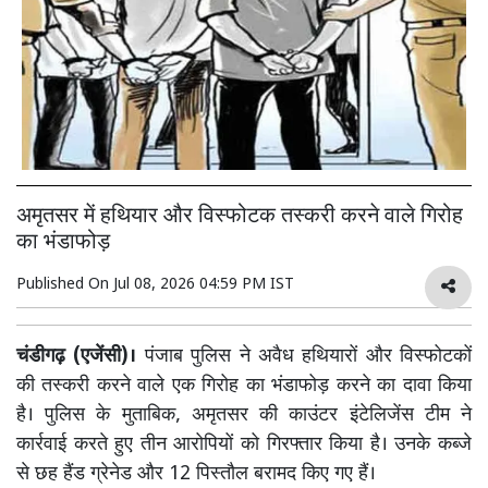
अमृतसर में हथियार और विस्फोटक तस्करी करने वाले गिरोह
का भंडाफोड़
Published On
Jul 08, 2026 04:59 PM IST
चंडीगढ़ (एजेंसी)।
पंजाब पुलिस ने अवैध हथियारों और विस्फोटकों
की तस्करी करने वाले एक गिरोह का भंडाफोड़ करने का दावा किया
है। पुलिस के मुताबिक, अमृतसर की काउंटर इंटेलिजेंस टीम ने
कार्रवाई करते हुए तीन आरोपियों को गिरफ्तार किया है। उनके कब्जे
से छह हैंड ग्रेनेड और 12 पिस्तौल बरामद किए गए हैं।