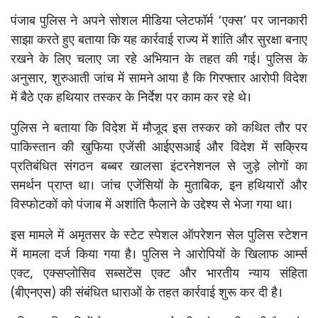
पंजाब पुलिस ने अपने सोशल मीडिया प्लेटफॉर्म ‘एक्स’ पर जानकारी
साझा करते हुए बताया कि यह कार्रवाई राज्य में शांति और सुरक्षा बनाए
रखने के लिए चलाए जा रहे अभियान के तहत की गई। पुलिस के
अनुसार, शुरुआती जांच में सामने आया है कि गिरफ्तार आरोपी विदेश
में बैठे एक हथियार तस्कर के निर्देश पर काम कर रहे थे।
पुलिस ने बताया कि विदेश में मौजूद इस तस्कर को कथित तौर पर
पाकिस्तान की खुफिया एजेंसी आईएसआई और विदेश में सक्रिय
प्रतिबंधित संगठन बब्बर खालसा इंटरनेशनल से जुड़े लोगों का
समर्थन प्राप्त था। जांच एजेंसियों के मुताबिक, इन हथियारों और
विस्फोटकों को पंजाब में अशांति फैलाने के उद्देश्य से भेजा गया था।
इस मामले में अमृतसर के स्टेट स्पेशल ऑपरेशन सेल पुलिस स्टेशन
में मामला दर्ज किया गया है। पुलिस ने आरोपियों के खिलाफ आर्म्स
एक्ट, एक्सप्लोसिव सब्सटेंस एक्ट और भारतीय न्याय संहिता
(बीएनएस) की संबंधित धाराओं के तहत कार्रवाई शुरू कर दी है।