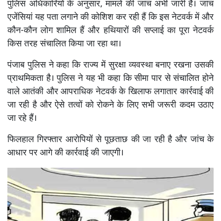
पुलिस अधिकारियों के अनुसार, मामले की जांच अभी जारी है। जांच
एजेंसियां यह पता लगाने की कोशिश कर रही हैं कि इस नेटवर्क में और
कौन-कौन लोग शामिल हैं और हथियारों की सप्लाई का पूरा नेटवर्क
किस तरह संचालित किया जा रहा था।
पंजाब पुलिस ने कहा कि राज्य में सुरक्षा व्यवस्था बनाए रखना उसकी
प्राथमिकता है। पुलिस ने यह भी कहा कि सीमा पार से संचालित होने
वाले आतंकी और आपराधिक नेटवर्क के खिलाफ लगातार कार्रवाई की
जा रही है और ऐसे तत्वों को रोकने के लिए सभी जरूरी कदम उठाए
जा रहे हैं।
फिलहाल गिरफ्तार आरोपियों से पूछताछ की जा रही है और जांच के
आधार पर आगे की कार्रवाई की जाएगी।