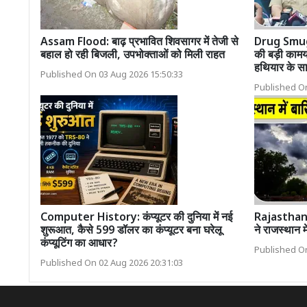
Assam Flood: बाढ़ प्रभावित शिवसागर में तेजी से
Drug Smugg
बहाल हो रही बिजली, उपभोक्ताओं को मिली राहत
की बड़ी कामया
हथियार के सा
Published On 03 Aug 2026 15:50:33
Published On
Computer History: कंप्यूटर की दुनिया में नई
Rajasthan
शुरूआत, कैसे 599 डॉलर का कंप्यूटर बना घरेलू
ने राजस्थान 
कंप्यूटिंग का आधार?
Published On
Published On 02 Aug 2026 20:31:03