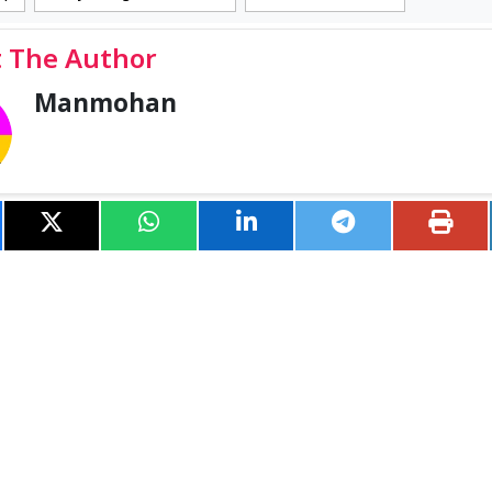
 The Author
Manmohan