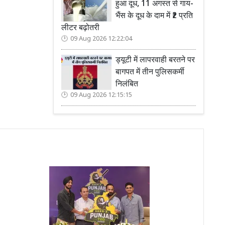
हुआ दूध, 11 अगस्त से गाय-
भैंस के दूध के दाम में ₹2 प्रति
लीटर बढ़ोतरी
09 Aug 2026 12:22:04
ड्यूटी में लापरवाही बरतने पर
बागपत में तीन पुलिसकर्मी
निलंबित
09 Aug 2026 12:15:15