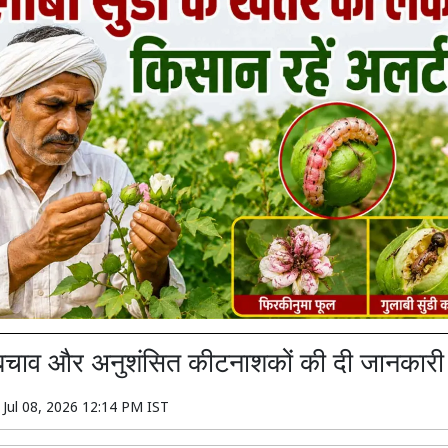
बचाव और अनुशंसित कीटनाशकों की दी जानकारी
n
Jul 08, 2026 12:14 PM IST