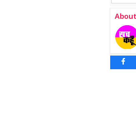
About