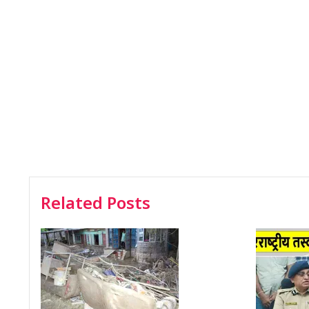
Related Posts