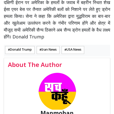
दक्षिणी ईरान पर अमेरिका के हमलों के जवाब में बहरीन स्थित शेख
ईसा एयर बेस पर तैनात अमेरिकी बलों को निशाने पर लेते हुए ड्रोन
हमला किया। सेना ने कहा कि अमेरिका द्वारा युद्धविराम का बार-बार
और खुलेआम उल्लंघन करने के गंभीर परिणाम होंगे और क्षेत्र में
मौजूद सभी अमेरिकी सैन्य ठिकाने अब सैन्य ड्रोन हमलों के वैध लक्ष्य
होंगे। Donald Trump
Donald Trump
Iran News
USA News
About The Author
Manmohan