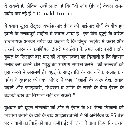
दे सकते हैं, लेकिन उन्हें लगता है कि "वो लोग (ईरान) केवल समय
बर्बाद कर रहे हैं।" Donald Trump
ये बयान यूएस सेंट्रल कमांड और ईरान की आईआरजीसी के बीच हुए
हमले के तनावपूर्ण माहौल में सामने आया है। इस बीच यूएई के वरिष्ठ
राजनयिक अनवर गर्गश का कहना है कि होर्मुज स्ट्रेट में कतर और
सऊदी अरब के कमर्शियल टैंकरों पर ईरान के हमले और बहरीन और
कुवैत के खिलाफ बार-बार की आक्रामकता यह दिखाती है कि तेहरान
तनाव कम करने और "युद्ध का अध्याय समाप्त करने" की जरूरतों को
पूरा करने में असमर्थ है। यूएई के राष्ट्रपति के राजनयिक सलाहकार
गर्गश ने बुधवार को एक्स पोस्ट में कहा, "खाड़ी के अरब देश, तनाव
बढ़ाने और समझदारी, स्थिरता व शांति के रास्ते के बीच ईरान के
बदलते रुख का निशाना नहीं बन सकते।"
बुधवार को यूएस सेंटकॉम की ओर से ईरान के 80 सैन्य ठिकानों को
निशाना बनाने के दावे के बाद आईआरजीसी ने भी अमेरिका के 85 बेस
पर जवाबी कार्रवाई की बात कही। ईरानी सेना ने दावा किया कि उसने