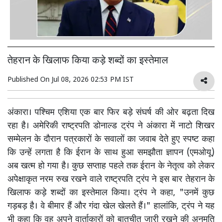
तेहरान के खिलाफ किया कड़े शब्दों का इस्तेमाल
Published On
Jul 08, 2026 02:53 PM IST
अंकारा। पश्चिम एशिया एक बार फिर बड़े संघर्ष की ओर बढ़ता दिख
रहा है। अमेरिकी राष्ट्रपति डोनाल्ड ट्रंप ने अंकारा में नाटो शिखर
सम्मेलन के दौरान पत्रकारों के सवालों का जवाब देते हुए स्पष्ट कहा
कि उन्हें लगता है कि ईरान के साथ हुआ समझौता ज्ञापन (एमओयू)
अब खत्म हो गया है। कुछ सप्ताह पहले तक ईरान के नेतृत्व को लेकर
अपेक्षाकृत नरम रुख रखने वाले राष्ट्रपति ट्रंप ने इस बार तेहरान के
खिलाफ कड़े शब्दों का इस्तेमाल किया। ट्रंप ने कहा, "उनमें कुछ
गड़बड़ है। वे बीमार हैं और गंदा खेल खेलते हैं।" हालांकि, ट्रंप ने यह
भी कहा कि वह अपने वार्ताकारों को बातचीत जारी रखने की अनुमति