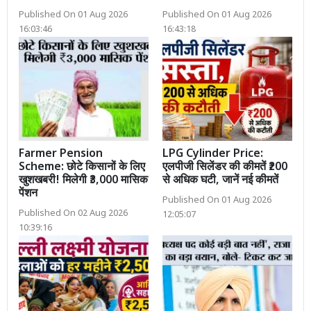
Published On 01 Aug 2026
Published On 01 Aug 2026
16:03:46
16:43:18
Farmer Pension
LPG Cylinder Price:
Scheme: छोटे किसानों के लिए
एलपीजी सिलेंडर की कीमतें ₹200
खुशखबरी! मिलेगी ₹3,000 मासिक
से अधिक घटी, जानें नई कीमतें
पेंशन
Published On 01 Aug 2026
Published On 02 Aug 2026
12:05:07
10:39:16