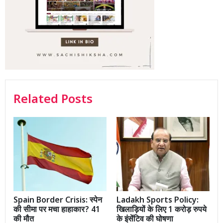
Related Posts
Spain Border Crisis: स्पेन
Ladakh Sports Policy:
की सीमा पर मचा हाहाकार? 41
खिलाड़ियों के लिए 1 करोड़ रुपये
की मौत
के इंसेंटिव की घोषणा