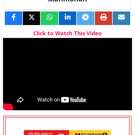
Click to Watch This Video