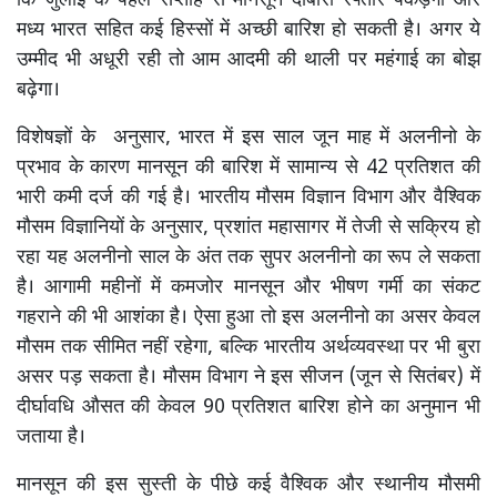
कि जुलाई के पहले सप्ताह से मानसून दोबारा रफ्तार पकड़ेगा और
मध्य भारत सहित कई हिस्सों में अच्छी बारिश हो सकती है। अगर ये
उम्मीद भी अधूरी रही तो आम आदमी की थाली पर महंगाई का बोझ
बढ़ेगा।
विशेषज्ञों के अनुसार, भारत में इस साल जून माह में अलनीनो के
प्रभाव के कारण मानसून की बारिश में सामान्य से 42 प्रतिशत की
भारी कमी दर्ज की गई है। भारतीय मौसम विज्ञान विभाग और वैश्विक
मौसम विज्ञानियों के अनुसार, प्रशांत महासागर में तेजी से सक्रिय हो
रहा यह अलनीनो साल के अंत तक सुपर अलनीनो का रूप ले सकता
है। आगामी महीनों में कमजोर मानसून और भीषण गर्मी का संकट
गहराने की भी आशंका है। ऐसा हुआ तो इस अलनीनो का असर केवल
मौसम तक सीमित नहीं रहेगा, बल्कि भारतीय अर्थव्यवस्था पर भी बुरा
असर पड़ सकता है। मौसम विभाग ने इस सीजन (जून से सितंबर) में
दीर्घावधि औसत की केवल 90 प्रतिशत बारिश होने का अनुमान भी
जताया है।
मानसून की इस सुस्ती के पीछे कई वैश्विक और स्थानीय मौसमी