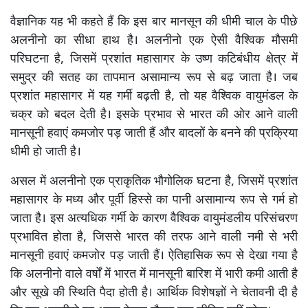
वैज्ञानिक यह भी कहते हैं कि इस बार मानसून की धीमी चाल के पीछे
अलनीनो का सीधा हाथ है। अलनीनो एक ऐसी वैश्विक मौसमी
परिघटना है, जिसमें प्रशांत महासागर के उष्ण कटिबंधीय क्षेत्र में
समुद्र की सतह का तापमान असामान्य रूप से बढ़ जाता है। जब
प्रशांत महासागर में यह गर्मी बढ़ती है, तो यह वैश्विक वायुमंडल के
चक्र को बदल देती है। इसके प्रभाव से भारत की ओर आने वाली
मानसूनी हवाएं कमजोर पड़ जाती हैं और बादलों के बनने की प्रक्रिया
धीमी हो जाती है।
असल में अलनीनो एक प्राकृतिक भौगोलिक घटना है, जिसमें प्रशांत
महासागर के मध्य और पूर्वी हिस्से का पानी असामान्य रूप से गर्म हो
जाता है। इस अत्यधिक गर्मी के कारण वैश्विक वायुमंडलीय परिसंचरण
प्रभावित होता है, जिससे भारत की तरफ आने वाली नमी से भरी
मानसूनी हवाएं कमजोर पड़ जाती हैं। ऐतिहासिक रूप से देखा गया है
कि अलनीनो वाले वर्षों में भारत में मानसूनी बारिश में भारी कमी आती है
और सूखे की स्थिति पैदा होती है। आर्थिक विशेषज्ञों ने चेतावनी दी है