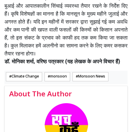
बुआई और आपातकालीन सिंचाई व्यवस्था तैयार रखने के निर्देश दिए
हैं। कृषि विशेषज्ञों का मानना है कि मानसून के मुख्य महीने जुलाई और
अगस्त होते हैं। यदि इन महीनों में सरकार द्वारा सुझाई गई कम अवधि
और कम पानी की खपत वाली फसलों की किस्मों को किसान अपनाते
हैं, तो इस संकट के प्रभाव को काफी हद तक कम किया जा सकता
है। कुल मिलाकर हमें अलनीनो का सामना करने के लिए कमर कसकर
तैयार रहना होगा।
डॉ. मोनिका शर्मा, वरिष्ठ पत्रकार (यह लेखक के अपने विचार हैं)
Climate Change
monsoon
Monsoon News
About The Author