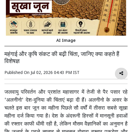
AI Image
महंगाई और कृषि संकट की बढ़ी चिंता, जानिए क्या कहते हैं
विशेषज्ञ
Published On
Jul 02, 2026 04:43 PM IST
जलवायु परिवर्तन और प्रशांत महासागर में तेजी से पैर पसार रहे
'अलनीनो' देश-दुनिया की चिंताएं बढ़ा दी हैं। अलनीनो के असर के
चलते इस बार जून का महीना पिछले सौ वर्षों में तीसरा सबसे सूखा
महीना दर्ज किया गया है। देश के अंदरूनी हिस्सों में मानसूनी हवाओं
की रफ्तार काफी धीमी रही है, लेकिन मौसम वैज्ञानिकों का अनुमान है