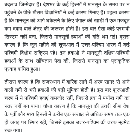
बदलाव जिम्मेदार हैं। देशभर के कई हिस्सों में मानसून के समय पर न
पहुंचने के पीछे मौसम विज्ञानियों ने कई कारण गिनाए हैं। पहला कारण
है कि मानसून को आगे धकेलने के लिए बंगाल की खाड़ी में एक मजबूत
कम दबाव वाले क्षेत्र की जरूरत होती है। इस बार ऐसा कोई प्रभावी
सिस्टम नहीं बना, जिससे मानसूनी हवाओं की गति थम गई। दूसरा
कारण है कि जून महीने की शुरूआत में उत्तर-पश्चिम भारत में कई
पश्चिमी विक्षोभ सक्रिय रहे। इन हवाओं ने मानसूनी दक्षिण-पश्चिमी
हवाओं के साथ खींचतान पैदा की, जिससे मानसून का प्राकृतिक
प्रवाह बाधित हुआ।
तीसरा कारण है कि राजस्थान में बारिश लाने में अरब सागर से आने
वाली नमी से भरी हवाओं की बड़ी भूमिका होती है। इस बार शुरूआती
चरण में ये पश्चिमी हवाएं कमजोर रहीं, जिससे हवा में पर्याप्त नमी का
स्तर नहीं बन पाया। चौथा कारण है कि मानसून की उत्तरी सीमा देश
के पूर्वी और मध्य हिस्सों में करीब एक सप्ताह से अधिक समय तक एक
ही जगह पर स्थिर रही, जिससे इसका उत्तर-पश्चिम की तरफ मूवमेंट
रुक गया।