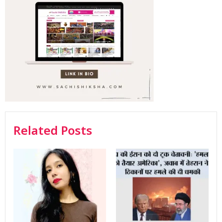
Related Posts