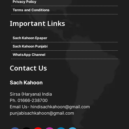
Privacy Policy
Terms and Conditions
Important Links
Sach Kahoon Epaper
Sach Kahoon Punjabi
WhatsApp Channel
Contact Us
Sach Kahoon
Sirsa (Haryana) India
Ph. 01666-238700
Email Us-
hindisachkahoon@gmail.com
punjabisachkahoon@gmail.com