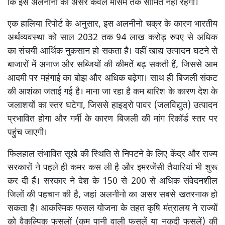
कि इस अलनीनो का असर केवल मौसम तक सीमित नहीं रहेगा।
एक हालिया रिपोर्ट के अनुसार, इस अलनीनो चक्र के कारण भारतीय
अर्थव्यवस्था को साल 2032 तक 94 लाख करोड़ रुपए से अधिक
का संचयी आर्थिक नुकसान हो सकता है। वहीं खाद्य उत्पादन घटने से
बाजारों में अनाज और सब्जियों की कीमतें बढ़ सकती हैं, जिससे आम
आदमी पर महंगाई का बोझ और अधिक बढ़ेगा। साथ ही बिजली संकट
की आशंका जताई गई है। माना जा रहा है कम बारिश के कारण देश के
जलाशयों का स्तर घटेगा, जिससे हाइड्रो पावर (जलविद्युत) उत्पादन
प्रभावित होगा और गर्मी के कारण बिजली की मांग रिकॉर्ड स्तर पर
पहुंच जाएगी।
फिलहाल संभावित सूखे की स्थिति से निपटने के लिए केंद्र और राज्य
सरकारों ने पहले ही कमर कस ली है और इमरजेंसी तैयारियां भी शुरू
कर दी हैं। सरकार ने देश के 150 से 200 से अधिक संवेदनशील
जिलों की पहचान की है, जहां अलनीनो का असर सबसे खतरनाक हो
सकता है। आकस्मिक फसल योजना के तहत कृषि मंत्रालय ने राज्यों
को वैकल्पिक फसलों (कम पानी वाली फसलें या नकदी फसलें) की