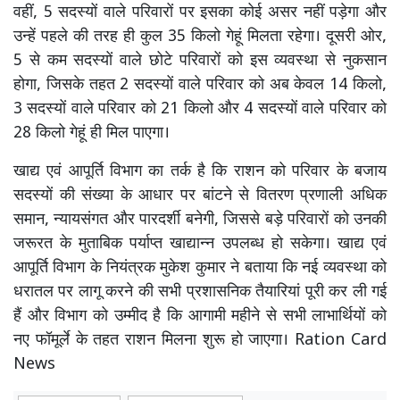
वहीं, 5 सदस्यों वाले परिवारों पर इसका कोई असर नहीं पड़ेगा और
उन्हें पहले की तरह ही कुल 35 किलो गेहूं मिलता रहेगा। दूसरी ओर,
5 से कम सदस्यों वाले छोटे परिवारों को इस व्यवस्था से नुकसान
होगा, जिसके तहत 2 सदस्यों वाले परिवार को अब केवल 14 किलो,
3 सदस्यों वाले परिवार को 21 किलो और 4 सदस्यों वाले परिवार को
28 किलो गेहूं ही मिल पाएगा।
खाद्य एवं आपूर्ति विभाग का तर्क है कि राशन को परिवार के बजाय
सदस्यों की संख्या के आधार पर बांटने से वितरण प्रणाली अधिक
समान, न्यायसंगत और पारदर्शी बनेगी, जिससे बड़े परिवारों को उनकी
जरूरत के मुताबिक पर्याप्त खाद्यान्न उपलब्ध हो सकेगा। खाद्य एवं
आपूर्ति विभाग के नियंत्रक मुकेश कुमार ने बताया कि नई व्यवस्था को
धरातल पर लागू करने की सभी प्रशासनिक तैयारियां पूरी कर ली गई
हैं और विभाग को उम्मीद है कि आगामी महीने से सभी लाभार्थियों को
नए फॉमूर्ले के तहत राशन मिलना शुरू हो जाएगा। Ration Card
News