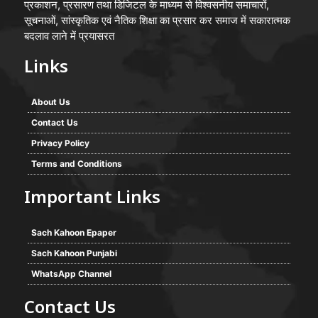
प्रकाशन, प्रसारण तथा डिजिटल के माध्यम से विश्वसनीय समाचारों,
सूचनाओं, सांस्कृतिक एवं नैतिक शिक्षा का प्रसार कर समाज में सकारात्मक
बदलाव लाने में प्रयासरत
Links
About Us
Contact Us
Privacy Policy
Terms and Conditions
Important Links
Sach Kahoon Epaper
Sach Kahoon Punjabi
WhatsApp Channel
Contact Us