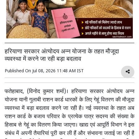
हरियाणा सरकार अंत्योदय अन्न योजना के तहत मौजूदा
व्यवस्था में करने जा रही बड़ा बदलाव
Published On
Jul 08, 2026 11:48 AM IST
फतेहाबाद, (विनोद कुमार शर्मा)। हरियाणा सरकार अंत्योदय अन्न
योजना यानी गुलाबी राशन कार्ड धारकों के लिए गेहूं वितरण की मौजूदा
व्यवस्था में बड़ा बदलाव करने जा रही है। नई व्यवस्था के तहत अब
राशन कार्ड के बजाय परिवार के प्रत्येक पात्र सदस्य की संख्या के
हिसाब से गेहूं का वितरण किया जाएगा। खाद्य एवं आपूर्ति विभाग ने इस
संबंध में अपनी तैयारियां पूरी कर ली हैं और संभावना जताई जा रही है