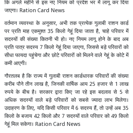
कि अगले महीने से इस नए नियम को प्रदेश भर में लागू कर दिया
जाएगा। Ration Card News
वर्तमान व्यवस्था के अनुसार, अभी तक प्रत्येक गुलाबी राशन कार्ड
पर प्रति माह एकमुश्त 35 किलो गेहूं दिया जाता है, चाहे परिवार में
सदस्यों की संख्या कितनी भी हो। नए नियम लागू होने के बाद अब
प्रति पात्र सदस्य 7 किलो गेहूं दिया जाएगा, जिससे बड़े परिवारों को
सीधा फायदा पहुंचेगा और छोटे परिवारों को मिलने वाले गेहूं के कोटे में
कमी आएगी।
गौरतलब है कि राज्य में गुलाबी राशन कार्डधारक परिवारों की संख्या
करीब पौने तीन लाख है, जिनकी वार्षिक आय 25 हजार से 1 लाख
रुपये के बीच है। सरकार द्वारा किए जा रहे इस बदलाव से 5 से
अधिक सदस्यों वाले बड़े परिवारों को सबसे ज्यादा लाभ मिलेगा।
उदाहरण के लिए, यदि किसी परिवार में 6 सदस्य हैं, तो उन्हें अब 35
किलो के बजाय 42 किलो और 7 सदस्यों वाले परिवार को 49 किलो
गेहूं मिल सकेगा। Ration Card News