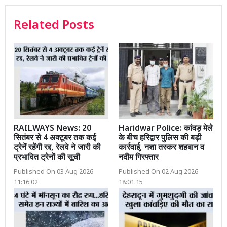
Related Posts
RAILWAYS News: 20
Haridwar Police: कांवड़ मेले
सितंबर से 4 अक्टूबर तक कई
के बीच हरिद्वार पुलिस की बड़ी
ट्रेनें रहेंगी रद्द, रेलवे ने जारी की
कार्रवाई, नशा तस्कर शहबान व
प्रभावित ट्रेनों की सूची
नदीम गिरफ्तार
Published On 03 Aug 2026
Published On 02 Aug 2026
11:16:02
18:01:15