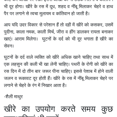
भी दूर होगा। खीरे के रस में दूध, शहद व नींबू मिलाकर चेहरे व हाथ
पैर पर लगाने से त्वचा मुलायम व कांतिवान हो जाती है।
आप यदि उदर विकार से परेशान हैं तो दही में खीरे को कसकर, उसमें
पुदीना, काला नमक, काली मिर्च, जीरा व हींग डालकर रायता बनाकर
खाएं। आराम मिलेगा। घुटनों के दर्द को भी दूर भगाता है खीरे का
सेवन।
घुटनों के दर्द वाले व्यक्ति को खीरे अधिक खाने चाहिए तथा साथ में
एक लहसुन की कली भी खा लेनी चाहिए। पथरी के रोगी को खीरे का
रस दिन में दो तीन बार जरूर पीना चाहिए। इससे पेशाब में होने वाली
जलन व रूकावट दूर होती हैं। खीरे के रस में नींबू मिलाकर चेहरे पर
लगाने से चेहरे के रंग में निखार आता है।
-शैली माथुर
खीरे का उपयोग करते समय कुछ