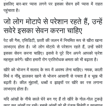
इसलिए बार-बार प्यास लगने पर इसका सेवन हमें प्यास में राहत
पहुंचाता है।
जो लोग मोटापे से परेशान रहते हैं, उन्हें
सवेरे इसका सेवन करना चाहिए
पेट की गैस, एसिडिटी, छाती की जलन में नियमित रूप से खीरा खाना
लाभप्रद होता है। जो लोग मोटापे से परेशान रहते हैं, उन्हें सवेरे
इसका सेवन करना चाहिए। इससे वे पूरे दिन अपने आपको फ्रेश
महसूस करेगें। खीरा हमारी रोग प्रतिरोधक क्षमता को भी बढ़ाता है।
खीरे को भोजन में सलाद के रूप में अवश्य लेना चाहिए। नमक, काली
मिर्च व नींबू डालकर खाने से भोजन आसानी से पचता है व भूख भी
बढ़ती है। कील मुंहासों, धब्बों व झाइयों पर खीरे का रस लगाना
लाभप्रद होता है।
यदि आंखों के नीचे काले घेरे बन गए हैं तो खीरे के गोल-गोल टुकड़े
काट कर आंखों पर रखें। इससे आंखों को भी ठंडक मिलेगी व कालापन