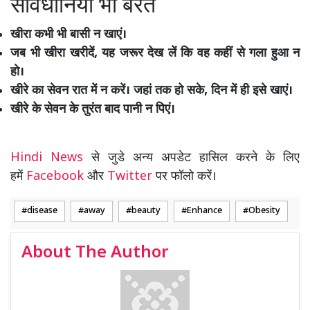
सावधानियां भी बरतें
खीरा कभी भी बासी न खाएं।
जब भी खीरा खरीदें, यह जरूर देख लें कि वह कहीं से गला हुआ न
हो।
खीरे का सेवन रात में न करें। जहां तक हो सके, दिन में ही इसे खाएं।
खीरे के सेवन के तुरंत बाद पानी न पिएं।
Hindi News
से जुडे अन्य अपडेट हासिल करने के लिए
हमें
Facebook
और
Twitter
पर फॉलो करें।
disease
away
beauty
Enhance
Obesity
About The Author