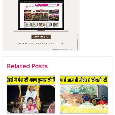
Related Posts