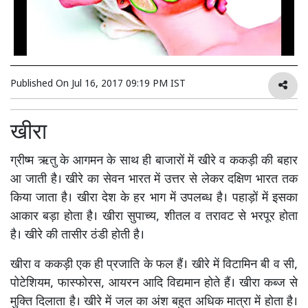
Published On
Jul 16, 2017 09:19 PM IST
खीरा
ग्रीष्म ऋतु के आगमन के साथ ही बाजारों में खीरे व ककड़ी की बहार
आ जाती है। खीरे का सेवन भारत में उत्तर से लेकर दक्षिण भारत तक
किया जाता है। खीरा देश के हर भाग में उपलब्ध है। पहाड़ों में इसका
आकार बड़ा होता है। खीरा सुपाच्य, शीतल व तरावट से भरपूर होता
है। खीरे की तासीर ठंडी होती है।
खीरा व ककड़ी एक ही प्रजाति के फल हैं। खीरे में विटामिन बी व सी,
पोटेशियम, फास्फोरस, आयरन आदि विद्यमान होते हैं। खीरा कब्ज से
मुक्ति दिलाता है। खीरे में जल का अंश बहुत अधिक मात्रा में होता है।