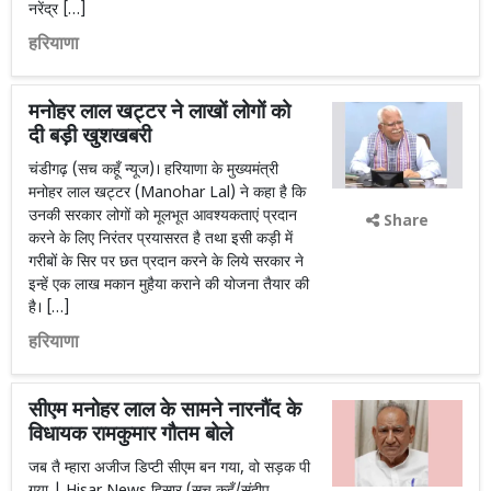
नरेंद्र […]
हरियाणा
मनोहर लाल खट्टर ने लाखों लोगों को
दी बड़ी खुशखबरी
चंडीगढ़ (सच कहूँ न्यूज)। हरियाणा के मुख्यमंत्री
मनोहर लाल खट्टर (Manohar Lal) ने कहा है कि
उनकी सरकार लोगों को मूलभूत आवश्यकताएं प्रदान
Share
करने के लिए निरंतर प्रयासरत है तथा इसी कड़ी में
गरीबों के सिर पर छत प्रदान करने के लिये सरकार ने
इन्हें एक लाख मकान मुहैया कराने की योजना तैयार की
है। […]
हरियाणा
सीएम मनोहर लाल के सामने नारनौंद के
विधायक रामकुमार गौतम बोले
जब तै म्हारा अजीज डिप्टी सीएम बन गया, वो सड़क पी