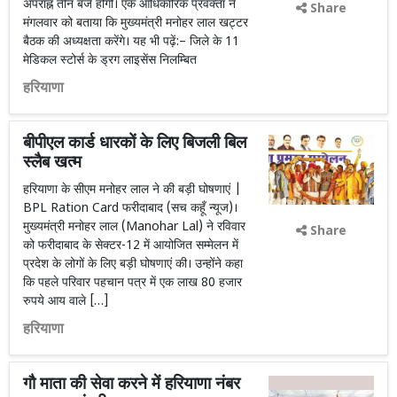
अपराह्न तीन बजे होगी। एक आधिकारिक प्रवक्ता ने
Share
मंगलवार को बताया कि मुख्यमंत्री मनोहर लाल खट्टर
बैठक की अध्यक्षता करेंगे। यह भी पढ़ें:– जिले के 11
मेडिकल स्टोर्स के ड्रग लाइसेंस निलम्बित
हरियाणा
बीपीएल कार्ड धारकों के लिए बिजली बिल
स्लैब खत्म
हरियाणा के सीएम मनोहर लाल ने की बड़ी घोषणाएं |
BPL Ration Card फरीदाबाद (सच कहूँ न्यूज)।
मुख्यमंत्री मनोहर लाल (Manohar Lal) ने रविवार
Share
को फरीदाबाद के सेक्टर-12 में आयोजित सम्मेलन में
प्रदेश के लोगों के लिए बड़ी घोषणाएं की। उन्होंने कहा
कि पहले परिवार पहचान पत्र में एक लाख 80 हजार
रुपये आय वाले […]
हरियाणा
गौ माता की सेवा करने में हरियाणा नंबर