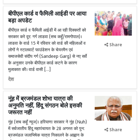
बीपीएल कार्ड व फैमिली आईडी पर आया
बड़ा अपडेट
बीपीएल कार्ड व फैमिली आईडी में आ रही दिक्कतों को
सरकार करे दूर: गर्ग लाडवा (सच कहूँ/रामगोपाल)।
लाडवा के वार्ड 15 में रविवार को वार्ड की महिलाओं व
Share
लोगों ने स्टालवार्ट फाउंडेशन के चेयरमैन एवं
समाजसेवी संदीप गर्ग (Sandeep Garg) से नए सर्वे
के अनुसार उनके बीपीएल कार्ड कटने के कारण
मुलाकात की। वार्ड वासी […]
देश
नूंह में ब्रजमंडल शोभा यात्रा की
अनुमति नहीं, हिंदू संगठन बोले इसकी
जरूरत नहीं
नूंह (सच कहूँ न्यूज)। हरियाणा सरकार ने नूंह (Nuh)
में सर्वजातीय हिंदू महापंचायत के 28 अगस्त को पुन:
Share
ब्रजमंडल जलाभिषेक यात्रा निकालने के आह्वान के