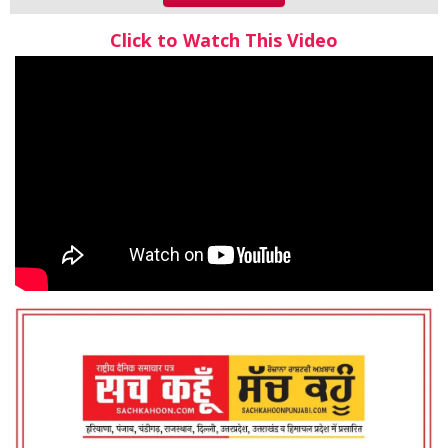
Click to Watch This Video