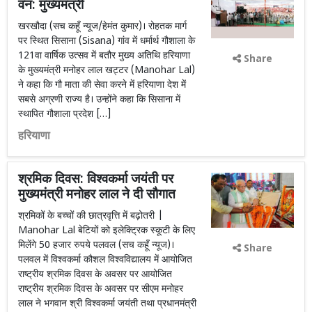
वन: मुख्यमंत्री
खरखौदा (सच कहूँ न्यूज/हेमंत कुमार)। रोहतक मार्ग
पर स्थित सिसाना (Sisana) गांव में धर्मार्थ गौशाला के
121वा वार्षिक उत्सव में बतौर मुख्य अतिथि हरियाणा
Share
के मुख्यमंत्री मनोहर लाल खट्टर (Manohar Lal)
ने कहा कि गौ माता की सेवा करने में हरियाणा देश में
सबसे अग्रणी राज्य है। उन्होंने कहा कि सिसाना में
स्थापित गौशाला प्रदेश […]
हरियाणा
श्रमिक दिवस: विश्वकर्मा जयंती पर
मुख्यमंत्री मनोहर लाल ने दी सौगात
श्रमिकों के बच्चों की छात्रवृत्ति में बढ़ोतरी |
Manohar Lal बेटियों को इलेक्ट्रिक स्कूटी के लिए
मिलेंगे 50 हजार रुपये पलवल (सच कहूँ न्यूज)।
Share
पलवल में विश्वकर्मा कौशल विश्वविद्यालय में आयोजित
राष्ट्रीय श्रमिक दिवस के अवसर पर आयोजित
राष्ट्रीय श्रमिक दिवस के अवसर पर सीएम मनोहर
लाल ने भगवान श्री विश्वकर्मा जयंती तथा प्रधानमंत्री