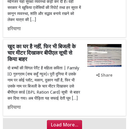
मद्देनजर यहां सुरक्षा व्यवस्था कड़ी कर दी है। वहीं
सरकार ने खुफिया एजेंसियों की रिपोर्ट तथा हर सूरत में
कानून व्यवस्था, शांति और सद्भाव बनाये रखने को
लेकर यात्रा की […]
हरियाणा
खुद का घर है नहीं, फिर भी बिजली के
चार मीटर दिखाकर बीपीएल सूची से
किया बाहर
दो बच्चों की सिंगल पेरैंट है महिला कविता | Family
ID गुरुग्राम (सच कहूँ न्यूज)। पूरी दुनिया में उसके
Share
नाम पर कोई प्लॉट, मकान, दुकान नहीं है, फिर भी
उसके नाम पर बिजली के चार मीटर दिखाकर उसे
बीपीएल कार्ड (BPL Ration Card) सूची से बाहर
कर दिया गया। अब पीड़िता यह सफाई देती घूम […]
हरियाणा
Load More...