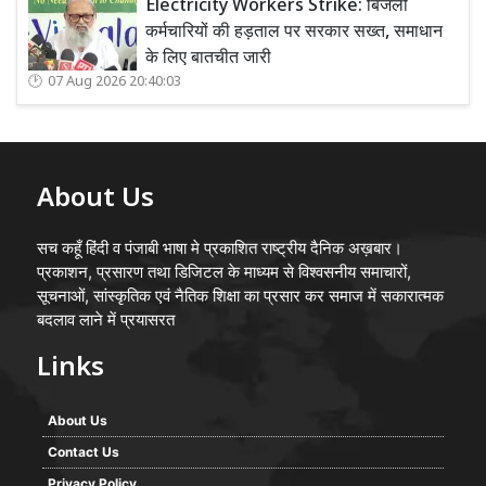
Electricity Workers Strike: बिजली
कर्मचारियों की हड़ताल पर सरकार सख्त, समाधान
के लिए बातचीत जारी
07 Aug 2026 20:40:03
About Us
सच कहूँ हिंदी व पंजाबी भाषा मे प्रकाशित राष्ट्रीय दैनिक अख़बार।
प्रकाशन, प्रसारण तथा डिजिटल के माध्यम से विश्वसनीय समाचारों,
सूचनाओं, सांस्कृतिक एवं नैतिक शिक्षा का प्रसार कर समाज में सकारात्मक
बदलाव लाने में प्रयासरत
Links
About Us
Contact Us
Privacy Policy