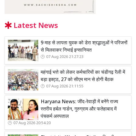
Latest News
9 माह से लापता युवक को डेरा श्रद्धालुओं ने परिजनों
से मिलवाकर निभाई इन्सानियत
07 Aug 2026 21:27:23
महंगाई भत्ते को लेकर कर्मचारियों का चंडीगढ़ रैली में
बड़ा इक्ट्ठ, 27 को सीएम मान से होगी बैठक
07 Aug 2026 21:11:55
Haryana News: जींद-रेवाड़ी में बनेंगे राज्य
स्तरीय हर्बल गार्डन, गुरुग्राम और फतेहाबाद में
पंचकर्म अस्पताल
07 Aug 2026 20:54:20