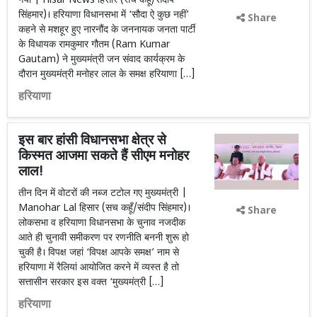
गया | Hisar News हिसार (सच कहूँ/संदीप
सिंहमार)। हरियाणा विधानसभा में ‘सौदा ऐ कुछ नहीं’
Share
कहने से मशहूर हुए नारनौंद के जननायक जनता पार्टी
के विधायक रामकुमार गौतम (Ram Kumar
Gautam) ने मुख्यमंत्री जन संवाद कार्यक्रम के
दौरान मुख्यमंत्री मनोहर लाल के समक्ष हरियाणा […]
हरियाणा
इस बार हांसी विधानसभा क्षेत्र से
किस्मत आजमा सकते हैं सीएम मनोहर
लाल!
तीन दिन में वोटरों की नब्ज टटोल गए मुख्यमंत्री |
Manohar Lal हिसार (सच कहूँ/संदीप सिंहमार)।
Share
लोकसभा व हरियाणा विधानसभा के चुनाव नजदीक
आते ही चुनावी समीकरण पर रणनीति बननी शुरू हो
चुकी है। विपक्ष जहां ‘विपक्ष आपके समक्ष’ नाम से
हरियाणा में रैलियां आयोजित करने में व्यस्त है तो
सत्तासीन सरकार इस वक्त ‘मुख्यमंत्री […]
हरियाणा