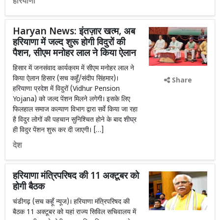
हरियाणा
Haryan News: इंतज़ार खत्म, अब
हरियाणा में जल्द शुरू होगी विदुरों की
पैशन, सीएम मनोहर लाल ने किया ऐलान
हिसार में जनसंवाद कार्यक्रम में सीएम मनोहर लाल ने
किया ऐलान हिसार (सच कहूँ/संदीप सिंहमार)।
Share
हरियाणा प्रदेश में विदुरों (Vidhur Pension
Yojana) को जल्द पेंशन मिलने लगेगी। इसके लिए
फिलहाल समाज कल्याण विभाग द्वारा सर्वे किया जा रहा
है विदुर लोगों की पहचान सुनिश्चित होने के बाद शीघ्र
ही विदुर पेंशन शुरू कर दी जाएगी। […]
देश
हरियाणा मंत्रिपरिषद की 11 अक्टूबर को
होगी बैठक
चंडीगढ़ (सच कहूँ न्यूज)। हरियाणा मंत्रिपरिषद की
बैठक 11 अक्टूबर को यहां राज्य सिविल सचिवालय में