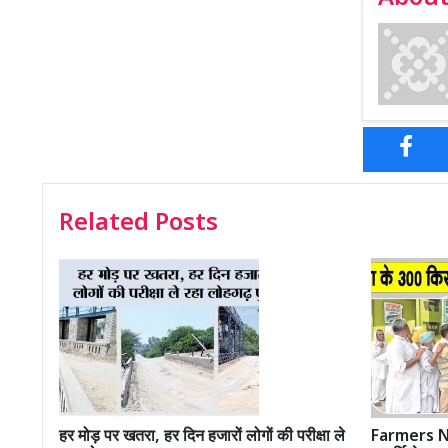
Related Posts
हर मोड़ पर खतरा, हर दिन हजारों लोगों की परीक्षा ले
Farmers Ne