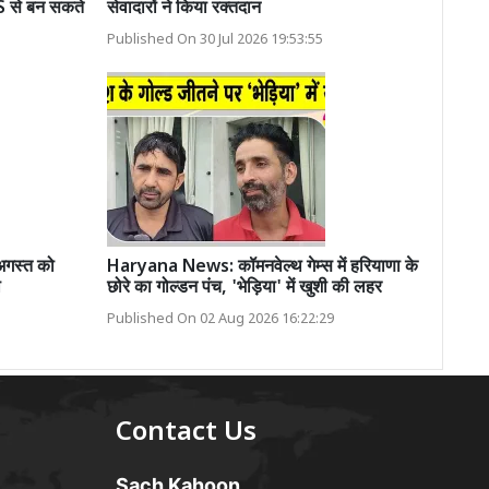
SMS से बन सकते
सेवादारों ने किया रक्तदान
Published On 30 Jul 2026 19:53:55
 अगस्त को
Haryana News: कॉमनवेल्थ गेम्स में हरियाणा के
ा
छोरे का गोल्डन पंच, 'भेड़िया' में खुशी की लहर
Published On 02 Aug 2026 16:22:29
Contact Us
Sach Kahoon