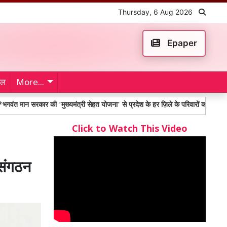
Thursday, 6 Aug 2026
Epaper
ेल
More...
कार की ‘मुख्यमंत्री सेहत योजना’ से प्रदेश के हर ज़िले के परिवारों को मिला लाभ; 2.91 
Click to Watch This Video
 संगठन