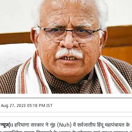
n
Aug 27, 2023 05:18 PM IST
 न्यूज)।
हरियाणा सरकार ने नूंह (Nuh) में सर्वजातीय हिंदू महापंचायत क