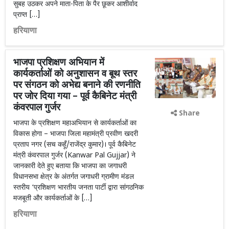
सुबह उठकर अपने माता-पिता के पैर छूकर आशीर्वाद
प्राप्त […]
हरियाणा
भाजपा प्रशिक्षण अभियान में
कार्यकर्ताओं को अनुशासन व बूथ स्तर
पर संगठन को अभेद्य बनाने की रणनीति
पर जोर दिया गया – पूर्व कैबिनेट मंत्री
कंवरपाल गुर्जर
Share
भाजपा के प्रशिक्षण महाअभियान से कार्यकर्ताओं का
विकास होगा – भाजपा जिला महामंत्री प्रवीण खदरी
प्रताप नगर (सच कहूँ/राजेंद्र कुमार)। पूर्व कैबिनेट
मंत्री कंवरपाल गुर्जर (Kanwar Pal Gujjar) ने
जानकारी देते हुए बताया कि ​भाजपा का जगाधरी
विधानसभा क्षेत्र के अंतर्गत जगाधरी ग्रामीण मंडल
स्तरीय ‘प्रशिक्षण भारतीय जनता पार्टी द्वारा सांगठनिक
मजबूती और कार्यकर्ताओं के […]
हरियाणा