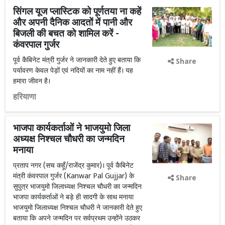
सिंगल यूज प्लास्टिक को पूर्णतया ना कहें
और अपनी दैनिक आदतों में पानी और
बिजली की बचत को शामिल करें -
कंवरपाल गुर्जर
पूर्व कैबिनेट मंत्री गुर्जर ने जानकारी देते हुए बताया कि
Share
पर्यावरण केवल पेड़ों एवं नदियों का नाम नहीं हैं। यह
हमारा जीवन है।
हरियाणा
भाजपा कार्यकर्ताओं ने भाजयुमो जिला
अध्यक्ष निश्चल चौधरी का जन्मदिन
मनाया
प्रताप नगर (सच कहूँ/राजेंद्र कुमार)। पूर्व कैबिनेट
मंत्री कंवरपाल गुर्जर (Kanwar Pal Gujjar) के
Share
सुपुत्र भाजयुमो जिलाध्यक्ष निश्चल चौधरी का जन्मदिन
भाजपा कार्यकर्ताओं ने बड़े ही सादगी के साथ मनाया
भाजयुमो जिलाध्यक्ष निश्चल चौधरी ने जानकारी देते हुए
बताया कि अपने जन्मदिन पर सर्वप्रथम उन्होंने उठकर