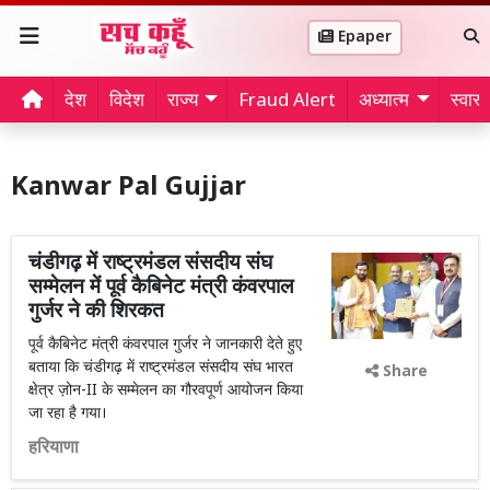
Epaper
देश
विदेश
राज्य
Fraud Alert
अध्यात्म
स्वास्थ
Kanwar Pal Gujjar
चंडीगढ़ में राष्ट्रमंडल संसदीय संघ
सम्मेलन में पूर्व कैबिनेट मंत्री कंवरपाल
गुर्जर ने की शिरकत
पूर्व कैबिनेट मंत्री कंवरपाल गुर्जर ने जानकारी देते हुए
बताया कि चंडीगढ़ में राष्ट्रमंडल संसदीय संघ भारत
Share
क्षेत्र ज़ोन-II के सम्मेलन का गौरवपूर्ण आयोजन किया
जा रहा है गया।
हरियाणा