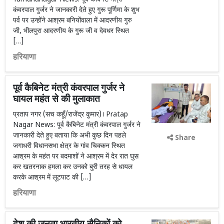
कंवरपाल गुर्जर ने जानकारी देते हुए गुरू पूर्णिमा के शुभ
पर्व पर उन्होंने आश्रम बनियोंवाला में आदरणीय गुरु
जी, भीलपुरा आदरणीय के गुरू जी व देवधर स्थित
[…]
हरियाणा
पूर्व कैबिनेट मंत्री कंवरपाल गुर्जर ने
घायल महंत से की मुलाकात
प्रताप नगर (सच कहूँ/राजेंद्र कुमार)। Pratap
Nagar News: पूर्व कैबिनेट मंत्री कंवरपाल गुर्जर ने
जानकारी देते हुए बताया कि अभी कुछ दिन पहले
Share
जगाधरी विधानसभा क्षेत्र के गांव चिक्कन स्थित
आश्रम के महंत पर बदमाशों ने आश्रम में देर रात घुस
कर खतरनाक हमला कर उनको बुरी तरह से धायल
करके आश्रम में लूटपाट की […]
हरियाणा