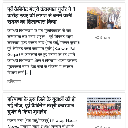
पूर्व कैबिनेट मंत्री कंवरपाल गुर्जर ने 1
करोड़ रुपए की लागत से बनने वाली
सड़क का शिलान्यास किया
जगाधरी विधानसभा के गांव मुजाहिदवाला से गांव
कन्यावाला तक बनेगी सड़क – पूर्व कैबिनेट मंत्री
Share
कंवरपाल गुर्जर प्रताप नगर (सच कहूँ/राजेंद्र कुमार)।
पूर्व कैबिनेट मंत्री कंवरपाल गुर्जर (Kanwar Pal
Gujjar) ने जानकारी देते हुए बताया कि वह अपने
जगाधरी विधानसभा क्षेत्र में हरियाणा भाजपा सरकार
मुख्यमंत्री नायब सिंह सैनी के सौजन्य से लगातार
विकास कार्य […]
हरियाणा
हरियाणा के इस जिले के युवाओं की हो
गई मौज, पूर्व कैबिनेट मंत्री कंवरपाल
गुर्जर ने किया शुभारंभ
प्रताप नगर (सच कहूँ/राजेंद्र)। Pratap Nagar
News: भाजयुमो जिला अध्यक्ष निश्चल चौधरी ने