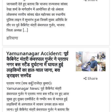
Share
जानकारी देते हुए बताया कि भाजपा राज्यसभा सांसद
रेखा शर्मा के मार्गदर्शन में आयोजित हो रहे अंबाला
लोकसभा स्तरीय सांसद खेल महोत्सव का स्थानीय
पुलिस लाइन में शुभारंभ हुआ जिसमें मुख्य अतिथि के
तौर पर पूर्व कैबिनेट मंत्री कंवरपाल गुर्जर, भाजपा
जिला अध्यक्ष […]
हरियाणा
Yamunanagar Accident: पूर्व
कैबिनेट मंत्री कंवरपाल गुर्जर ने प्रताप
नगर बस स्टैंड दुर्घटना में घायल हुई
लड़कियों का हाल-चाल जाना, बस
ड्राइवर सस्पेंड
Share
प्रताप नगर (सच कहूँ/राजेंद्र कुमार)।
Yamunanagar News: पूर्व कैबिनेट मंत्री
कंवरपाल गुर्जर ने प्रताप नगर बस स्टैंड पर हुए आज
सुबह हुए दुखद एक्सीडेंट से गम्भीर रूप से घायल हुई
लड़कियों से अस्पताल में जाकर उनका हाल-चाल
जाना। पूर्व कैबिनेट मंत्री कंवरपाल गुर्जर ने बताया कि