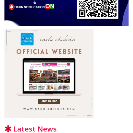
Latest News