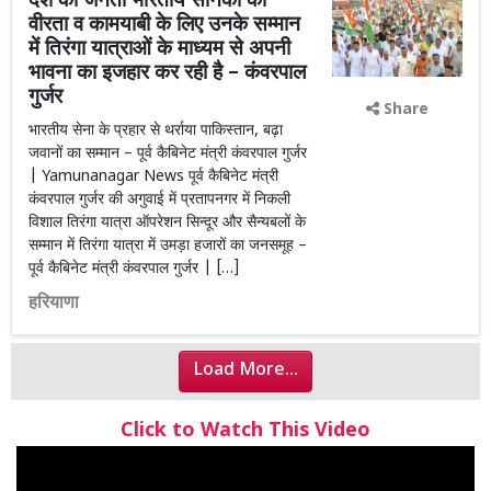
देश की जनता भारतीय सैनिकों को
वीरता व कामयाबी के लिए उनके सम्मान
में तिरंगा यात्राओं के माध्यम से अपनी
भावना का इजहार कर रही है – कंवरपाल
गुर्जर
Share
भारतीय सेना के प्रहार से थर्राया पाकिस्तान, बढ़ा
जवानों का सम्मान – पूर्व कैबिनेट मंत्री कंवरपाल गुर्जर
| Yamunanagar News पूर्व कैबिनेट मंत्री
कंवरपाल गुर्जर की अगुवाई में प्रतापनगर में निकली
विशाल तिरंगा यात्रा ऑपरेशन सिन्दूर और सैन्यबलों के
सम्मान में तिरंगा यात्रा में उमड़ा हजारों का जनसमूह –
पूर्व कैबिनेट मंत्री कंवरपाल गुर्जर | […]
हरियाणा
Load More...
Click to Watch This Video