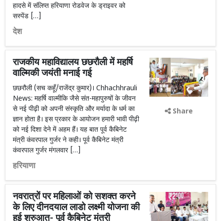
हादसे में संलिप्त हरियाणा रोडवेज के ड्राइवर को
सस्पेंड […]
देश
राजकीय महाविद्यालय छछरौली में महर्षि
वाल्मिकी जयंती मनाई गई
छछरौली (सच कहूँ/राजेंद्र कुमार)। Chhachhrauli
News: महर्षि वाल्मीकि जैसे संत-महापुरुषों के जीवन
से नई पीढ़ी को अपनी संस्कृति और मर्यादा के धर्म का
Share
ज्ञान होता है। इस प्रकार के आयोजन हमारी भावी पीढ़ी
को नई दिशा देने में अहम हैं। यह बात पूर्व कैबिनेट
मंत्री कंवरपाल गुर्जर ने कही। पूर्व कैबिनेट मंत्री
कंवरपाल गुर्जर मंगलवार […]
हरियाणा
नवरात्रों पर महिलाओं को सशक्त करने
के लिए दीनदयाल लाडो लक्ष्मी योजना की
हुई शुरुआत- पूर्व कैबिनेट मंत्री