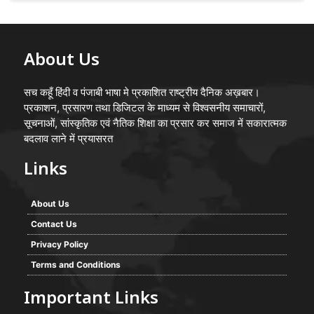
About Us
सच कहूँ हिंदी व पंजाबी भाषा मे प्रकाशित राष्ट्रीय दैनिक अख़बार।
प्रकाशन, प्रसारण तथा डिजिटल के माध्यम से विश्वसनीय समाचारों,
सूचनाओं, सांस्कृतिक एवं नैतिक शिक्षा का प्रसार कर समाज में सकारात्मक
बदलाव लाने में प्रयासरत
Links
About Us
Contact Us
Privacy Policy
Terms and Conditions
Important Links