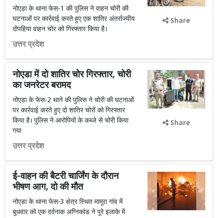
नोएडा के थाना फेस-1 की पुलिस ने वाहन चोरी की
घटनाओं पर कार्रवाई करते हुए एक शातिर अंतर्राज्यीय
Share
दोपहिया वाहन चोर को गिरफ्तार किया है।
उत्तर प्रदेश
नोएडा में दो शातिर चोर गिरफ्तार, चोरी
का जनरेटर बरामद
नोएडा के फेस-2 थाने की पुलिस ने चोरी की घटनाओं
पर कार्रवाई करते हुए दो शातिर चोरों को गिरफ्तार
किया है। पुलिस ने आरोपियों के कब्जे से चोरी किया
Share
गया
उत्तर प्रदेश
ई-वाहन की बैटरी चार्जिंग के दौरान
भीषण आग, दो की मौत
नोएडा के थाना फेस-3 क्षेत्र स्थित मामूरा गांव में
बुधवार को एक दर्दनाक अग्निकांड ने पूरे इलाके में