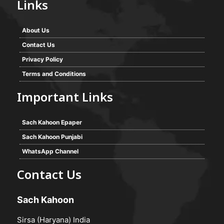
Links
About Us
Contact Us
Privacy Policy
Terms and Conditions
Important Links
Sach Kahoon Epaper
Sach Kahoon Punjabi
WhatsApp Channel
Contact Us
Sach Kahoon
Sirsa (Haryana) India