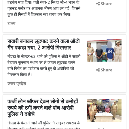
हड़कंप मचा दिया। गली नंबर-2 स्थित जी-4 भवन के
Share
ग्राउंड फ्लोर पर अचानक भीषण आग लग गई, जिसने
कुछ ही मिनटों में विकराल रूप धारण कर लिया।
राज्य
सवारी बनाकर लूटपाट करने वाला ऑटो
गैंग पकड़ा गया, 2 आरोपी गिरफ्तार
नोएडा के सेक्टर-63 थाने की पुलिस ने ऑटो में सवारी
बैठाकर सुनसान स्थान पर ले जाकर लूटपाट करने
वाले गिरोह का पर्दाफाश करते हुए दो आरोपियों को
Share
गिरफ्तार किया है।
उत्तर प्रदेश
फर्जी लोन ऑफर देकर लोगों से करोड़ों
रुपये की ठगी करने वाले पांच आरोपी
पुलिस ने दबोचे
नोएडा के फेस-1 थाने की पुलिस ने साइबर अपराध के