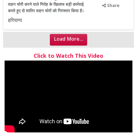
वाहन चोरी करने वाले गिरोह के खिलाफ बड़ी कार्रवाई
Share
करते हुए दो शातिर वाहन चोरों को गिरफ्तार किया है।
हरियाणा
Load More...
Click to Watch This Video