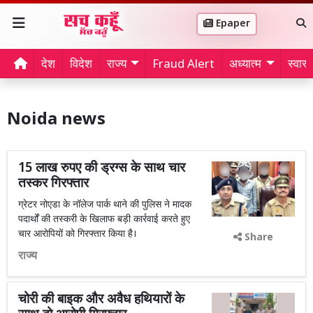
Epaper
देश
विदेश
राज्य
Fraud Alert
अध्यात्म
स्वास्थ
Noida news
15 लाख रुपए की ड्रग्स के साथ चार
तस्कर गिरफ्तार
ग्रेटर नोएडा के नॉलेज पार्क थाने की पुलिस ने मादक
पदार्थों की तस्करी के खिलाफ बड़ी कार्रवाई करते हुए
चार आरोपियों को गिरफ्तार किया है।
Share
राज्य
चोरी की बाइक और अवैध हथियारों के