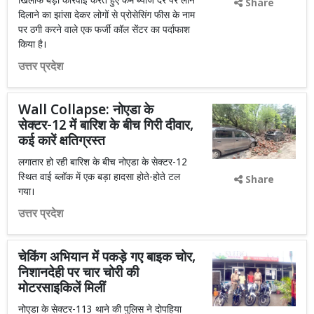
खिलाफ बड़ी कार्रवाई करते हुए कम ब्याज दर पर लोन
Share
दिलाने का झांसा देकर लोगों से प्रोसेसिंग फीस के नाम
पर ठगी करने वाले एक फर्जी कॉल सेंटर का पर्दाफाश
किया है।
उत्तर प्रदेश
Wall Collapse: नोएडा के
सेक्टर-12 में बारिश के बीच गिरी दीवार,
कई कारें क्षतिग्रस्त
लगातार हो रही बारिश के बीच नोएडा के सेक्टर-12
स्थित वाई ब्लॉक में एक बड़ा हादसा होते-होते टल
Share
गया।
उत्तर प्रदेश
चेकिंग अभियान में पकड़े गए बाइक चोर,
निशानदेही पर चार चोरी की
मोटरसाइकिलें मिलीं
नोएडा के सेक्टर-113 थाने की पुलिस ने दोपहिया