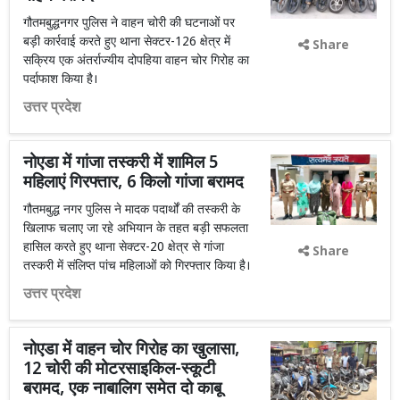
गौतमबुद्धनगर पुलिस ने वाहन चोरी की घटनाओं पर
बड़ी कार्रवाई करते हुए थाना सेक्टर-126 क्षेत्र में
Share
सक्रिय एक अंतर्राज्यीय दोपहिया वाहन चोर गिरोह का
पर्दाफाश किया है।
उत्तर प्रदेश
नोएडा में गांजा तस्करी में शामिल 5
महिलाएं गिरफ्तार, 6 किलो गांजा बरामद
गौतमबुद्ध नगर पुलिस ने मादक पदार्थों की तस्करी के
खिलाफ चलाए जा रहे अभियान के तहत बड़ी सफलता
हासिल करते हुए थाना सेक्टर-20 क्षेत्र से गांजा
Share
तस्करी में संलिप्त पांच महिलाओं को गिरफ्तार किया है।
उत्तर प्रदेश
नोएडा में वाहन चोर गिरोह का खुलासा,
12 चोरी की मोटरसाइकिल-स्कूटी
बरामद, एक नाबालिग समेत दो काबू