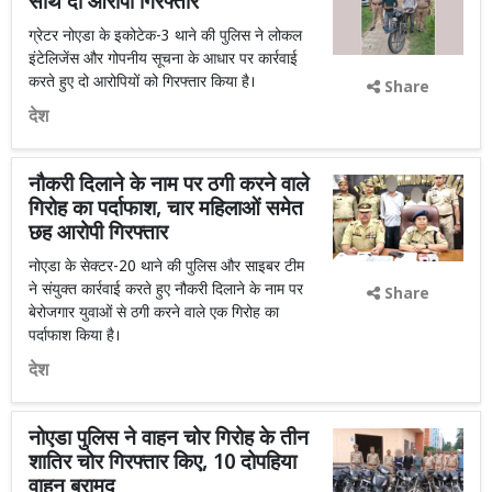
साथ दो आरोपी गिरफ्तार
ग्रेटर नोएडा के इकोटेक-3 थाने की पुलिस ने लोकल
इंटेलिजेंस और गोपनीय सूचना के आधार पर कार्रवाई
करते हुए दो आरोपियों को गिरफ्तार किया है।
Share
देश
नौकरी दिलाने के नाम पर ठगी करने वाले
गिरोह का पर्दाफाश, चार महिलाओं समेत
छह आरोपी गिरफ्तार
नोएडा के सेक्टर-20 थाने की पुलिस और साइबर टीम
ने संयुक्त कार्रवाई करते हुए नौकरी दिलाने के नाम पर
Share
बेरोजगार युवाओं से ठगी करने वाले एक गिरोह का
पर्दाफाश किया है।
देश
नोएडा पुलिस ने वाहन चोर गिरोह के तीन
शातिर चोर गिरफ्तार किए, 10 दोपहिया
वाहन बरामद