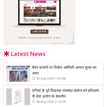
Latest News
शेयर बाजारों पर दिखेगा अमेरिकी आयात शुल्क का
असर
09 Aug 2026 11:07:00
रानियां के पूर्व विधायक रामचंद्र कंबोज बने हरियाणा
गौ सेवा आयोग के चेयरमैन
08 Aug 2026 21:30:06