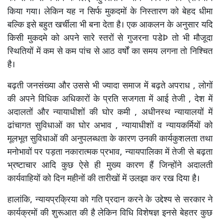
किया गया। लेकिन यह न सिर्फ मुकदमों के निस्तारण को बेहद धीमा
बल्कि इसे बहुत खर्चीला भी बना देता है। एक आकलन के अनुसार यदि
किसी मुकदमे को अपने सारे स्तरों से गुजरना पडेÞ तो भी मौजूदा
स्थितियों में कम से कम पांच से आठ वर्षों का समय लगना तो निश्चित
है।
बढ़ती जनसंख्या और उससे भी ज्यादा समाज में बढ़ते अपराध , लोगों
की अपने विधिक अधिकारों के प्रति सजगता में आई तेजी , देश में
अदालतों और न्यायाधीशों की घोर कमी , अधीनस्थ न्यायालयों में
ढांचागत सुविधाओं का घोर अभाव , न्यायाधीशों व न्यायकर्मियों को
मूलभूत सुविधाओं की अनुपलब्धता के कारण उनकी कार्यकुशलता तथा
मनोभावों पर पड़ता नकारात्मक प्रभाव, न्यायपालिका में तेजी से बढ़ता
भ्रष्टाचार आदि कुछ ऐसे ही मुख्य कारण हैं जिन्होंने अदालती
कार्यवाहियों को दिन महीनों की तारीखों में उलझा कर रख दिया है।
हालांकि, न्यायप्रक्रिया को गति प्रदान करने के उद्देश्य से सरकार ने
कार्यक्रमों की शुरूआत की है लेकिन विधि विशेषज्ञ इनसे बेहतर कुछ