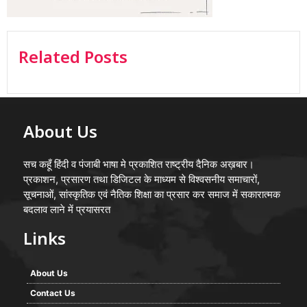
Related Posts
About Us
सच कहूँ हिंदी व पंजाबी भाषा मे प्रकाशित राष्ट्रीय दैनिक अख़बार।
प्रकाशन, प्रसारण तथा डिजिटल के माध्यम से विश्वसनीय समाचारों,
सूचनाओं, सांस्कृतिक एवं नैतिक शिक्षा का प्रसार कर समाज में सकारात्मक
बदलाव लाने में प्रयासरत
Links
About Us
Contact Us