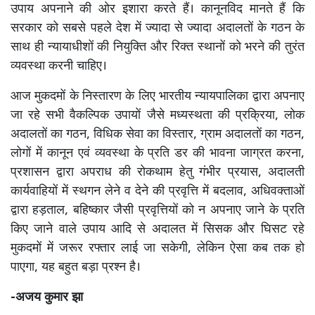
उपाय अपनाने की ओर इशारा करते हैं। कानूनविद मानते हैं कि
सरकार को सबसे पहले देश में ज्यादा से ज्यादा अदालतों के गठन के
साथ ही न्यायाधीशों की नियुक्ति और रिक्त स्थानों को भरने की तुरंत
व्यवस्था करनी चाहिए।
आज मुकदमों के निस्तारण के लिए भारतीय न्यायपालिका द्वारा अपनाए
जा रहे सभी वैकल्पिक उपायों जैसे मध्यस्थता की प्रक्रिया, लोक
अदालतों का गठन, विधिक सेवा का विस्तार, ग्राम अदालतों का गठन,
लोगों में कानून एवं व्यवस्था के प्रति डर की भावना जाग्रत करना,
प्रशासन द्वारा अपराध की रोकथाम हेतु गंभीर प्रयास, अदालती
कार्यवाहियों में स्थगन लेने व देने की प्रवृत्ति में बदलाव, अधिवक्ताओं
द्वारा हड़ताल, बहिष्कार जैसी प्रवृत्तियों को न अपनाए जाने के प्रति
किए जाने वाले उपाय आदि से अदालत में सिसक और घिसट रहे
मुकदमों में जरूर रफ्तार लाई जा सकेगी, लेकिन ऐसा कब तक हो
पाएगा, यह बहुत बड़ा प्रश्न है।
-अजय कुमार झा