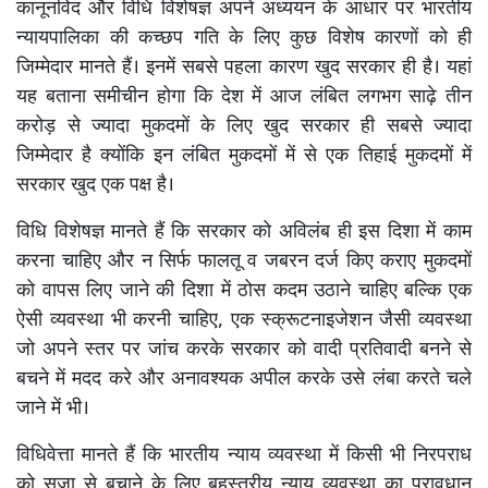
कानूनविद और विधि विशेषज्ञ अपने अध्ययन के आधार पर भारतीय
न्यायपालिका की कच्छप गति के लिए कुछ विशेष कारणों को ही
जिम्मेदार मानते हैं। इनमें सबसे पहला कारण खुद सरकार ही है। यहां
यह बताना समीचीन होगा कि देश में आज लंबित लगभग साढ़े तीन
करोड़ से ज्यादा मुकदमों के लिए खुद सरकार ही सबसे ज्यादा
जिम्मेदार है क्योंकि इन लंबित मुकदमों में से एक तिहाई मुकदमों में
सरकार खुद एक पक्ष है।
विधि विशेषज्ञ मानते हैं कि सरकार को अविलंब ही इस दिशा में काम
करना चाहिए और न सिर्फ फालतू व जबरन दर्ज किए कराए मुकदमों
को वापस लिए जाने की दिशा में ठोस कदम उठाने चाहिए बल्कि एक
ऐसी व्यवस्था भी करनी चाहिए, एक स्क्रूटनाइजेशन जैसी व्यवस्था
जो अपने स्तर पर जांच करके सरकार को वादी प्रतिवादी बनने से
बचने में मदद करे और अनावश्यक अपील करके उसे लंबा करते चले
जाने में भी।
विधिवेत्ता मानते हैं कि भारतीय न्याय व्यवस्था में किसी भी निरपराध
को सजा से बचाने के लिए बहुस्तरीय न्याय व्यवस्था का प्रावधान