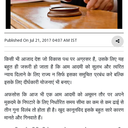
Published On
Jul 21, 2017 04:07 AM IST
किसी भी आजाद देश जो विकास पथ पर अग्रसर है, उसके लिए यह
बहुत ही जरूरी हो जाता है कि आम आदमी को सुलभ और त्वरित
न्याय दिलाने के लिए राज्य न सिर्फ इसका समुचित प्रबंध करे बल्कि
इसके लिए दीर्घकारी योजनाएं भी बनाए।
अफसोस कि आज भी एक आम आदमी को अमूमन तौर पर अपने
मुकदमे के निपटारे के लिए निर्धारित समय सीमा का कम से कम ढाई से
तीन गुना विलंब तो होता ही है। खुद कानूनविद इसके बहुत सारे कारण
मानते और गिनवाते हैं।