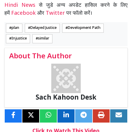
Hindi News
से जुडे अन्य अपडेट हासिल करने के लिए
हमें
Facebook
और
Twitter
पर फॉलो करें।
plan
Delayed Justice
Development Path
Injustice
similar
About The Author
Sach Kahoon Desk
Click to Watch This Video