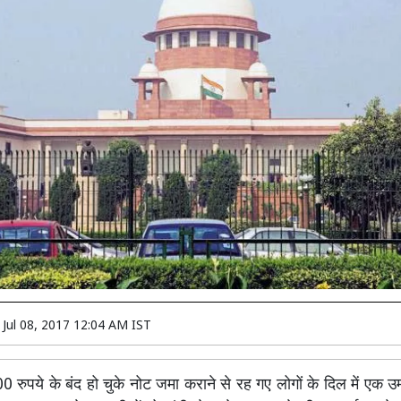
n
Jul 08, 2017 12:04 AM IST
ुपये के बंद हो चुके नोट जमा कराने से रह गए लोगों के दिल में एक उ