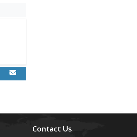
Contact Us