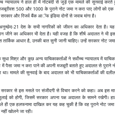
च्च न्यायालय ने हाल ही में नोटबंदी से जुड़े एक मामले की सुनवाई करते 
मजबूरीवश 500 और 1000 के पुराने नोट जमा न करा पाए लोगों को एक
र सरकार और रिजर्व बैंक आॅफ इंडिया दोनों से जवाब मांगा है।
अनुच्छेद-21 देश के सभी नागरिकों को जीवन का अधिकार देता है। यह 
वन जीने का अधिकार भी देता है। यही वजह है कि शीर्ष अदालत ने भी इ
 तार्किक आधार है, उनकी बात सुनी जानी चाहिए। उन्हें सरकार नोट ज
 सुधा मिश्र और कुछ अन्य याचिकाकर्ताओं ने सर्वोच्च न्यायालय में याचि
 में पैसा जमा न करा पाने की अपनी मजबूरी बताते हुए अदालत से पुराने 
ांगा था। मामले की सुनवाई के बाद अदालत को भी याचिकाकर्ताओं की दलील
 सरकार से इस मसले पर संजीदगी से विचार करने को कहा। अब इस म
ुलाई को होगी, जिसमें सरकार अपना पक्ष अदालत के सामने रखेगी। हा
हले ही एक हलफनामा दाखिल कर यह कह चुकी है कि वह पुराने नोट जमा 
 नहीं खोलने जा रही।