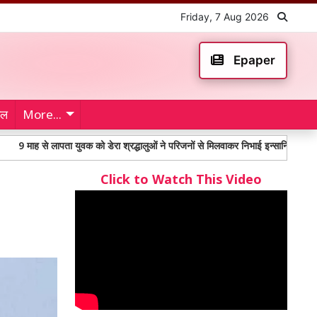
Friday, 7 Aug 2026
Epaper
ेल
More...
 से लापता युवक को डेरा श्रद्धालुओं ने परिजनों से मिलवाकर निभाई इन्सानियत
महंगाई
Click to Watch This Video