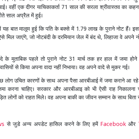
आई। वहीं एक दीगर याचिकाकर्ता 71 साल की सरला श्रीवास्तव का कहन
ते साल अप्रैल में हुई।
में यह बात मालूम हुई कि पति के बक्से में 1.79 लाख के पुराने नोट हैं। 
ऐसे मिल जाएंगे, जो नोटबंदी के दरमियान जेल में बंद थे, लिहाजा वे अपने नो
े के मुताबिक पहले तो पुराने नोट 31 मार्च तक हर हाल में जमा होने
वासियों से किया अपना वादा नहीं निभाया। वह अपने वादे से मुकर गई।
लोग उचित कारणों के साथ अपना पैसा आरबीआई में जमा कराने आ रहे है
जमा करना चाहिए। सरकार और आरबीआइ को भी ऐसी राह निकालना च
ीड़ित लोगों को राहत मिले। वह अपना बाकी का जीवन सम्मान के साथ बिता 
ews
से जुडे अन्य अपडेट हासिल करने के लिए हमें
Facebook
और