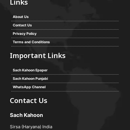
Links
About Us
Contact Us
Privacy Policy
Terms and Conditions
Important Links
Sach Kahoon Epaper
Sach Kahoon Punjabi
WhatsApp Channel
Contact Us
Sach Kahoon
Sirsa (Haryana) India