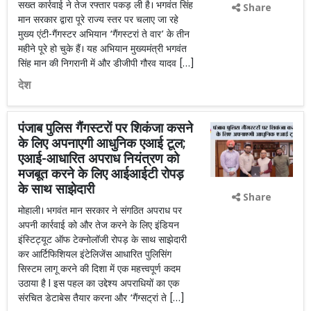
सख्त कार्रवाई ने तेज रफ्तार पकड़ ली है। भगवंत सिंह
Share
मान सरकार द्वारा पूरे राज्य स्तर पर चलाए जा रहे
मुख्य एंटी-गैंगस्टर अभियान ‘गैंगस्टरां ते वार’ के तीन
महीने पूरे हो चुके हैं। यह अभियान मुख्यमंत्री भगवंत
सिंह मान की निगरानी में और डीजीपी गौरव यादव […]
देश
पंजाब पुलिस गैंगस्टरों पर शिकंजा कसने
के लिए अपनाएगी आधुनिक एआई टूल;
एआई-आधारित अपराध नियंत्रण को
मजबूत करने के लिए आईआईटी रोपड़
के साथ साझेदारी
Share
मोहाली। भगवंत मान सरकार ने संगठित अपराध पर
अपनी कार्रवाई को और तेज करने के लिए इंडियन
इंस्टिट्यूट ऑफ टेक्नोलॉजी रोपड़ के साथ साझेदारी
कर आर्टिफिशियल इंटेलिजेंस आधारित पुलिसिंग
सिस्टम लागू करने की दिशा में एक महत्त्वपूर्ण कदम
उठाया है l इस पहल का उद्देश्य अपराधियों का एक
संरचित डेटाबेस तैयार करना और ‘गैंग्सट्रां ते […]