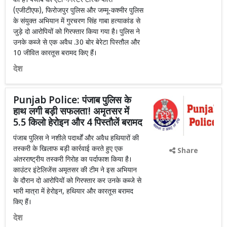
की है। पंजाब की एंटी-गैंगस्टर टास्क फोर्स
(एजीटीएफ), फिरोजपुर पुलिस और जम्मू-कश्मीर पुलिस
के संयुक्त अभियान में गुरचरण सिंह गाबा हत्याकांड से
जुड़े दो आरोपियों को गिरफ्तार किया गया है। पुलिस ने
उनके कब्जे से एक अवैध .30 बोर बेरेटा पिस्तौल और
10 जीवित कारतूस बरामद किए हैं।
देश
Punjab Police: पंजाब पुलिस के
हाथ लगी बड़ी सफलता! अमृतसर में
5.5 किलो हेरोइन और 4 पिस्तौलें बरामद
पंजाब पुलिस ने नशीले पदार्थों और अवैध हथियारों की
तस्करी के खिलाफ बड़ी कार्रवाई करते हुए एक
Share
अंतरराष्ट्रीय तस्करी गिरोह का पर्दाफाश किया है।
काउंटर इंटेलिजेंस अमृतसर की टीम ने इस अभियान
के दौरान दो आरोपियों को गिरफ्तार कर उनके कब्जे से
भारी मात्रा में हेरोइन, हथियार और कारतूस बरामद
किए हैं।
देश