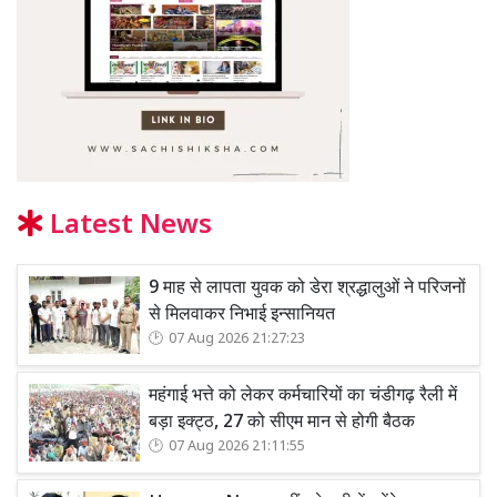
Latest News
9 माह से लापता युवक को डेरा श्रद्धालुओं ने परिजनों
से मिलवाकर निभाई इन्सानियत
07 Aug 2026 21:27:23
महंगाई भत्ते को लेकर कर्मचारियों का चंडीगढ़ रैली में
बड़ा इक्ट्ठ, 27 को सीएम मान से होगी बैठक
07 Aug 2026 21:11:55