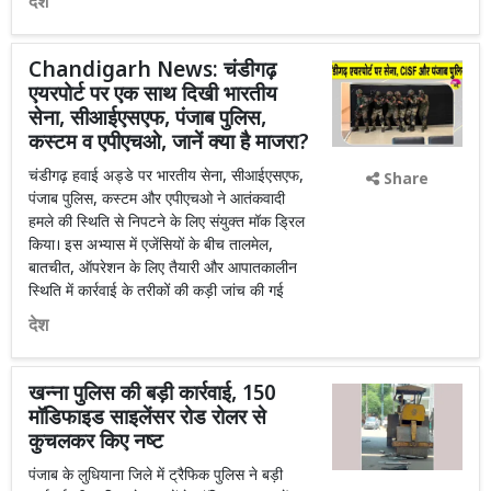
देश
Chandigarh News: चंडीगढ़
एयरपोर्ट पर एक साथ दिखी भारतीय
सेना, सीआईएसएफ, पंजाब पुलिस,
कस्टम व एपीएचओ, जानें क्या है माजरा?
चंडीगढ़ हवाई अड्डे पर भारतीय सेना, सीआईएसएफ,
Share
पंजाब पुलिस, कस्टम और एपीएचओ ने आतंकवादी
हमले की स्थिति से निपटने के लिए संयुक्त मॉक ड्रिल
किया। इस अभ्यास में एजेंसियों के बीच तालमेल,
बातचीत, ऑपरेशन के लिए तैयारी और आपातकालीन
स्थिति में कार्रवाई के तरीकों की कड़ी जांच की गई
देश
खन्ना पुलिस की बड़ी कार्रवाई, 150
मॉडिफाइड साइलेंसर रोड रोलर से
कुचलकर किए नष्ट
पंजाब के लुधियाना जिले में ट्रैफिक पुलिस ने बड़ी