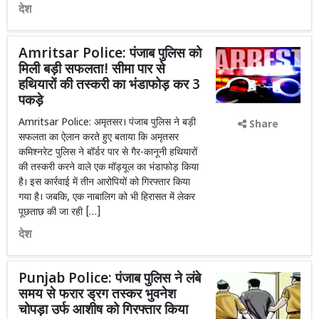
देश
Amritsar Police: पंजाब पुलिस को
मिली बड़ी सफलता! सीमा पार से
हथियारों की तस्करी का भंडाफोड़ कर 3
पकड़े
Amritsar Police: अमृतसर। पंजाब पुलिस ने बड़ी
Share
सफलता का ऐलान करते हुए बताया कि अमृतसर
कमिश्नरेट पुलिस ने बॉर्डर पार से गैर-कानूनी हथियारों
की तस्करी करने वाले एक मॉड्यूल का भंडाफोड़ किया
है। इस कार्रवाई में तीन आरोपियों को गिरफ्तार किया
गया है। जबकि, एक नाबालिग को भी हिरासत में लेकर
पूछताछ की जा रही […]
देश
Punjab Police: पंजाब पुलिस ने लंबे
समय से फरार ड्रग तस्कर भुवनेश
चोपड़ा उर्फ ​​आशीष को गिरफ्तार किया