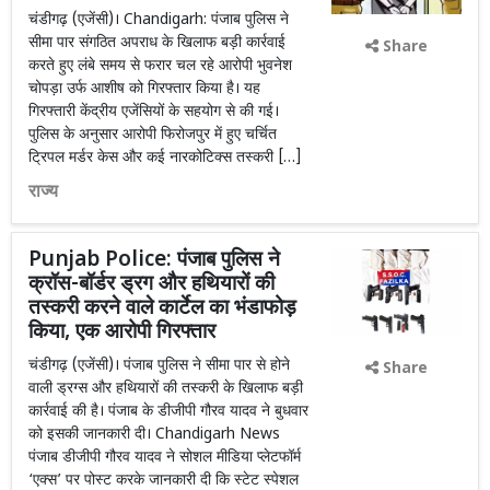
चंडीगढ़ (एजेंसी)। Chandigarh: पंजाब पुलिस ने
सीमा पार संगठित अपराध के खिलाफ बड़ी कार्रवाई
Share
करते हुए लंबे समय से फरार चल रहे आरोपी भुवनेश
चोपड़ा उर्फ आशीष को गिरफ्तार किया है। यह
गिरफ्तारी केंद्रीय एजेंसियों के सहयोग से की गई।
पुलिस के अनुसार आरोपी फिरोजपुर में हुए चर्चित
ट्रिपल मर्डर केस और कई नारकोटिक्स तस्करी […]
राज्य
Punjab Police: पंजाब पुलिस ने
क्रॉस-बॉर्डर ड्रग और हथियारों की
तस्करी करने वाले कार्टेल का भंडाफोड़
किया, एक आरोपी गिरफ्तार
चंडीगढ़ (एजेंसी)। पंजाब पुलिस ने सीमा पार से होने
Share
वाली ड्रग्स और हथियारों की तस्करी के खिलाफ बड़ी
कार्रवाई की है। पंजाब के डीजीपी गौरव यादव ने बुधवार
को इसकी जानकारी दी। Chandigarh News
पंजाब डीजीपी गौरव यादव ने सोशल मीडिया प्लेटफॉर्म
‘एक्स’ पर पोस्ट करके जानकारी दी कि स्टेट स्पेशल