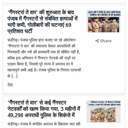
‘गैंगस्टरां ते वार’ की शुरुआत के बाद
पंजाब में गैंगस्टरों से संबंधित हत्याओं में
भारी कमी, गोलीबारी की घटनाएं 69
प्रतिशत घटीं
चंडीगढ़। पंजाब पुलिस द्वारा चलाए जा रहे ऑपरेशन
Share
‘गैंगस्टरां ते वार’ की सफलता केवल अपराधियों की
गिरफ्तारी और नशे की बरामदगी तक ही सीमित नहीं है,
बल्कि इस अभियान ने गैंगस्टर नेटवर्क की जड़ों पर
प्रहार किया है, जिससे पूरे राज्य में अपराध दर में
महत्वपूर्ण कमी आई है। पंजाब पुलिस के निरंतर प्रयासों
के […]
देश
‘गैंगस्टरां ते वार’ से कई गैंगस्टर
नेटवर्कों को खत्म किया गया, 3 महीनों में
49,298 अपराधी पुलिस के शिकंजे में
चंडीगढ़। पंजाब में संगठित अपराध के खिलाफ चल रही