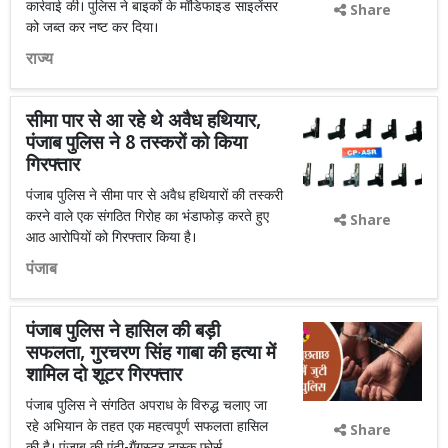
कार्रवाई की। पुलिस ने बाइकों के मॉडिफाइड साइलेंसर
Share
को जब्त कर नष्ट कर दिया।
राज्य
सीमा पार से आ रहे थे अवैध हथियार,
पंजाब पुलिस ने 8 तस्करों को किया
गिरफ्तार
पंजाब पुलिस ने सीमा पार से अवैध हथियारों की तस्करी
करने वाले एक संगठित गिरोह का भंडाफोड़ करते हुए
Share
आठ आरोपियों को गिरफ्तार किया है।
पंजाब
पंजाब पुलिस ने हासिल की बड़ी
सफलता, गुरचरण सिंह गाबा की हत्या में
शामिल दो शूटर गिरफ्तार
पंजाब पुलिस ने संगठित अपराध के विरुद्ध चलाए जा
रहे अभियान के तहत एक महत्वपूर्ण सफलता हासिल
Share