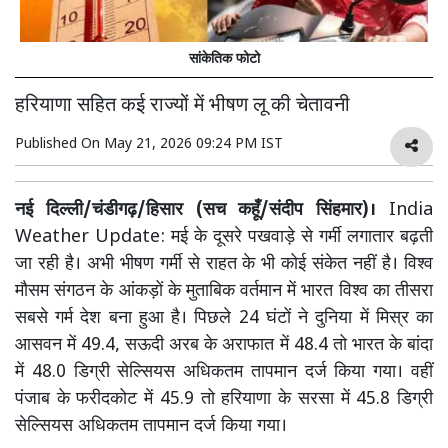
सांकेतिक फोटो
हरियाणा सहित कई राज्यों में भीषण लू की चेतावनी
Published On
May 21, 2026 09:24 PM IST
नई दिल्ली/चंडीगढ़/हिसार (सच कहूँ/संदीप सिंहमार)।
India
Weather Update: मई के दूसरे पखवाड़े से गर्मी लगातार बढ़ती
जा रही है। अभी भीषण गर्मी से राहत के भी कोई संकेत नहीं है। विश्व
मौसम संगठन के आंकड़ों के मुताबिक वर्तमान में भारत विश्व का तीसरा
सबसे गर्म देश बना हुआ है। पिछले 24 घंटों ने दुनिया में मिस्र का
आसवन में 49.4, सऊदी अरब के अराफात में 48.4 तो भारत के बांदा
में 48.0 डिग्री सेल्सियस अधिकतम तापमान दर्ज किया गया। वहीं
पंजाब के फरीदकोट में 45.9 तो हरियाणा के सरसा में 45.8 डिग्री
सेल्सियस अधिकतम तापमान दर्ज किया गया।