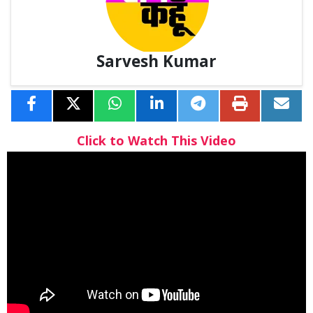
Sarvesh Kumar
Click to Watch This Video