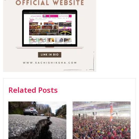
Related Posts