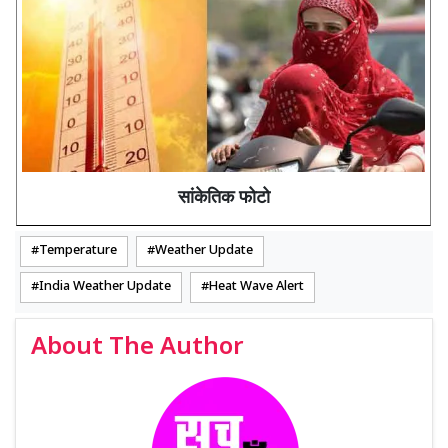
सांकेतिक फोटो
Temperature
Weather Update
India Weather Update
Heat Wave Alert
About The Author