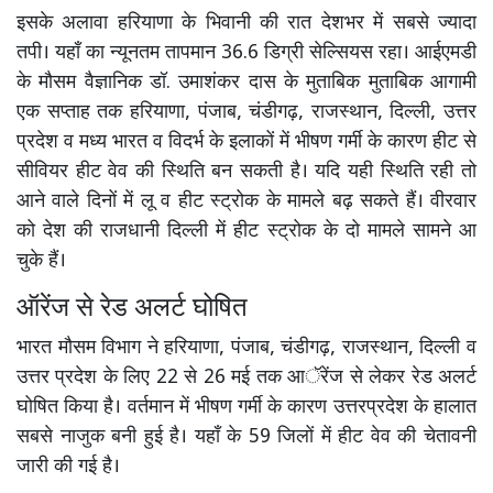
इसके अलावा हरियाणा के भिवानी की रात देशभर में सबसे ज्यादा
तपी। यहाँ का न्यूनतम तापमान 36.6 डिग्री सेल्सियस रहा। आईएमडी
के मौसम वैज्ञानिक डॉ. उमाशंकर दास के मुताबिक मुताबिक आगामी
एक सप्ताह तक हरियाणा, पंजाब, चंडीगढ़, राजस्थान, दिल्ली, उत्तर
प्रदेश व मध्य भारत व विदर्भ के इलाकों में भीषण गर्मी के कारण हीट से
सीवियर हीट वेव की स्थिति बन सकती है। यदि यही स्थिति रही तो
आने वाले दिनों में लू व हीट स्ट्रोक के मामले बढ़ सकते हैं। वीरवार
को देश की राजधानी दिल्ली में हीट स्ट्रोक के दो मामले सामने आ
चुके हैं।
ऑरेंज से रेड अलर्ट घोषित
भारत मौसम विभाग ने हरियाणा, पंजाब, चंडीगढ़, राजस्थान, दिल्ली व
उत्तर प्रदेश के लिए 22 से 26 मई तक आॅरेंज से लेकर रेड अलर्ट
घोषित किया है। वर्तमान में भीषण गर्मी के कारण उत्तरप्रदेश के हालात
सबसे नाजुक बनी हुई है। यहाँ के 59 जिलों में हीट वेव की चेतावनी
जारी की गई है।