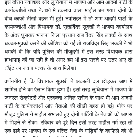
इस दौरान नवांशहर और लुधियाना में भाजपा और आम आदमी पार्टी के
कार्यकर्ताओं तथा नेताओं में टकराव वाला माहौल बन गया। दोनों के
बीच काफी तीखी बहस भी हुई। नवांशहर में तो आम आदमी पार्टी के
कार्यकर्ताओं और विधायक डॉ. सुखविंदर सुक्खी ने भाजपा कार्यालय
के अंदर घुसकर भाजपा जिला प्रधान राजविंदर सिंह लक्की के साथ
धक्का-मुक्की करने की कोशिश की गई तो राजविंदर सिंह लक्की ने भी
धमकी दी कि यदि पुलिस की मौजूदगी में इस तरह विधायक द्वारा
हाथापाई की जा रही है तो अगर हम भी इस रास्ते पर उतर आए तो
र्इंट का जवाब पत्थर के साथ मिलेगा।
वर्णननीय है कि विधायक सुक्खी ने अकाली दल छोड़कर आप में
शामिल होने का ऐलान किया हुआ है। इसी तरह लुधियाना में भाजपा के
जनरल सेक्रेटरी और प्रवक्ता अनिल सरीन के साथ भी आम आदमी
पार्टी के कार्यकर्ताओं और नेताओं की तीखी बहस हो गई। मौके पर
मौजूद पुलिस ने माहौल संभालते हुए दोनों पार्टियों के नेताओं को आपस
में भिड़ने से रोका। रविवार को पूरे दिन इसी तरह माहौल गर्म रहा तो
एक ढाबे पर भाजपा के एक वरिष्ठ नेता के गाड़ियों के काफिले को भी