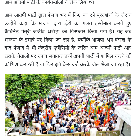
आम आदमी पार्टी के कार्यकर्ताओं ने रोक लिया था।
आम आदमी पार्टी द्वारा पंजाब भर में किए जा रहे प्रदर्शनों के दौरान
उन्होंने कहा कि भाजपा द्वारा ईडी का गलत इस्तेमाल करते हुए
कैबिनेट मंत्री संजीव अरोड़ा को गिरफ्तार किया गया है। यह सब
भाजपा के इशारे पर किया जा रहा है, क्योंकि भाजपा अब बंगाल के
बाद पंजाब में भी केंद्रीय एजेंसियों के जरिए आम आदमी पार्टी और
उसके नेताओं पर दबाव बनाकर उन्हें अपनी पार्टी में शामिल करने की
कोशिश कर रही है या फिर झूठे केस दर्ज करके जेल भेजा जा रहा है।