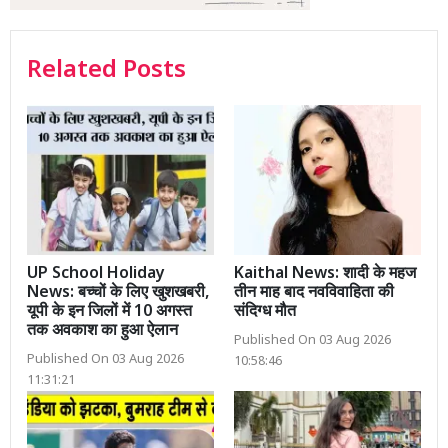
Related Posts
UP School Holiday
Kaithal News: शादी के महज
News: बच्चों के लिए खुशखबरी,
तीन माह बाद नवविवाहिता की
यूपी के इन जिलों में 10 अगस्त
संदिग्ध मौत
तक अवकाश का हुआ ऐलान
Published On 03 Aug 2026
Published On 03 Aug 2026
10:58:46
11:31:21