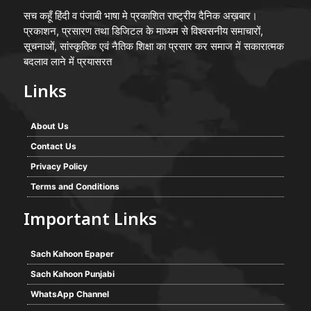
सच कहूँ हिंदी व पंजाबी भाषा मे प्रकाशित राष्ट्रीय दैनिक अख़बार।
प्रकाशन, प्रसारण तथा डिजिटल के माध्यम से विश्वसनीय समाचारों,
सूचनाओं, सांस्कृतिक एवं नैतिक शिक्षा का प्रसार कर समाज में सकारात्मक
बदलाव लाने में प्रयासरत
Links
About Us
Contact Us
Privacy Policy
Terms and Conditions
Important Links
Sach Kahoon Epaper
Sach Kahoon Punjabi
WhatsApp Channel