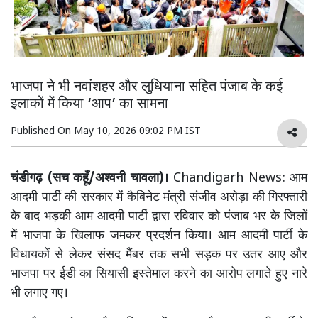
भाजपा ने भी नवांशहर और लुधियाना सहित पंजाब के कई
इलाकों में किया ‘आप’ का सामना
Published On
May 10, 2026 09:02 PM IST
चंडीगढ़ (सच कहूँ/अश्वनी चावला)।
Chandigarh News: आम
आदमी पार्टी की सरकार में कैबिनेट मंत्री संजीव अरोड़ा की गिरफ्तारी
के बाद भड़की आम आदमी पार्टी द्वारा रविवार को पंजाब भर के जिलों
में भाजपा के खिलाफ जमकर प्रदर्शन किया। आम आदमी पार्टी के
विधायकों से लेकर संसद मैंबर तक सभी सड़क पर उतर आए और
भाजपा पर ईडी का सियासी इस्तेमाल करने का आरोप लगाते हुए नारे
भी लगाए गए।