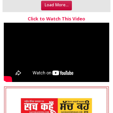
Load More...
Click to Watch This Video