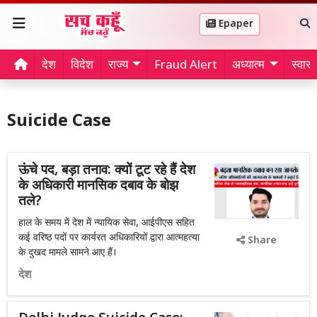
Epaper
देश
विदेश
राज्य
Fraud Alert
अध्यात्म
स्वास्थ
Suicide Case
ऊंचे पद, बड़ा तनाव: क्यों टूट रहे हैं देश
के अधिकारी मानसिक दबाव के बोझ
तले?
हाल के समय में देश में न्यायिक सेवा, आईपीएस सहित
कई वरिष्ठ पदों पर कार्यरत अधिकारियों द्वारा आत्महत्या
Share
के दुखद मामले सामने आए हैं।
देश