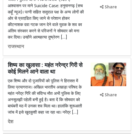
आश्वासन पर माने Suicide Case: हनुमानगढ़ (सच
Share
कहूँ न्यूज)। पत्नी सहित ससुराल पक्ष के अन्य लोगों की
ओर से प्रताडि़त किए जाने से परेशान होकर
कीटनाशक दवा गटक जान देने वाले युवक के शव का
अंतिम संस्कार करने से परिजनों ने सोमवार को मना
कर दिया। उन्होंने आत्महत्या दुष्प्रेरण […]
राजस्थान
शिष्य का खुलासा : महंत नरेन्द्र गिरी से
कोई मिलने आने वाला था
एक शिष्य और दो पुजारियों को पुलिस ने हिरासत में
लिया प्रयागराज। अखिल भारतीय अखाड़ा परिषद के
महंत नरेंद्र गिरि की संदिग्ध मौत अभी पुलिस के लिए
Share
अनसुलझी पहेली बनी हुई है। बता दें कि सोमवार को
बाघंबरी मठ में उनका शव मिला था। हालांकि शुरूआती
जांच में इसे खुदकुशी कहा जा रहा था। नरेंद्र […]
देश