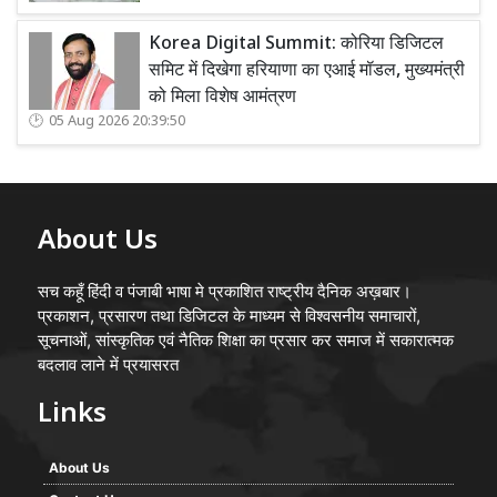
Korea Digital Summit: कोरिया डिजिटल
समिट में दिखेगा हरियाणा का एआई मॉडल, मुख्यमंत्री
को मिला विशेष आमंत्रण
05 Aug 2026 20:39:50
About Us
सच कहूँ हिंदी व पंजाबी भाषा मे प्रकाशित राष्ट्रीय दैनिक अख़बार।
प्रकाशन, प्रसारण तथा डिजिटल के माध्यम से विश्वसनीय समाचारों,
सूचनाओं, सांस्कृतिक एवं नैतिक शिक्षा का प्रसार कर समाज में सकारात्मक
बदलाव लाने में प्रयासरत
Links
About Us