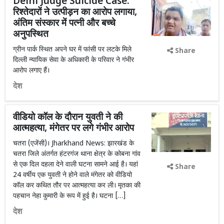
Delhi Judge Suicide Case:
रिश्तेदारों ने उत्पीड़न का आरोप लगाया,
अंतिम संस्कार में पत्नी और बच्चे
अनुपस्थित
ग्रीन पार्क स्थित अपने घर में फांसी पर लटके मिले
Share
दिल्ली न्यायिक सेवा के अधिकारी के परिवार ने गंभीर
आरोप लगाए हैं।
देश
वीडियो कॉल के दौरान युवती ने की
आत्महत्या, मंगेतर पर लगे गंभीर आरोप
चतरा (एजेंसी)। Jharkhand News: झारखंड के
चतरा जिले अंतर्गत हंटरगंज थाना क्षेत्र के कोबना गांव
से एक दिल दहला देने वाली घटना सामने आई है। यहां
Share
24 वर्षीय एक युवती ने होने वाले मंगेतर को वीडियो
कॉल कर कथित तौर पर आत्महत्या कर ली। मृतका की
पहचान नेहा कुमारी के रूप में हुई है। घटना […]
देश