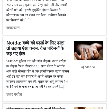
प्रौढ़ उम्र के किसान पर दबाव बनाकर उससे साढ़े
सात लाख रुपए प्राप्त कर लिए। यही नहीं और रुपयों
की भी मांग की। इससे दुष्प्रेरित होकर किसान ने
कीटनाशक दवा का सेवन कर लिया। तबीयत बिगड़ने
पर किसानों को […]
राजस्थान
Noida: बच्चे को पढाई के लिए डांटा
तो उठाया ऐसा कदम, देख परिजनों के
उड़ गए होश
Suicide: पुलिस कर रही जांच नोएडा। उत्तर प्रदेश
के नोएडा स्थित सेक्टर-113 थाना क्षेत्र के अंतर्गत
Share
आने वाले सोरखा गाँव से एक हृदयविदारक घटना सामने
आई है। यहाँ एक किशोर ने अपने आवास पर फाँसी
लगाकर आत्महत्या कर ली। मृतक की आयु लगभग 14
से 16 वर्ष के बीच बताई जा रही है। वह अपने […]
उत्तर प्रदेश