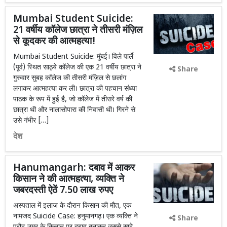
Mumbai Student Suicide:
21 वर्षीय कॉलेज छात्रा ने तीसरी मंज़िल
से कूदकर की आत्महत्या!
Mumbai Student Suicide: मुंबई। विले पार्ले
(पूर्व) स्थित साठ्ये कॉलेज की एक 21 वर्षीय छात्रा ने
Share
गुरुवार सुबह कॉलेज की तीसरी मंज़िल से छलांग
लगाकर आत्महत्या कर ली। छात्रा की पहचान संध्या
पाठक के रूप में हुई है, जो कॉलेज में तीसरे वर्ष की
छात्रा थी और नालासोपारा की निवासी थी। गिरने से
उसे गंभीर […]
देश
Hanumangarh: दबाव में आकर
किसान ने की आत्महत्या, व्यक्ति ने
जबरदस्ती ऐठें 7.50 लाख रुपए
अस्पताल में इलाज के दौरान किसान की मौत, एक
नामजद Suicide Case: हनुमानगढ़। एक व्यक्ति ने
Share