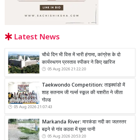
Latest News
चौथे दिन भी विस में भारी हंगामा, कांग्रेस के दो
कार्यस्थगन प्रस्ताव स्पीकर ने किए खारिज
05 Aug 2026 21:22:20
Taekwondo Competition: ताइक्वांडो में
शाह सतनाम जी गर्ल्स स्कूल की यशरीत ने जीता
गोल्ड
05 Aug 2026 21:07:43
Markanda River: मारकंडा नदी का जलस्तर
बढ़ने से गांव कठवा में घुसा पानी
05 Aug 2026 20:53:20