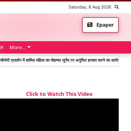
Saturday, 8 Aug 2026
Epaper
ेल
More...
्रदर्शन में शामिल महिला का मोहम्मद जुनैद पर अनुचित हरकत करने का आरोप
Punjab 
Click to Watch This Video