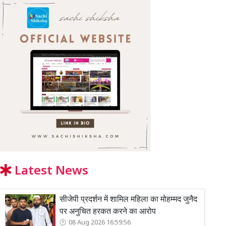
Latest News
सीजेपी प्रदर्शन में शामिल महिला का मोहम्मद जुनैद
पर अनुचित हरकत करने का आरोप
08 Aug 2026 16:59:56