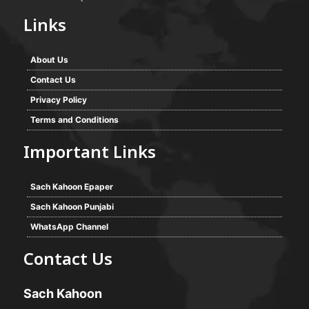
Links
About Us
Contact Us
Privacy Policy
Terms and Conditions
Important Links
Sach Kahoon Epaper
Sach Kahoon Punjabi
WhatsApp Channel
Contact Us
Sach Kahoon