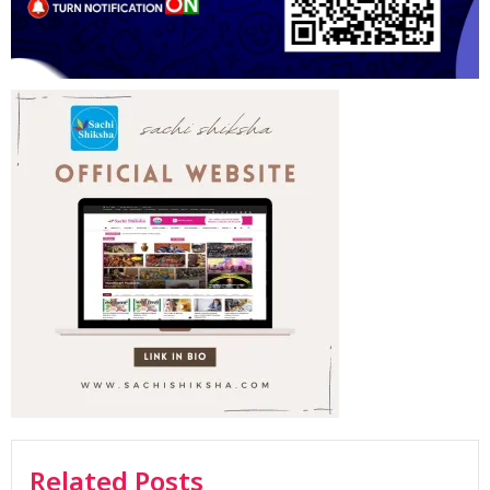
Related Posts