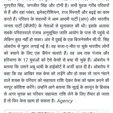
गुरप्रीत सिंह, जगजीत सिंह और टोनी है। सभी युवक गरीब परिवारों
से हैं और वहां प्लंबर, इलेक्ट्रीशियन, राज मिस्त्री और बढ़ई का काम
करते हैं। परिवार के सदस्यों ने आम आदमी पार्टी (आप) और भारतीय
जनता पार्टी (बीजेपी) के नेताओं से मुलाकात की थी। इसके अलावा
सबके परिवारवाले पंजाब अनुसूचित जाति आयोग के पास भी पहुंचे थे
लेकिन कुछ नहीं हो सका। अंत में दुबई के एक बिजनेसमैन सी.पी. सिंह
ओबरोय से गुहार लगाई गई है। वह सजा-ए-मौत पा चुके भारतीय लोगों
को बचाने के लिए एक कैंपेन चलाते हैं। वह अब तक पंजाब और
हरियाणा के 17 युवाओं को ऐसे केसों से बचा भी चुके हैं। ओबरोय ने
बताया कि उसने अबु धाबी के हाईकोर्ट में अर्जी डाल दी है। ओबरोय ने
कहा कि वह आखिर तक केस को लड़ेंगे और हो सका तो जान गंवाने
वाले शख्स के परिवार को सहायता राशि देकर केस को खत्म करने की
भरपूर कोशिश करेंगे। उन्होंने आगे बताया कि यूएई के कानून के हिसाब
से अगर मृतक का परिवार सहायता राशि लेने के लिए तैयार हो जाता
है तो फिर केस खत्म हो सकता है।
Agency