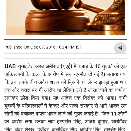
Published On
Dec 07, 2016 10:34 PM IST
UAE:
युनाइटेड अरब अमीरात (यूएई) में पंजाब के 10 युवकों को एक
पाकिस्तानी के कत्ल के आरोप में सजा-ए-मौत दी गई है। बताया गया
कि इन सबके बीच अवैध शराब की ब्रिकी को लेकर झगड़ा हुआ था।
एक और शख्स पर भी आरोप था लेकिन उसे 2 लाख रुपये का जुर्माना
लगाकर छोड़ दिया गया। यह आदेश एक दिसंबर को आया। सभी
युवकों के परिवारवालों ने केन्द्र और राज्य सरकार से आगे आकर उन
लोगों को बचाकर वापस भारत लाने की गुहार लगाई है। जिन 11 लोगों
पर आरोप लगा उनका नाम हरप्रीत सिंह, अजय कुमार, सतमिंदर
सिंह, चंद्र शेखर, हजेंद्र, कुलविंदर सिंह, धर्मवीर सिंह, तारसेम सिंह,