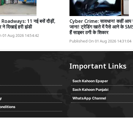
Roadways: 11 नई बसें दौड़ीं,
Cyber Crime: सावधान! कहीं आप 
ने दिखाई हरी झंडी
जाना! ट्रेडिंग खाते में पैसे आने के 
हैं साइबर ठगी के शिकार
 01 Aug 2026 14:54:42
Published On 01 Aug 2026 14:31:04
Important Links
Sach Kahoon Epaper
Sach Kahoon Punjabi
cy
WhatsApp Channel
onditions