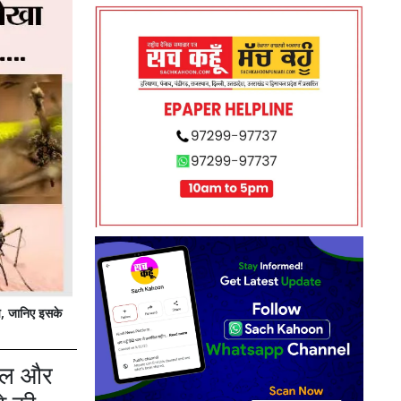
, जानिए इसके
ाल और