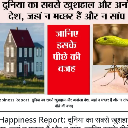
ness Report: दुनिया का सबसे खुशहाल और अनोखा देश, जहां न मच्छर हैं और न सांप
पीछे की वजह
Happiness Report: दुनिया का सबसे खुशह