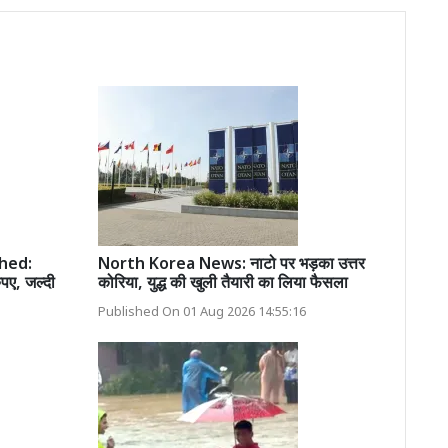
hed:
North Korea News: नाटो पर भड़का उत्तर
ुपए, जल्दी
कोरिया, युद्ध की खुली तैयारी का लिया फैसला
Published On 01 Aug 2026 14:55:16