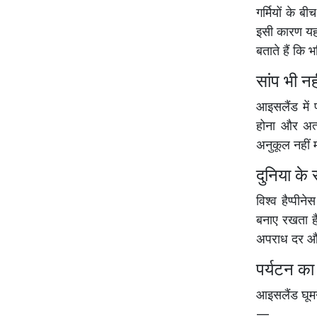
गर्मियों के ब
इसी कारण यहा
बताते हैं कि 
सांप भी नह
आइसलैंड में 
होना और अत्
अनुकूल नहीं 
दुनिया के 
विश्व हैप्पी
बनाए रखता है
अपराध दर और
पर्यटन का
आइसलैंड घूमने
—