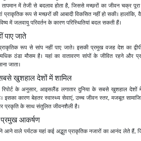
ीच तापमान में तेजी से बदलाव होता है, जिससे मच्छरों का जीवन चक्र पूरा
ं प्राकृतिक रूप से मच्छरों की आबादी विकसित नहीं हो सकी। हालांकि, वै
भविष्य में जलवायु परिवर्तन के कारण परिस्थितियां बदल सकती हैं।
ीं पाए जाते
प्राकृतिक रूप से सांप नहीं पाए जाते। इसकी प्रमुख वजह देश का द्व
यधिक ठंडा मौसम है। यहां का वातावरण सांपों के जीवित रहने और प
माना जाता।
सबसे खुशहाल देशों में शामिल
नेस रिपोर्ट के अनुसार, आइसलैंड लगातार दुनिया के सबसे खुशहाल देशों
। इसका कारण बेहतर स्वास्थ्य सेवाएं, उच्च जीवन स्तर, मजबूत सामाजि
 प्रकृति के साथ संतुलित जीवनशैली है।
 प्रमुख आकर्षण
 आने वाले पर्यटक यहां कई अद्भुत प्राकृतिक नजारों का आनंद लेते हैं, जि