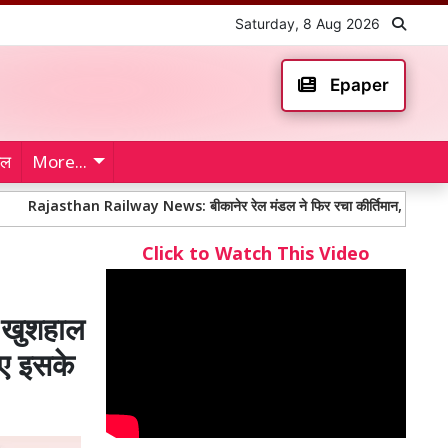
Saturday, 8 Aug 2026
Epaper
ेल
More...
han Railway News: बीकानेर रेल मंडल ने फिर रचा कीर्तिमान, औसतन 13 मिनट में शिक
Click to Watch This Video
 खुशहाल
िए इसके