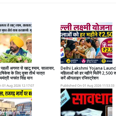
पहली अगस्त से खाटू श्याम, सालासर,
Delhi Lakshmi Yojana Launc
िकेश के लिए मुफ्त तीर्थ यात्रा
महिलाओं को हर महीने मिलेंगे 2,500 र
यमंत्री भगवंत सिंह मान
करें ऑनलाइन रजिस्ट्रेशन
 01 Aug 2026 12:17:07
Published On 01 Aug 2026 11:53:33