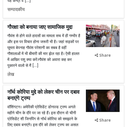
यह केन्द्र व […]
सम्पादकीय
गौरक्षा को बनाया जाए सामाजिक मुद्दा
गौवंश से होने वाले हादसों का मामला सच में ही गम्भीर है
और इस पर विचार होना जरूरी भी है। जहां सड़कों पर
घूमता बेपनाह गौवंश परेशानी का सबब है वहीं
गौशालाओं में भी बीमारी की मार झेल रहा है। ऐसी हालत
Share
में आखिर पशु क्या करें।गौवंश को अवारा कह कर
पुकारने वालो से मैं […]
लेख
नॉर्थ कोरिया मुद्दे को लेकर चीन पर दबाव
बनाएंगे ट्रम्प
वॉशिंगटन। अमेरिकी प्रेसिडेंट डोनाल्ड ट्रम्प अगले
महीने चीन के दौरे पर जा रहे हैं। इस दौरान वो चीनी
प्रेसिडेंट शी जिनपिंग से नॉर्थ कोरिया को समझाने के
Share
लिए दबाव बनाएंगे। इस दौरे को लेकर ट्रम्प का असल