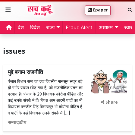
Epaper
देश
विदेश
राज्य
Fraud Alert
अध्यात्म
स्वास्थ
issues
मुद्दे बनाम राजनीति
पंजाब विधान सभा का एक दिवसीय मानसून सत्र बड़े
ही गंभीर सवाल छोड़ गया है, जो राजनीतिक पतन का
प्रमाण है। पंजाब के 29 विधायक कोरोना पीड़ित और
कई उनके संपर्क में हैं। विपक्ष आम आदमी पार्टी का भी
Share
विधायक मनजीत सिंह बिलासपुर भी कोरोना पीड़ित है
व पार्टी के कई विधायक उनके संपर्क में […]
सम्पादकीय