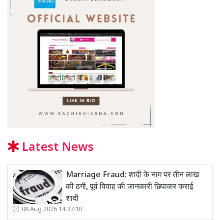
Latest News
Marriage Fraud: शादी के नाम पर तीन लाख
की ठगी, पूर्व विवाह की जानकारी छिपाकर कराई
शादी
08 Aug 2026 14:37:10