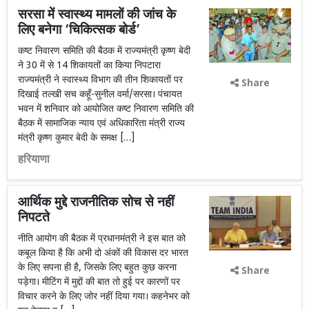
सरसा में स्वास्थ्य मामलों की जांच के
लिए बनेगा ‘चिकित्सक बोर्ड’
कष्ट निवारण समिति की बैठक में राज्यमंत्री कृष्ण बेदी
ने 30 में से 14 शिकायतों का किया निपटारा
राज्यमंत्री ने स्वास्थ्य विभाग की तीन शिकायतों पर
Share
दिखाई तल्खी सच कहूँ-सुनील वर्मा/सरसा। पंचायत
भवन में शनिवार को आयोजित कष्ट निवारण समिति की
बैठक में सामाजिक न्याय एवं अधिकारिता मंत्री राज्य
मंत्री कृष्ण कुमार बेदी के समक्ष […]
हरियाणा
आर्थिक मुद्दे राजनीतिक सोच से नहीं
निपटते
नीति आयोग की बैठक में प्रधानमंत्री ने इस बात को
कबूल किया है कि अभी दो अंकों की विकास दर भारत
के लिए सपना ही है, जिसके लिए बहुत कुछ करना
Share
पड़ेगा। मीटिंग में मुद्दों की बात तो हुई पर कारणों पर
विचार करने के लिए जोर नहीं दिया गया। कहनेभर को