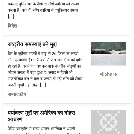
मकसद दुनियाभर के देशों से नॉर्थ कोरिया को अलग
करना है। बता दें, नॉर्थ कोरिया के न्यूक्लियर वेपन्स
[…]
विदेश
राष्ट्रीय समस्याएं बने मुद्दा
देश के पूर्वोत्तर राज्यों में बाढ़ से 26 जिलों के लाखों
लोग प्रभावित हैं। भारी वर्षा से जन-धन दोनों की हानि
हो रही है। काजीरंगा नेशनल पार्क के जीव-जंतुओं का
जीवन संकट में पड़ा हुआ है। संसद में किसी भी
Share
राजनीतिक दल ने बाढ़ व उससे हो रही क्षति को लेकर
अपनी चुप्पी नहीं तोड़ी […]
सम्पादकीय
पर्यावरण मुद्दों पर अमेरिका का दोहरा
आचरण
पेरिस समझौते से बाहर आकर अमेरिका ने अपनी