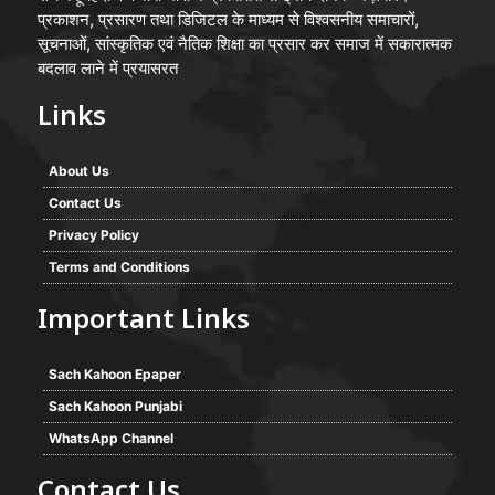
प्रकाशन, प्रसारण तथा डिजिटल के माध्यम से विश्वसनीय समाचारों,
सूचनाओं, सांस्कृतिक एवं नैतिक शिक्षा का प्रसार कर समाज में सकारात्मक
बदलाव लाने में प्रयासरत
Links
About Us
Contact Us
Privacy Policy
Terms and Conditions
Important Links
Sach Kahoon Epaper
Sach Kahoon Punjabi
WhatsApp Channel
Contact Us