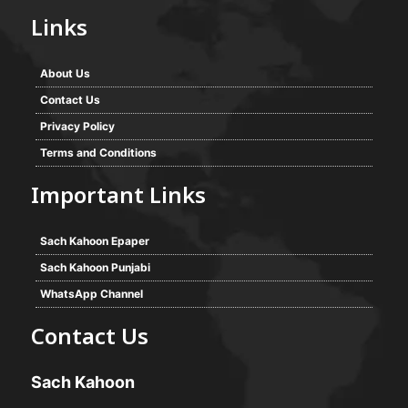
Links
About Us
Contact Us
Privacy Policy
Terms and Conditions
Important Links
Sach Kahoon Epaper
Sach Kahoon Punjabi
WhatsApp Channel
Contact Us
Sach Kahoon