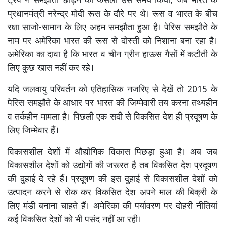
ट्रंप ने समझौता छोड़ने का फैसला उस समय किया, जब भारत के
प्रधानमंत्री नरेन्द्र मोदी रूस के दौरे पर थे। रूस व भारत के बीच
रक्षा साजो-सामान के लिए अहम समझौता हुआ है। पेरिस समझौते के
नाम पर अमेरिका भारत की रूस से दोस्ती को निशाना बना रहा है।
अमेरिका का दावा है कि भारत व चीन ग्रीन हाऊस गैसों में कटौती के
लिए कुछ खास नहीं कर रहे।
यदि जलवायु परिवर्तन को एतिहासिक नजरिए से देखें तो 2015 के
पेरिस समझौते के आधार पर भारत की जिम्मेवारी तय करना तथ्यहीन
व तर्कहीन मामला है। पिछली एक सदी से विकसित देश ही प्रदूषण के
लिए जिम्मेवार हैं।
विकासशील देशों में औद्योगिक विकास पिछड़ा हुआ है। अब जब
विकासशील देशों को उद्योगों की जरूरत है तब विकसित देश प्रदूषण
की दुहाई दे रहे हैं। प्रदूषण की इस दुहाई से विकासशील देशों को
उत्पादन करने से रोक कर विकसित देश अपने माल की बिक्री के
लिए मंडी बनाना चाहते हैं। अमेरिका की पर्यावरण पर दोहरी नीतियां
कई विकसित देशों को भी पसंद नहीं आ रही।