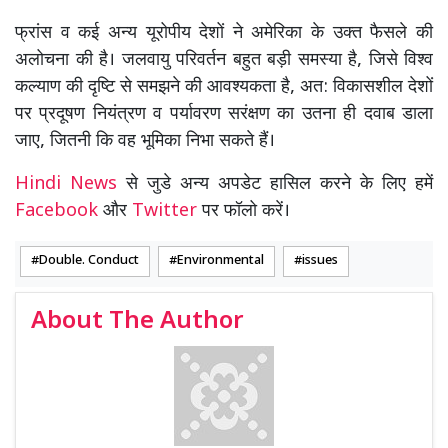
फ्रांस व कई अन्य यूरोपीय देशों ने अमेरिका के उक्त फैसले की
अलोचना की है। जलवायु परिवर्तन बहुत बड़ी समस्या है, जिसे विश्व
कल्याण की दृष्टि से समझने की आवश्यकता है, अत: विकासशील देशों
पर प्रदूषण नियंत्रण व पर्यावरण सरंक्षण का उतना ही दवाब डाला
जाए, जितनी कि वह भूमिका निभा सकते हैं।
Hindi News
से जुडे अन्य अपडेट हासिल करने के लिए हमें
Facebook
और
Twitter
पर फॉलो करें।
Double. Conduct
Environmental
issues
About The Author