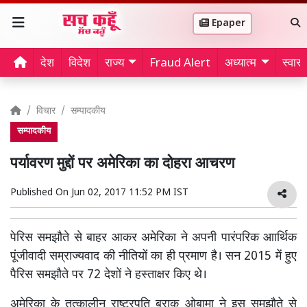
Epaper
देश
विदेश
राज्य
Fraud Alert
अध्यात्म
स्वास्थ
विचार
सम्पादकीय
सम्पादकीय
पर्यावरण मुद्दों पर अमेरिका का दोहरा आचरण
Published On
Jun 02, 2017 11:52 PM IST
पेरिस समझौते से बाहर आकर अमेरिका ने अपनी पारंपरिक आार्थिक
पूंजीवादी सम्राज्यवाद की नीतियों का ही प्रमाण है। सन 2015 में हुए
पैरिस समझौते पर 72 देशों ने हस्ताक्षर किए थे।
अमेरिका के तत्कालीन राष्ट्रपति बराक ओबामा ने इस समझौते से