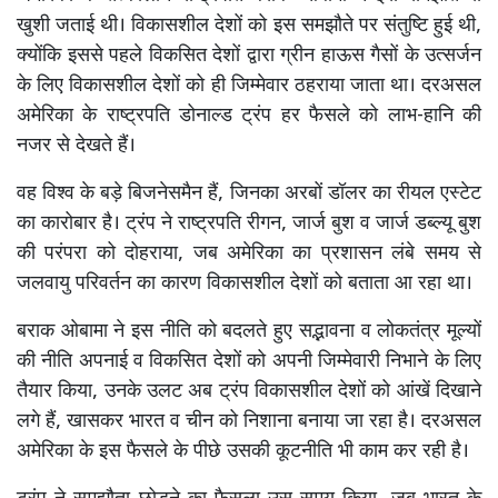
खुशी जताई थी। विकासशील देशों को इस समझौते पर संतुष्टि हुई थी,
क्योंकि इससे पहले विकसित देशों द्वारा ग्रीन हाऊस गैसों के उत्सर्जन
के लिए विकासशील देशों को ही जिम्मेवार ठहराया जाता था। दरअसल
अमेरिका के राष्ट्रपति डोनाल्ड ट्रंप हर फैसले को लाभ-हानि की
नजर से देखते हैं।
वह विश्व के बड़े बिजनेसमैन हैं, जिनका अरबों डॉलर का रीयल एस्टेट
का कारोबार है। ट्रंप ने राष्ट्रपति रीगन, जार्ज बुश व जार्ज डब्ल्यू बुश
की परंपरा को दोहराया, जब अमेरिका का प्रशासन लंबे समय से
जलवायु परिवर्तन का कारण विकासशील देशों को बताता आ रहा था।
बराक ओबामा ने इस नीति को बदलते हुए सद्भावना व लोकतंत्र मूल्यों
की नीति अपनाई व विकसित देशों को अपनी जिम्मेवारी निभाने के लिए
तैयार किया, उनके उलट अब ट्रंप विकासशील देशों को आंखें दिखाने
लगे हैं, खासकर भारत व चीन को निशाना बनाया जा रहा है। दरअसल
अमेरिका के इस फैसले के पीछे उसकी कूटनीति भी काम कर रही है।