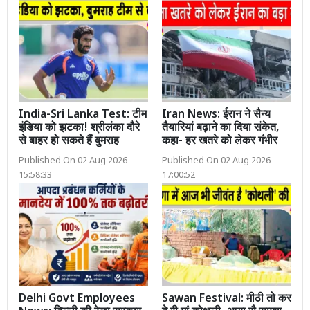
India-Sri Lanka Test: टीम
Iran News: ईरान ने सैन्य
इंडिया को झटका! श्रीलंका दौरे
तैयारियां बढ़ाने का दिया संकेत,
से बाहर हो सकते हैं बुमराह
कहा- हर खतरे को लेकर गंभीर
Published On 02 Aug 2026
Published On 02 Aug 2026
15:58:33
17:00:52
Delhi Govt Employees
Sawan Festival: मीठी तो कर