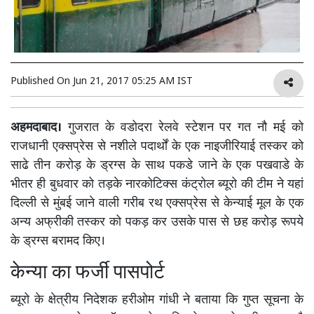
Published On
Jun 21, 2017 05:25 AM IST
अहमदाबाद।
गुजरात के वडोदरा रेलवे स्टेशन पर गत नौ मई को
राजधानी एक्सप्रेस से नशीले पदार्थों के एक नाइजीरियाई तस्कर को
साढे तीन करोड़ के ड्रग्स के साथ पकडे जाने के एक पखवाडे के
भीतर ही बुधवार को तड़के नारकोटिक्स कंट्रोल ब्यूरो की टीम ने यहां
दिल्ली से मुंबई जाने वाली गरीब रथ एक्सप्रेस से केन्याई मूल के एक
अन्य अफ्रीकी तस्कर को पकड़ कर उसके पास से छह करोड़ रूपये
के ड्रग्स बरामद किए।
केन्या का फर्जी पासपोर्ट
ब्यूरो के क्षेत्रीय निदेशक हरीओम गांधी ने बताया कि गुप्त सूचना के