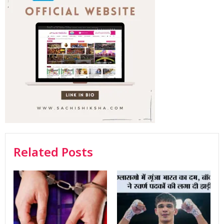
Related Posts