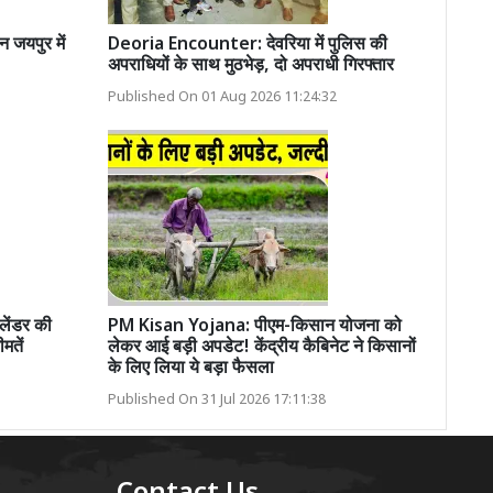
जयपुर में
Deoria Encounter: देवरिया में पुलिस की
अपराधियों के साथ मुठभेड़, दो अपराधी गिरफ्तार
Published On 01 Aug 2026 11:24:32
ेंडर की
PM Kisan Yojana: पीएम-किसान योजना को
मतें
लेकर आई बड़ी अपडेट! केंद्रीय कैबिनेट ने किसानों
के लिए लिया ये बड़ा फैसला
Published On 31 Jul 2026 17:11:38