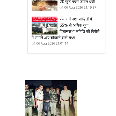
20 फुट गहरी जमीन धंसी
06 Aug 2026 21:19:27
पंजाब में नशा पीड़ितों में
65% से अधिक युवा,
विधानसभा समिति की रिपोर्ट
में सामने आए चौंकाने वाले तथ्य
06 Aug 2026 21:01:14