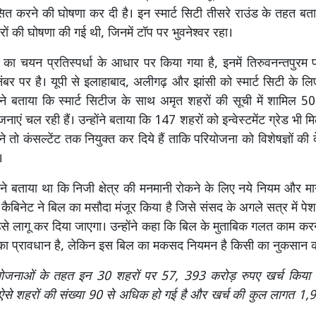
त करने की घोषणा कर दी है। इन स्मार्ट सिटी तीसरे राउंड के तहत बत
रों की घोषणा की गई थी, जिनमें टॉप पर भुवनेश्वर रहा।
का चयन प्रतिस्पर्धा के आधार पर किया गया है, इनमें तिरुवनन्तपुर
 नंबर पर है। यूपी से इलाहाबाद, अलीगढ़ और झांसी को स्मार्ट सिटी के लिए
ू ने बताया कि स्मार्ट सिटीज के साथ अमृत शहरों की सूची में शामिल 500
ाएं चल रही हैं। उन्होंने बताया कि 147 शहरों को इन्वेस्टमेंट ग्रेड भी मिल
 ने तो कंसल्टेंट तक नियुक्त कर दिये हैं ताकि परियोजना को विशेषज्ञों की द
।
्री ने बताया था कि निजी क्षेत्र की मनमानी रोकने के लिए नये नियम और म
 कैबिनेट ने बिल का मसौदा मंजूर किया है जिसे संसद के अगले सत्र में प
उसे लागू कर दिया जाएगा। उन्होंने कहा कि बिल के मुताबिक गलत काम करने
का प्रावधान है, लेकिन इस बिल का मकसद नियमन है किसी का नुकसान कर
ी योजनाओं के तहत इन 30 शहरों पर 57, 393 करोड़ रुपए खर्च किया
से शहरों की संख्या 90 से अधिक हो गई है और खर्च की कुल लागत 1