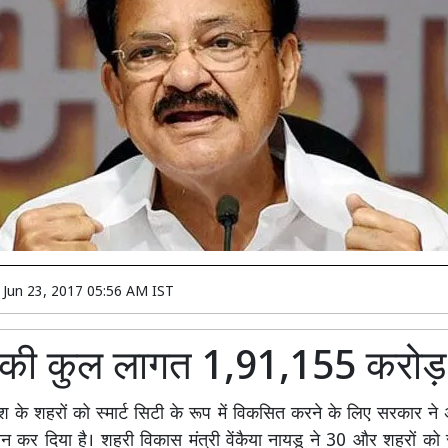
n
Jun 23, 2017 05:56 AM IST
 की कुल लागत 1,91,155 करोड़
श के शहरों को स्मार्ट सिटी के रूप में विकसित करने के लिए सरकार ने
न कर दिया है। शहरी विकास मंत्री वेंकैया नायडू ने 30 और शहरों को स्