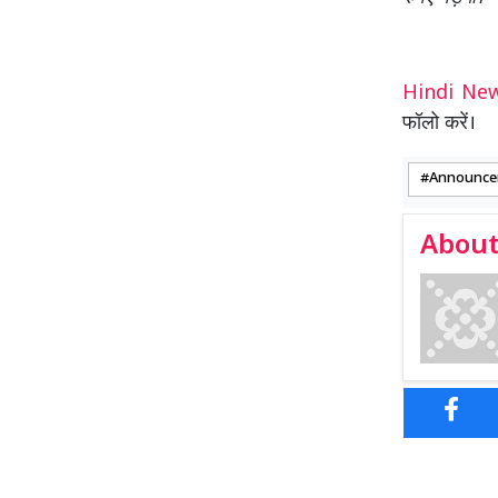
Hindi N
फॉलो करें।
Announce
About