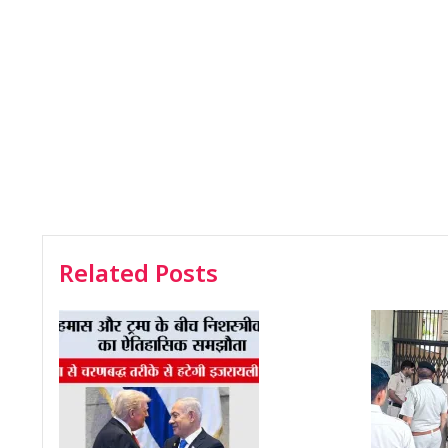
Related Posts