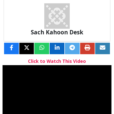
Sach Kahoon Desk
Click to Watch This Video