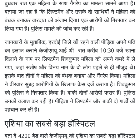
बुधवार रात एक महिला के साथ गैंगरेप का मामला सामने आया है।
बताया जा रहा है कि लिफ्टमैन और उसके दो साथियों ने महिला को
बंधक बनाकर वारदात को अंजाम दिया। एक आरोपी को गिरफ्तार कर
लिया गया है। पुलिस मामले की जांच कर रही है।
जानकारी के मुताबिक, हरदोई जिले की रहने वाली पीड़िता अपने पति
का इलाज कराने केजीएमयू आई थी। रात करीब 10:30 बजे खाना
दिलाने के नाम पर लिफ्टमैन शिवकुमार महिला को अपने कमरे में ले
गया, जहां संतोष और विनय नाम के दो लोग पहले से ही मौजूद थे।
इसके बाद तीनों ने महिला को बंधक बनाया और गैंगरेप किया। महिला
ने वीरवार सुबह आरोपियों के खिलाफ केस दर्ज कराया है। शिवकुमार
को पुलिस ने गिरफ्तार किया है। बाकी दोनों आरोपी फरार हैं। पुलिस
उनकी तलाश कर रही है। पीड़िता ने लिफ्टमैन और बाकी दो गार्डों की
पहचान कर ली है।
एशिया का सबसे बड़ा हॉस्पिटल
बता दें 4200 बेड वाले केजीएमयू को एशिया का सबसे बड़ा हॉस्पिटल