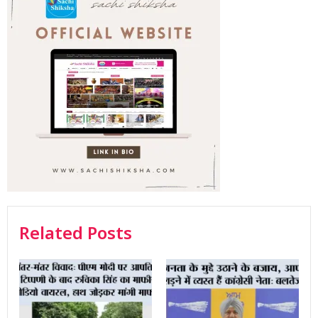
Related Posts