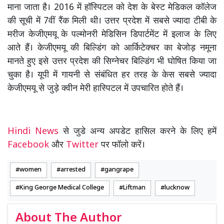
माना जाता है। 2016 में हॉस्पिटल को देश के बेस्ट मेडिकल कॉलेज
की सूची में 7वीं रैंक मिली थी। उत्तर प्रदेश में सबसे ज्यादा टीबी के
मरीज केजीएमयू के पल्मोनरी मेडिसिन डिपार्टमेंट में इलाज के लिए
आते हैं। केजीएमयू की बिल्डिंग को आर्किटेक्चर का बेजोड़ नमूना
मानते हुए इसे उत्तर प्रदेश की सिग्नेचर बिल्डिंग भी घोषित किया जा
चुका है। यूपी में गायनी से संबंधित हर तरह के केस सबसे ज्यादा
केजीएमयू से जुड़े क्वीन मेरी हास्पिटल में उपचारित होते हैं।
Hindi News
से जुडे अन्य अपडेट हासिल करने के लिए हमें
Facebook
और
Twitter
पर फॉलो करें।
women
arrested
gangrape
King George Medical College
Liftman
lucknow
About The Author