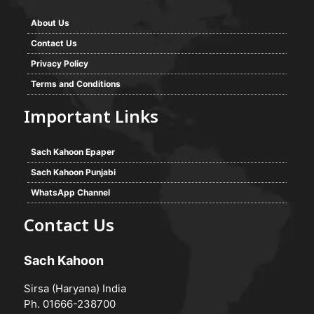
About Us
Contact Us
Privacy Policy
Terms and Conditions
Important Links
Sach Kahoon Epaper
Sach Kahoon Punjabi
WhatsApp Channel
Contact Us
Sach Kahoon
Sirsa (Haryana) India
Ph. 01666-238700