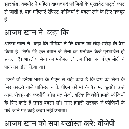
झारखंड, कश्मीर में महिला दहशतगर्द फौजियों के प्राइवेट पार्ट्स काट
ले जाती हैं, वहां महिलाएं रेपिस्ट फौजियों से बदला लेने के लिए मजबूर
हैं।
आजम खान ने कहा कि
आजम खान ने कहा कि मीडिया ने मेरे बयान को तोड़-मरोड़ के पेश
किया है। सिर्फ मेरे एक बयान से सेना का मनोबल कैसे प्रभावित हो
सकता है। भारतीय सेना का मनोबल तो तब गिरा जब पीएम मोदी ने
पाक का दौरा किया था।
हमने तो हमेशा भारत के पीएम से यही कहा है कि देश की सेना के
सिर काटने वाले पाकिस्तान के पीएम की मां के पैर मत छुओ। उन्हें
आम, सेवई और कश्मीरी शॉल मत भेजो, बल्क‍ि जिन्होंने हमारे फौजियों
के सि‍र काटे हैं उनसे बदला लो। मगर हमारी सरकार ने फौजियों के
मारे जाने पर कोई कदम नहीं उठाया।
आजम खान को सपा बर्खास्त करे: बीजेपी