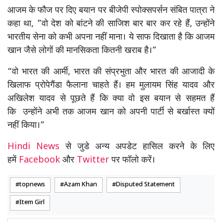
आजम के फौज पर दिए बयान पर बीजेपी स्पोक्सपर्सन संबित पात्रा ने
कहा था, ”वो देश को बांटने की साजिश बार बार कर रहे हैं, उन्होंने
भारतीय सेना को कभी अपना नहीं माना। ये साफ दिखाता है कि आजम
खान जैसे लोगों की मानसिकता कितनी खराब है।”
“वो भारत की आर्मी, भारत की संप्रभुता और भारत की आजादी के
खिलाफ प्रोपेगैंडा फैलाना चाहते हैं। हम मुलायम सिंह यादव और
अखिलेश यादव से पूछते हैं कि क्या वो इस बयान से सहमत हैं
कि उन्होंने अभी तक आजम खान को अपनी पार्टी से बर्खास्त क्यों
नहीं किया।”
Hindi News
से जुडे अन्य अपडेट हासिल करने के लिए
हमें
Facebook
और
Twitter
पर फॉलो करें।
topnews
Azam Khan
Disputed Statement
Item Girl