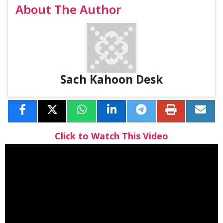
About The Author
Sach Kahoon Desk
Click to Watch This Video