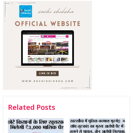
Related Posts