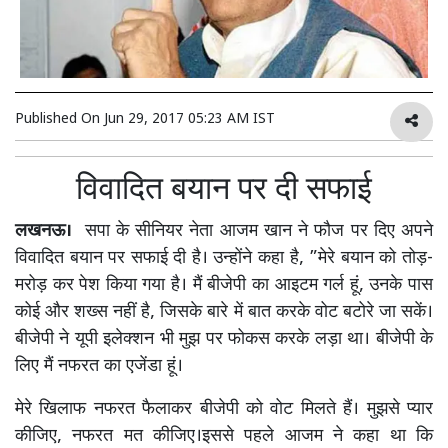
Published On
Jun 29, 2017 05:23 AM IST
विवादित बयान पर दी सफाई
लखनऊ।
सपा के सीनियर नेता आजम खान ने फौज पर दिए अपने
विवादित बयान पर सफाई दी है। उन्होंने कहा है, ”मेरे बयान को तोड़-
मरोड़ कर पेश किया गया है। मैं बीजेपी का आइटम गर्ल हूं, उनके पास
कोई और शख्स नहीं है, जिसके बारे में बात करके वोट बटोरे जा सकें।
बीजेपी ने यूपी इलेक्शन भी मुझ पर फोकस करके लड़ा था। बीजेपी के
लिए मैं नफरत का एजेंडा हूं।
मेरे खिलाफ नफरत फैलाकर बीजेपी को वोट मिलते हैं। मुझसे प्यार
कीजिए, नफरत मत कीजिए।इससे पहले आजम ने कहा था कि