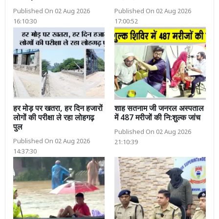
Published On 02 Aug 2026
Published On 02 Aug 2026
16:10:30
17:00:52
हर मोड़ पर खतरा, हर दिन हजारों
शाह सतनाम जी जनरल अस्पताल
लोगों की परीक्षा ले रहा लोहगढ़
में 487 मरीजों की नि:शुल्क जांच
पुल
Published On 02 Aug 2026
Published On 02 Aug 2026
21:10:39
14:37:30